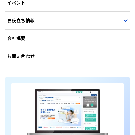
イベント
お役立ち情報
会社概要
お問い合わせ