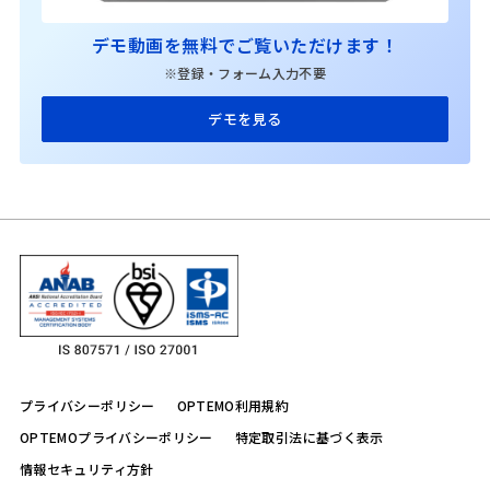
デモ動画を無料でご覧いただけます！
※登録・フォーム入力不要
デモを見る
プライバシーポリシー
OPTEMO利用規約
OPTEMOプライバシーポリシー
特定取引法に基づく表示
情報セキュリティ方針