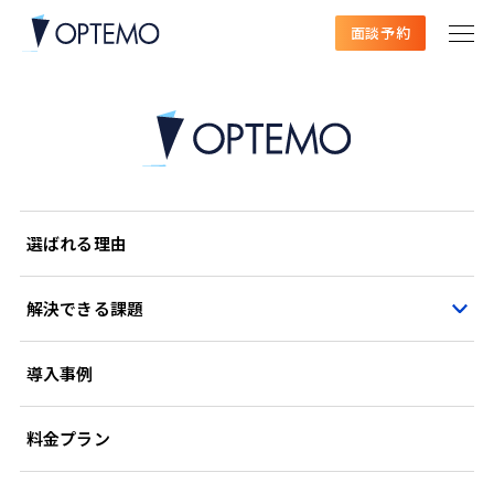
面談予約
選ばれる理由
解決できる課題
導入事例
料金プラン