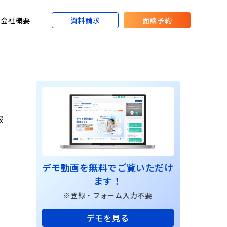
資料請求
面談予約
会社概要
報
デモ動画を無料でご覧いただけ
ます！
※登録・フォーム入力不要
デモを見る