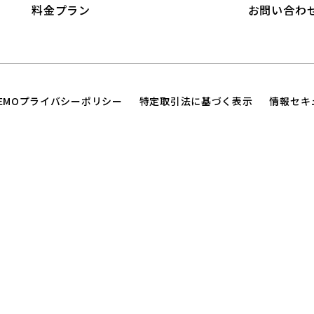
料金プラン
お問い合わ
TEMOプライバシーポリシー
特定取引法に基づく表示
情報セキ