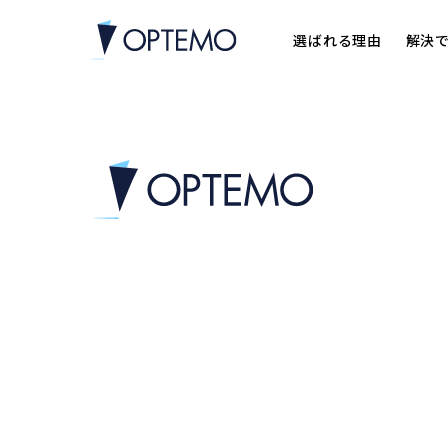
選ばれる理由
解決