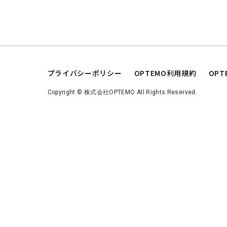
プライバシーポリシー
OPTEMO利用規約
OP
Copyright © 株式会社OPTEMO All Rights Reserved.