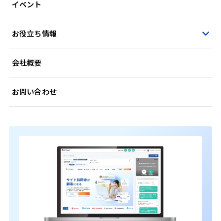
イベント
お役立ち情報
会社概要
お問い合わせ