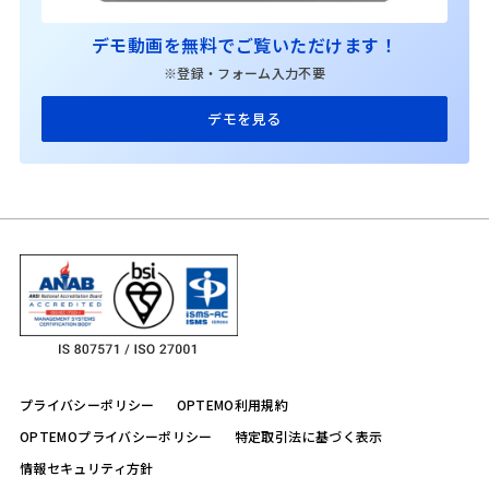
デモ動画を無料でご覧いただけます！
※登録・フォーム入力不要
デモを見る
プライバシーポリシー
OPTEMO利用規約
OPTEMOプライバシーポリシー
特定取引法に基づく表示
情報セキュリティ方針