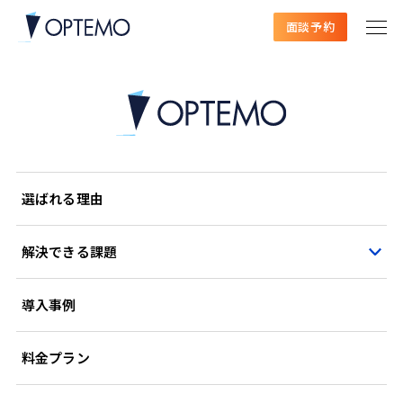
面談予約
選ばれる理由
解決できる課題
導入事例
料金プラン