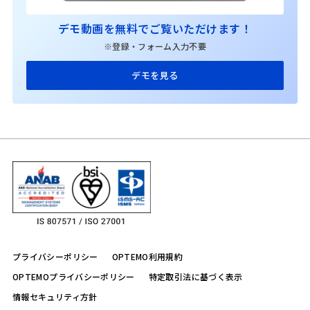
デモ動画を無料でご覧いただけます！
※登録・フォーム入力不要
デモを見る
プライバシーポリシー
OPTEMO利用規約
OPTEMOプライバシーポリシー
特定取引法に基づく表示
情報セキュリティ方針