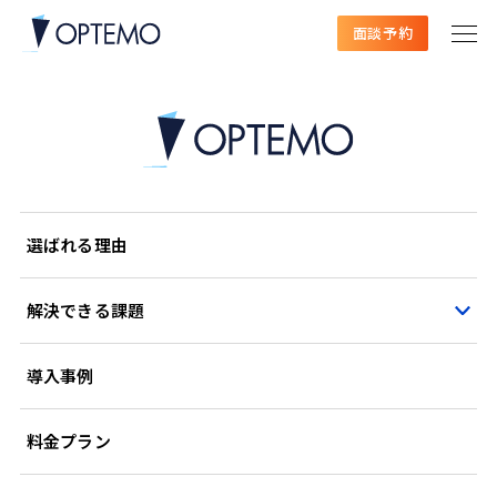
面談予約
選ばれる理由
解決できる課題
導入事例
料金プラン