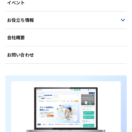
イベント
お役立ち情報
会社概要
お問い合わせ