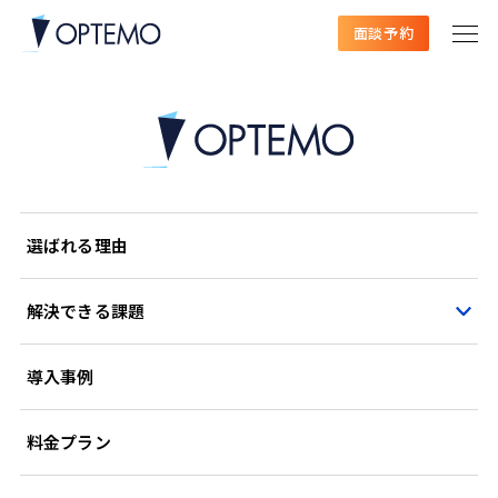
面談予約
選ばれる理由
解決できる課題
導入事例
料金プラン