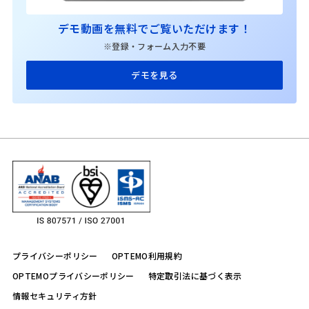
デモ動画を無料でご覧いただけます！
※登録・フォーム入力不要
デモを見る
プライバシーポリシー
OPTEMO利用規約
OPTEMOプライバシーポリシー
特定取引法に基づく表示
情報セキュリティ方針