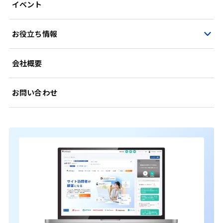
イベント
お役立ち情報
会社概要
お問い合わせ