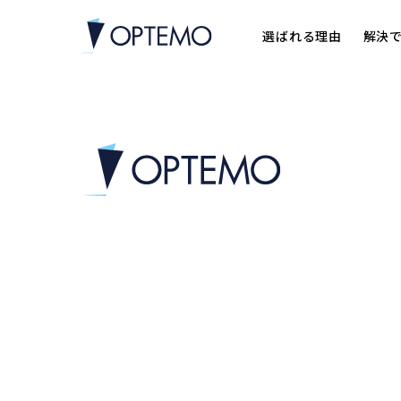
選ばれる理由
解決