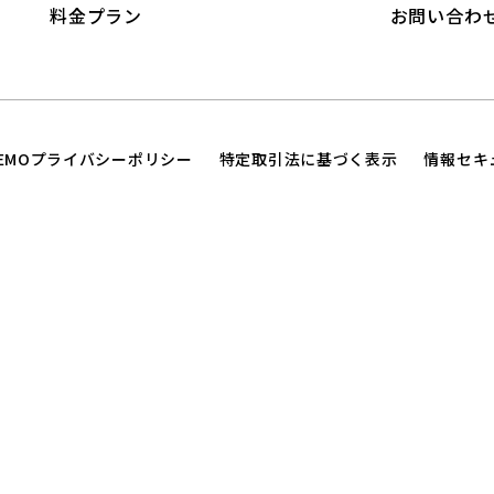
料金プラン
お問い合わ
TEMOプライバシーポリシー
特定取引法に基づく表示
情報セキ