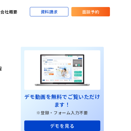
資料請求
面談予約
会社概要
報
デモ動画を無料でご覧いただけ
ます！
※登録・フォーム入力不要
デモを見る