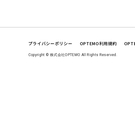
プライバシーポリシー
OPTEMO利用規約
OP
Copyright © 株式会社OPTEMO All Rights Reserved.