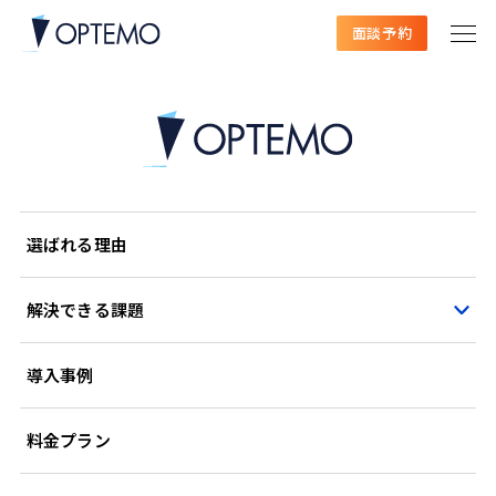
面談予約
選ばれる理由
解決できる課題
導入事例
料金プラン