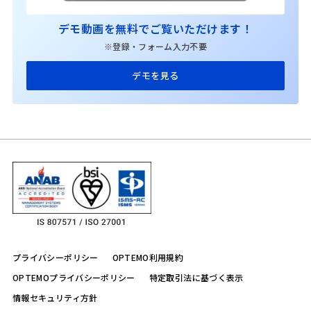
デモ動画を無料でご覧いただけます！
※登録・フォーム入力不要
デモを見る
プライバシーポリシー
OPTEMO利用規約
OPTEMOプライバシーポリシー
特定取引法に基づく表示
情報セキュリティ方針