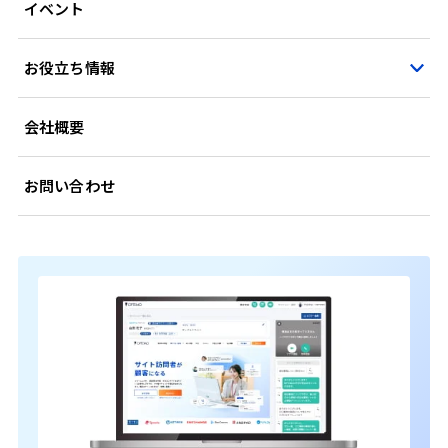
イベント
お役立ち情報
会社概要
お問い合わせ