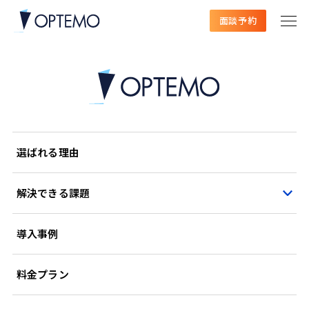
面談予約
選ばれる理由
解決できる課題
導入事例
料金プラン