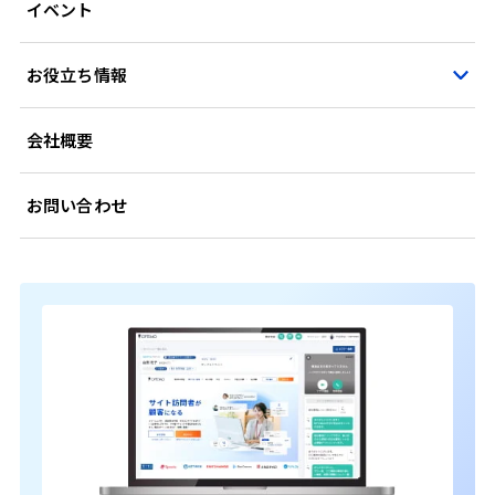
イベント
お役立ち情報
会社概要
お問い合わせ