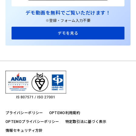
デモ動画を無料でご覧いただけます！
※登録・フォーム入力不要
デモを見る
プライバシーポリシー
OPTEMO利用規約
OPTEMOプライバシーポリシー
特定取引法に基づく表示
情報セキュリティ方針