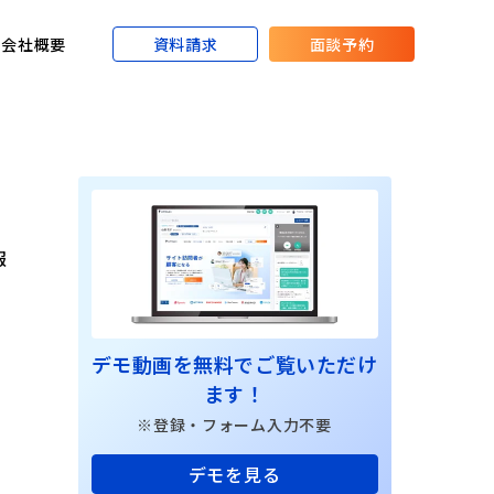
資料請求
面談予約
会社概要
報
デモ動画を無料でご覧いただけ
ます！
※登録・フォーム入力不要
デモを見る