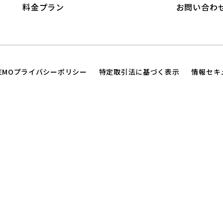
料金プラン
お問い合わ
TEMOプライバシーポリシー
特定取引法に基づく表示
情報セキ