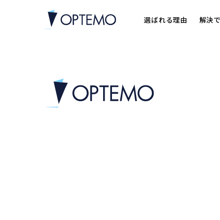
選ばれる理由
解決