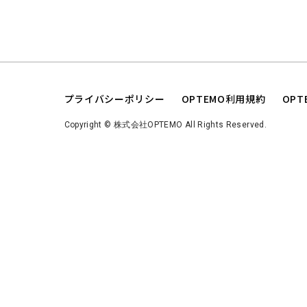
プライバシーポリシー
OPTEMO利用規約
OP
Copyright © 株式会社OPTEMO All Rights Reserved.