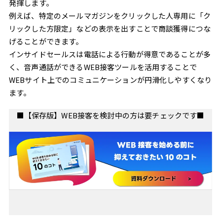
発揮します。
例えば、特定のメールマガジンをクリックした人専用に「ク
リックした方限定」などの表示を出すことで商談獲得につな
げることができます。
インサイドセールスは電話による行動が得意であることが多
く、音声通話ができるWEB接客ツールを活用することで
WEBサイト上でのコミュニケーションが円滑化しやすくなり
ます。
■【保存版】WEB接客を検討中の方は要チェックです■