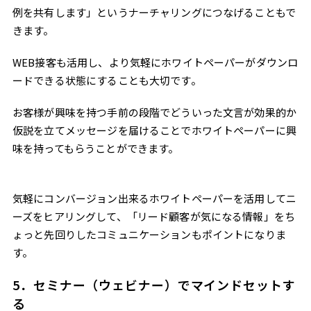
例を共有します」というナーチャリングにつなげることもで
きます。
WEB接客も活用し、より気軽にホワイトペーパーがダウンロ
ードできる状態にすることも大切です。
お客様が興味を持つ手前の段階でどういった文言が効果的か
仮説を立てメッセージを届けることでホワイトペーパーに興
味を持ってもらうことができます。
気軽にコンバージョン出来るホワイトペーパーを活用してニ
ーズをヒアリングして、「リード顧客が気になる情報」をち
ょっと先回りしたコミュニケーションもポイントになりま
す。
5．セミナー（ウェビナー）でマインドセットす
る