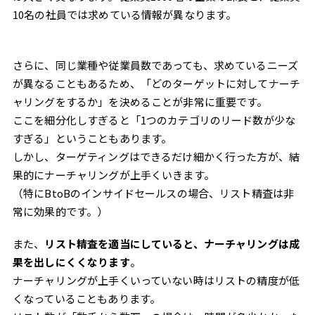
10名の社員では求めている情報が異なります。
さらに、同じ業種や従業員数であっても、求めているニーズ
が異なることもあるため、「どのターゲットに対してナーチ
ャリングをするか」を決めることが非常に重要です。
ここを細分化しすぎると「1つのカテゴリのリード数が少な
すぎる」ということもあります。
しかし、ターゲティングはできるだけ細かく行った方が、結
果的にナーチャリングが上手くいきます。
（特にBtoBのインサイドセールスの場合、リスト精査は非
常に効果的です。）
また、
リスト精査を適当にしていると、ナーチャリングは成
果を出しにくくなります
。
ナーチャリングが上手くいっていない時はリストの精度が低
くなっていることもあります。