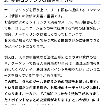
ナーチャリングを行う上で、リード顧客へ提供するコンテン
ツ（情報）の価値は非常に重要です。
お客様が求めるタイミングで架電やメール、WEB接客を行っ
ても、コミュニケーションの中で提供する情報の価値が低い
場合、ナーチャリングは難しくなってしまいます。
お客様が知らない情報でかつ求める情報をいかに提供できる
かがポイントになります。
例えば、人事労務領域など法改正が起こりやすい業界の場
合、ターゲットである人事労務の担当者は「法改正の情報を
逃したくない」や「法改正のポイントを知りたい」というニ
ーズを持っている可能性があります。
この時に「うちのツールを使うための商談をお願いします」
という連絡だけが来る場合、お客様のナーチャリングは難し
くなります。一方で、「ご存知でしたか？法改正がありまし
た！ポイントをまとめた資料があります」という切り口にす