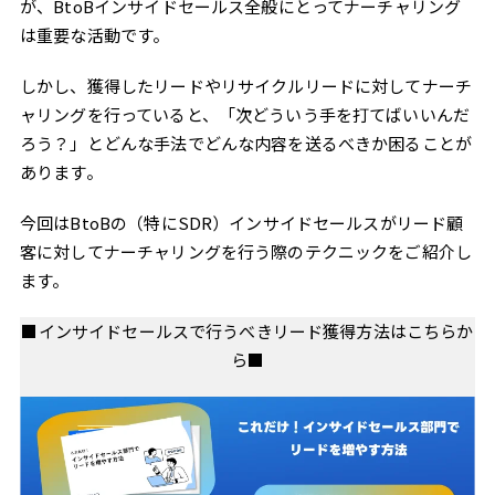
が、BtoBインサイドセールス全般にとってナーチャリング
は重要な活動です。
しかし、獲得したリードやリサイクルリードに対してナーチ
ャリングを行っていると、「次どういう手を打てばいいんだ
ろう？」とどんな手法でどんな内容を送るべきか困ることが
あります。
今回はBtoBの（特にSDR）インサイドセールスがリード顧
客に対してナーチャリングを行う際のテクニックをご紹介し
ます。
■インサイドセールスで行うべきリード獲得方法はこちらか
ら■