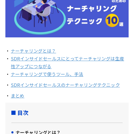
ナーチャリングとは？
SDRインサイドセールスにとってナーチャリングは生産
性アップにつながる
ナーチャリングで使うツール、手法
SDRインサイドセールスのナーチャリングテクニック
まとめ
目次
ナーチャリングとは？