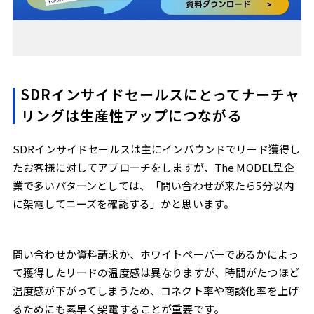
SDRインサイドセールスにとってナーチャ
リングは生産性アップにつながる
SDRインサイドセールスは主にインバウンドでリード獲得し
たお客様に対してアプローチをしますが、The MODEL型企
業で多いパターンとしては、「問い合わせが来たら5分以内
に架電してニーズを確認する」かと思います。
問い合わせか資料請求か、ホワイトペーパーであるかによっ
て獲得したリードの温度感は異なりますが、時間がたつほど
温度感が下がってしまうため、コネクト率や商談化率を上げ
るためにも素早く架電することが重要です。