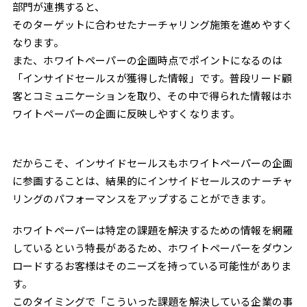
部門が連携すると、
そのターゲットに合わせたナーチャリング施策を進めやすく
なります。
また、ホワイトペーパーの企画時点でポイントになるのは
「インサイドセールスが獲得した情報」です。普段リード顧
客とコミュニケーションを取り、その中で得られた情報はホ
ワイトペーパーの企画に反映しやすくなります。
だからこそ、インサイドセールスもホワイトペーパーの企画
に参画することは、結果的にインサイドセールスのナーチャ
リングのパフォーマンスをアップすることができます。
ホワイトペーパーは特定の課題を解決するための情報を網羅
しているという特長があるため、ホワイトペーパーをダウン
ロードするお客様はそのニーズを持っている可能性がありま
す。
このタイミングで「こういった課題を解決している企業の事