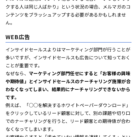
クする人は同じ人ばかり」という状況の場合、メルマガのコ
ンテンツをブラッシュアップする必要があるかもしれませ
ん。
WEB広告
インサイドセールスよりはマーケティング部門が行うことが
多いですが、インサイドセールスも広告について知っておく
ことが重要です。
なぜなら、
マーケティング部門任せにすると「お客様の興味
や期待値」とインサイドセールスのナーチャリング施策が合
わなくなってしまい、結果的にナーチャリングできないから
です。
例えば、「○○を解決するホワイトペーパーダウンロード」
をクリックしているリード顧客に対して、別の課題や切り口
でのナーチャリングを行うと、リード顧客との期待値が合わ
なくなってしまいます。
お客様からすると「求めていない情報を連絡してくる」とい