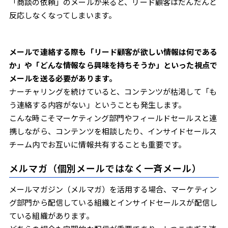
「商談の依頼」のメールが来ると、リード顧客はだんだんと
反応しなくなってしまいます。
メールで連絡する際も「リード顧客が欲しい情報は何である
か」や「どんな情報なら興味を持ちそうか」といった視点で
メールを送る必要があります。
ナーチャリングを続けていると、コンテンツが枯渇して「も
う連絡する内容がない」ということも発生します。
こんな時こそマーケティング部門やフィールドセールスと連
携しながら、コンテンツを相談したり、インサイドセールス
チーム内でお互いに情報共有することも重要です。
メルマガ（個別メールではなく一斉メール）
メールマガジン（メルマガ）を活用する場合、マーケティン
グ部門から配信している組織とインサイドセールスが配信し
ている組織があります。