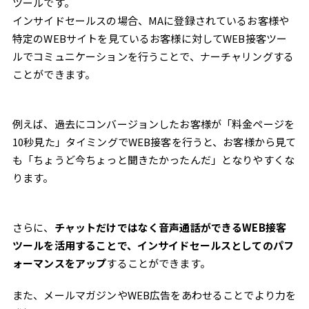
ツールです。
インサイドセールスの場合、MAに登録されているお客様や
特定のWEBサイトを見ているお客様に対してWEB接客ツー
ルでコミュニケーションを行うことで、ナーチャリングする
ことができます。
例えば、過去にコンバージョンしたお客様が「料金ページを
10秒見た」タイミングでWEB接客を行うと、お客様から見て
も「ちょうど今ちょっと聞きたかったんだ」となりやすくな
ります。
さらに、
チャットだけではなく音声通話ができるWEB接客
ツールを活用することで、インサイドセールスとしてのパフ
ォーマンスをアップ
することができます。
また、メールマガジンやWEB広告をあわせることでより力を