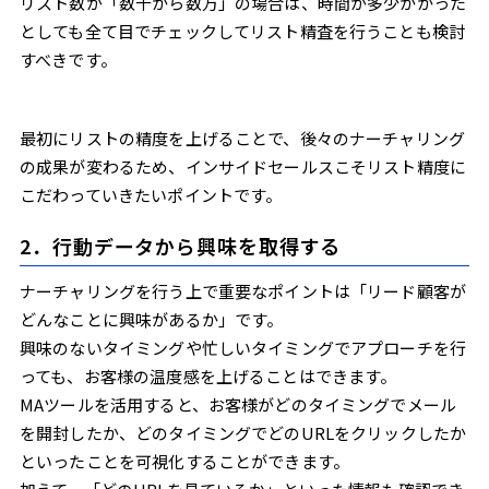
リスト数が「数千から数万」の場合は、時間が多少かかった
としても全て目でチェックしてリスト精査を行うことも検討
すべきです。
最初にリストの精度を上げることで、後々のナーチャリング
の成果が変わるため、インサイドセールスこそリスト精度に
こだわっていきたいポイントです。
2．行動データから興味を取得する
ナーチャリングを行う上で重要なポイントは「リード顧客が
どんなことに興味があるか」です。
興味のないタイミングや忙しいタイミングでアプローチを行
っても、お客様の温度感を上げることはできます。
MAツールを活用すると、お客様がどのタイミングでメール
を開封したか、どのタイミングでどのURLをクリックしたか
といったことを可視化することができます。