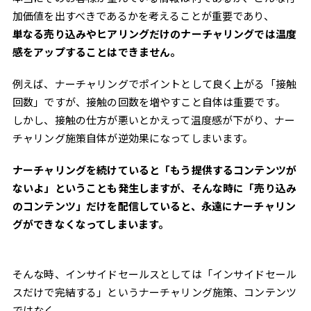
加価値を出すべきであるかを考えることが重要であり、
単なる売り込みやヒアリングだけのナーチャリングでは温度
感をアップすることはできません。
例えば、ナーチャリングでポイントとして良く上がる「接触
回数」ですが、接触の回数を増やすこと自体は重要です。
しかし、接触の仕方が悪いとかえって温度感が下がり、ナー
チャリング施策自体が逆効果になってしまいます。
ナーチャリングを続けていると「もう提供するコンテンツが
ないよ」ということも発生しますが、そんな時に「売り込み
のコンテンツ」だけを配信していると、永遠にナーチャリン
グができなくなってしまいます。
そんな時、インサイドセールスとしては「インサイドセール
スだけで完結する」というナーチャリング施策、コンテンツ
ではなく、