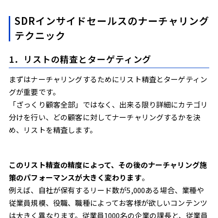
SDRインサイドセールスのナーチャリング
テクニック
1．リストの精査とターゲティング
まずはナーチャリングするためにリスト精査とターゲティン
グが重要です。
「ざっくり顧客全部」ではなく、出来る限り詳細にカテゴリ
分けを行い、どの顧客に対してナーチャリングするかを決
め、リストを精査します。
このリスト精査の精度によって、その後のナーチャリング施
策のパフォーマンスが大きく変わります
。
例えば、自社が保有するリード数が5,000ある場合、業種や
従業員規模、役職、職種によってお客様が欲しいコンテンツ
は大きく異なります。従業員1000名の企業の課長と、従業員