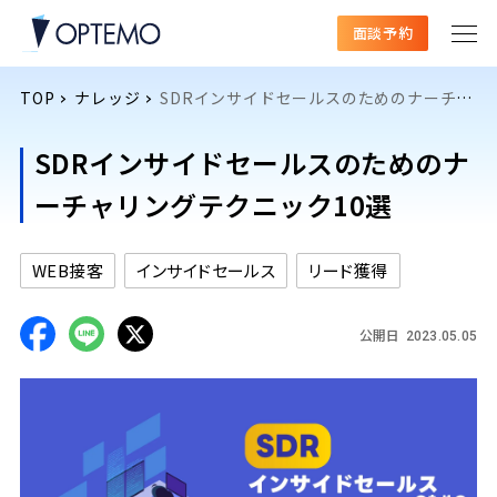
面談予約
TOP
ナレッジ
SDRインサイドセールスのためのナーチャリングテクニック10選
SDRインサイドセールスのためのナ
ーチャリングテクニック10選
WEB接客
インサイドセールス
リード獲得
公開日
2023.05.05