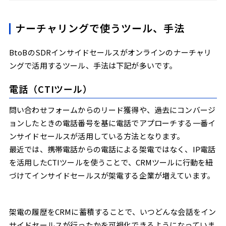
ナーチャリングで使うツール、手法
BtoBのSDRインサイドセールスがオンラインのナーチャリ
ングで活用するツール、手法は下記が多いです。
電話（CTIツール）
問い合わせフォームからのリード獲得や、過去にコンバージ
ョンしたときの電話番号を基に電話でアプローチする一番イ
ンサイドセールスが活用している方法となります。
最近では、携帯電話からの電話による架電ではなく、IP電話
を活用したCTIツールを使うことで、CRMツールに行動を紐
づけてインサイドセールスが架電する企業が増えています。
架電の履歴をCRMに蓄積することで、いつどんな会話をイン
サイドセールスが行ったかを可視化できるようになっていま