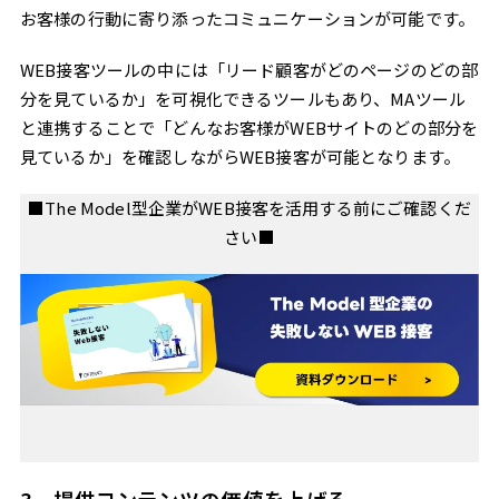
お客様の行動に寄り添ったコミュニケーションが可能です。
WEB接客ツールの中には「リード顧客がどのページのどの部
分を見ているか」を可視化できるツールもあり、MAツール
と連携することで「どんなお客様がWEBサイトのどの部分を
見ているか」を確認しながらWEB接客が可能となります。
■The Model型企業がWEB接客を活用する前にご確認くだ
さい■
3．提供コンテンツの価値を上げる