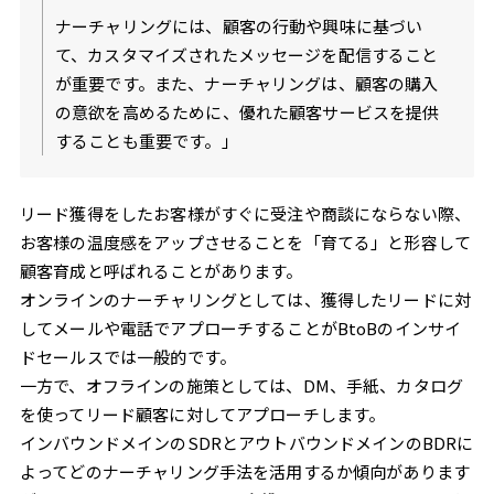
ナーチャリングには、顧客の行動や興味に基づい
て、カスタマイズされたメッセージを配信すること
が重要です。また、ナーチャリングは、顧客の購入
の意欲を高めるために、優れた顧客サービスを提供
することも重要です。」
リード獲得をしたお客様がすぐに受注や商談にならない際、
お客様の温度感をアップさせることを「育てる」と形容して
顧客育成と呼ばれることがあります。
オンラインのナーチャリングとしては、獲得したリードに対
してメールや電話でアプローチすることがBtoBのインサイ
ドセールスでは一般的です。
一方で、オフラインの施策としては、DM、手紙、カタログ
を使ってリード顧客に対してアプローチします。
インバウンドメインのSDRとアウトバウンドメインのBDRに
よってどのナーチャリング手法を活用するか傾向があります