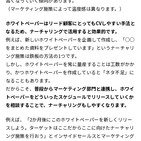
高くなっていく傾向があります。
（マーケティング施策によって温度感は異なります。）
ホワイトペーパーはリード顧客にとってもCVしやすい手法と
なるため、ナーチャリングで活用すると効果的です。
例えば、新しいホワイトペーパーを企画して作成し、「○○
をまとめた資料をプレゼントしています」というナーチャリ
ング施策は鉄板の方法の1つです。
しかし、ホワイトペーパーを常に量産することは工数がかか
り、かつホワイトペーパーを作成していると「ネタ不足」に
なることもあります。
だからこそ、
普段からマーケティング部門と連携し、ホワイ
トペーパーをどういったスケジュールでリリースしていくか
を相談することで、ナーチャリングもしやすくなります。
例えば、「2か月後にこのホワイトペーパーを新しくリリー
スしよう。ターゲットはここだからここに向けたナーチャリ
ング施策を行おう」とインサイドセールスとマーケティング