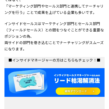
「マーケティング部門やセールス部門と連携してナーチャリ
ングを行う」ことで成果を上げている企業も多いです。
インサイドセールスはマーケティング部門とセールス部門
（フィールドセールス）との間をつなぐことができる重要な
ポジションの為、
両サイドの部門を巻き込むことでナーチャリングがスムーズ
になります。
■インサイドマネージャーの方はこちらもチェック！■