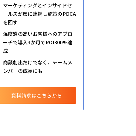
マーケティングとインサイドセ
ールスが密に連携し施策のPDCA
を回す
温度感の高いお客様へのアプロ
ーチで導入3か月でROI300%達
成
商談創出だけでなく、チームメ
ンバーの成長にも
資料請求はこちらから