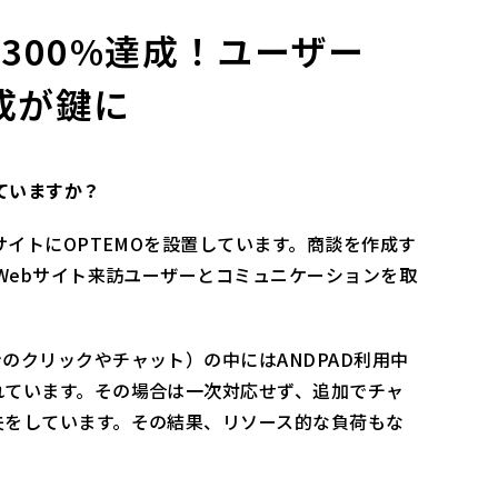
 300%達成！ユーザー
成が鍵に
ていますか？
サイトにOPTEMOを設置しています。商談を作成す
てWebサイト来訪ユーザーとコミュニケーションを取
のクリックやチャット）の中にはANDPAD利用中
れています。その場合は一次対応せず、追加でチャ
夫をしています。その結果、リソース的な負荷もな