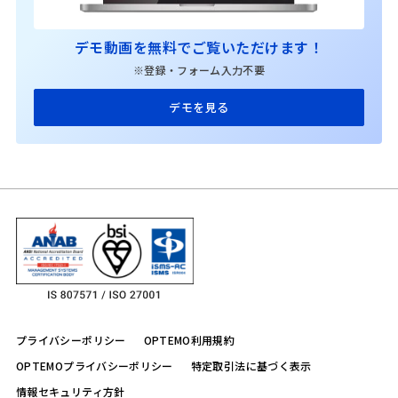
デモ動画を無料でご覧いただけます！
※登録・フォーム入力不要
デモを見る
プライバシーポリシー
OPTEMO利用規約
OPTEMOプライバシーポリシー
特定取引法に基づく表示
情報セキュリティ方針