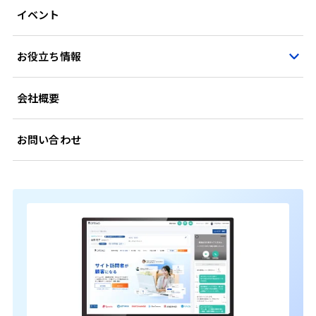
イベント
お役立ち情報
会社概要
お問い合わせ