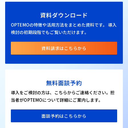
資料ダウンロード
OPTEMOの特徴や活用方法をまとめた資料です。
導入
検討の初期段階でもご覧いただけます。
資料請求はこちらから
無料面談予約
導入をご検討の方は、こちらからご連絡ください。担
当者がOPTEMOについて詳細にご案内します。
面談予約はこちらから