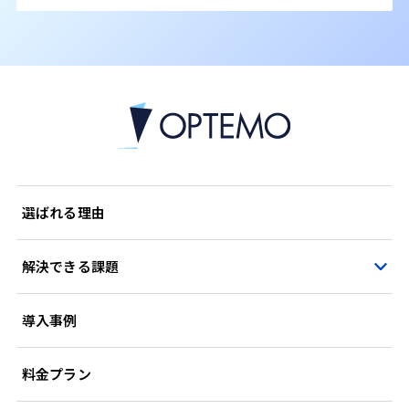
選ばれる理由
解決できる課題
導入事例
料金プラン