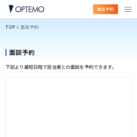
面談予約
TOP
面談予約
面談予約
下記より最短日程で担当者との面談を予約できます。