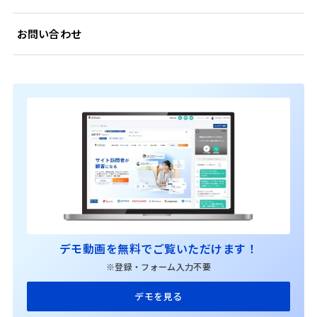
お問い合わせ
デモ動画を無料でご覧いただけます！
※登録・フォーム入力不要
デモを見る