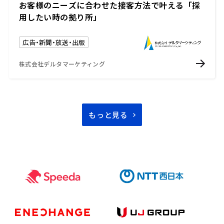
お客様のニーズに合わせた接客方法で叶える「採
用したい時の拠り所」
広告・新聞・放送・出版
株式会社デルタマーケティング
もっと見る