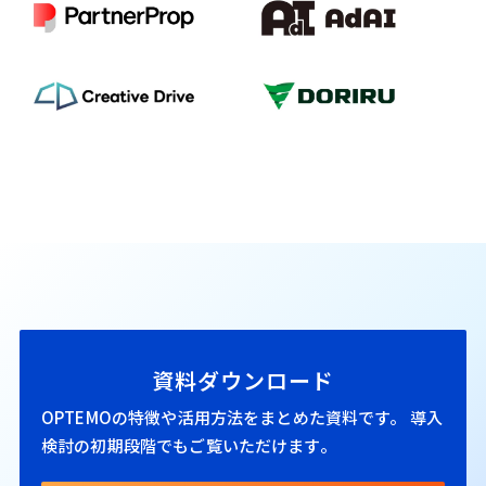
資料ダウンロード
OPTEMOの特徴や活用方法をまとめた資料です。
導入
検討の初期段階でもご覧いただけます。