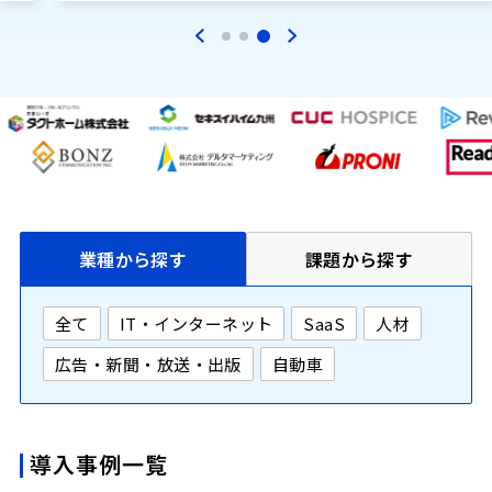
業種から探す
課題から探す
全て
IT・インターネット
SaaS
人材
広告・新聞・放送・出版
自動車
導入事例一覧