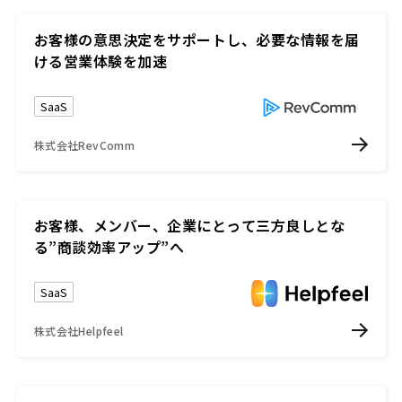
お客様の意思決定をサポートし、必要な情報を届
ける営業体験を加速
SaaS
株式会社RevComm
お客様、メンバー、企業にとって三方良しとな
る”商談効率アップ”へ
SaaS
株式会社Helpfeel