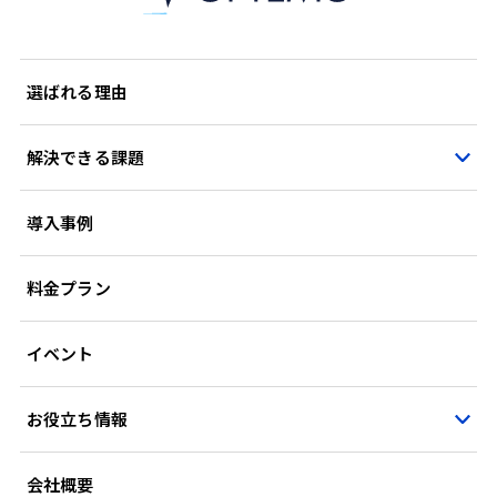
選ばれる理由
解決できる課題
導入事例
料金プラン
イベント
お役立ち情報
会社概要