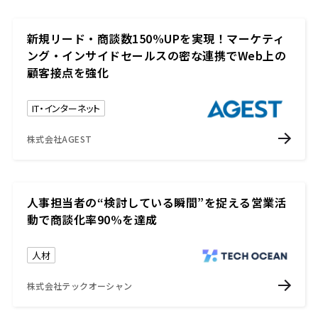
新規リード・商談数150%UPを実現！マーケティ
ング・インサイドセールスの密な連携でWeb上の
顧客接点を強化
IT・インターネット
株式会社AGEST
人事担当者の“検討している瞬間”を捉える営業活
動で商談化率90%を達成
人材
株式会社テックオーシャン