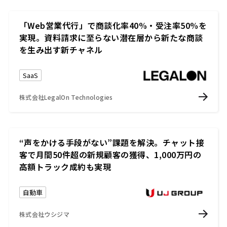
「Web営業代行」で商談化率40%・受注率50%を
実現。資料請求に至らない潜在層から新たな商談
を生み出す新チャネル
SaaS
株式会社LegalOn Technologies
“声をかける手段がない”課題を解決。チャット接
客で月間50件超の新規顧客の獲得、1,000万円の
高額トラック成約も実現
自動車
株式会社ウシジマ