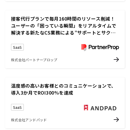
接客代行プランで毎月160時間のリソース削減！
ユーザーの「困っている瞬間」をリアルタイムで
解決する新たなCS業務による”サポートとサクセ
スの両立”戦略
SaaS
株式会社パートナープロップ
温度感の高いお客様とのコミュニケーションで、
導入3か月でROI300%を達成
SaaS
株式会社アンドパッド