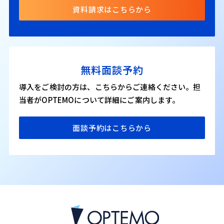
資料請求はこちらから
無料面談予約
導入をご検討の方は、こちらからご連絡ください。担
当者がOPTEMOについて詳細にご案内します。
面談予約はこちらから