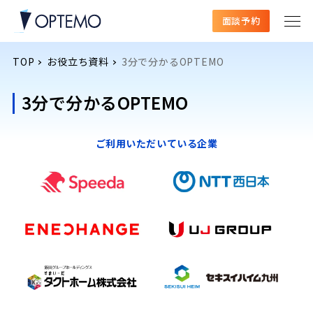
面談予約
TOP
お役立ち資料
3分で分かるOPTEMO
3分で分かるOPTEMO
ご利用いただいている企業