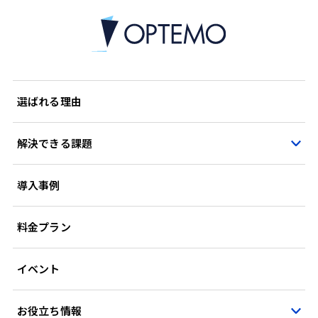
選ばれる理由
解決できる課題
導入事例
料金プラン
イベント
お役立ち情報