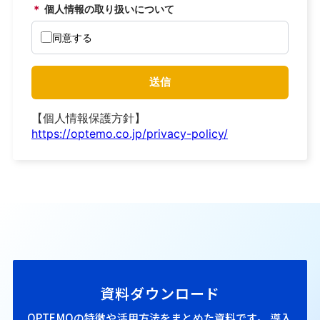
資料ダウンロード
OPTEMOの特徴や活用方法をまとめた資料です。
導入