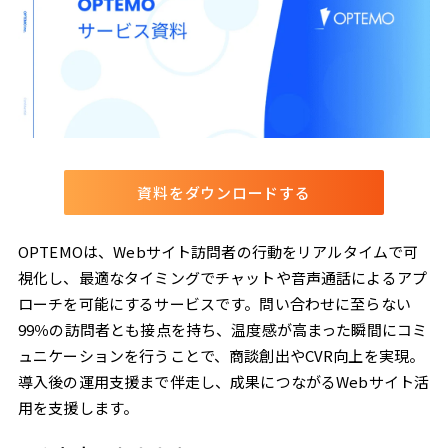
資料をダウンロードする
OPTEMOは、Webサイト訪問者の行動をリアルタイムで可
視化し、最適なタイミングでチャットや音声通話によるアプ
ローチを可能にするサービスです。問い合わせに至らない
99％の訪問者とも接点を持ち、温度感が高まった瞬間にコミ
ュニケーションを行うことで、商談創出やCVR向上を実現。
導入後の運用支援まで伴走し、成果につながるWebサイト活
用を支援します。