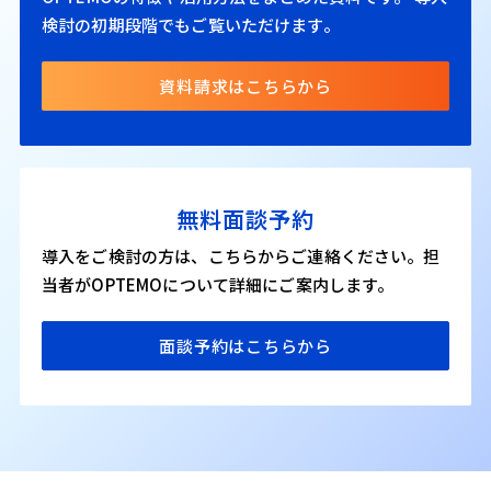
検討の初期段階でもご覧いただけます。
資料請求はこちらから
無料面談予約
導入をご検討の方は、こちらからご連絡ください。担
当者がOPTEMOについて詳細にご案内します。
面談予約はこちらから