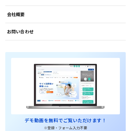
会社概要
お問い合わせ
デモ動画を無料でご覧いただけます！
※登録・フォーム入力不要