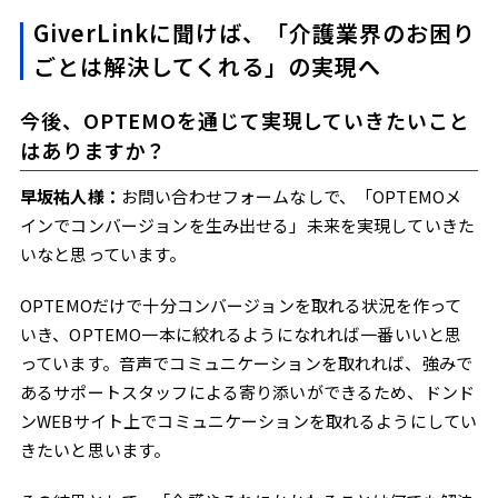
GiverLinkに聞けば、「介護業界のお困り
ごとは解決してくれる」の実現へ
今後、OPTEMOを通じて実現していきたいこと
はありますか？
早坂祐人様：
お問い合わせフォームなしで、「OPTEMOメ
インでコンバージョンを生み出せる」未来を実現していきた
いなと思っています。
OPTEMOだけで十分コンバージョンを取れる状況を作って
いき、OPTEMO一本に絞れるようになれれば一番いいと思
っています。音声でコミュニケーションを取れれば、強みで
あるサポートスタッフによる寄り添いができるため、ドンド
ンWEBサイト上でコミュニケーションを取れるようにしてい
きたいと思います。