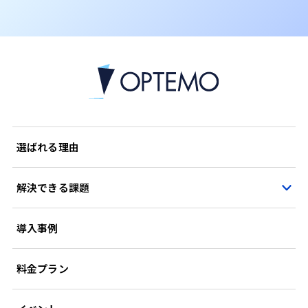
選ばれる理由
解決できる課題
導入事例
料金プラン