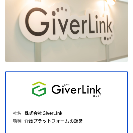
社名
株式会社GiverLink
職種
介護プラットフォームの運営