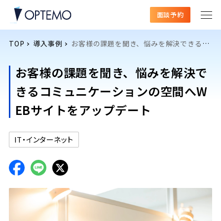
面談予約
TOP
導入事例
お客様の課題を聞き、悩みを解決できるコミュニケーションの空間へWEBサイトをアップデート
お客様の課題を聞き、悩みを解決で
きるコミュニケーションの空間へW
EBサイトをアップデート
IT・インターネット