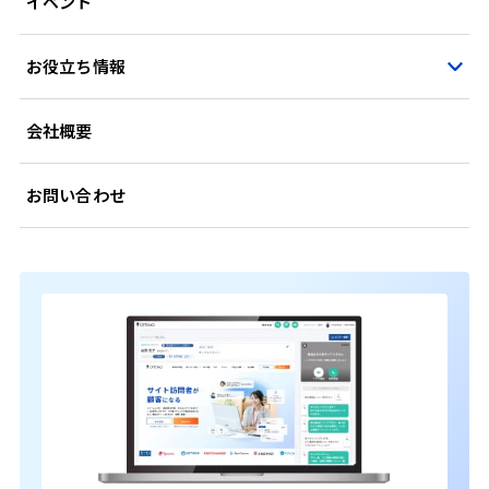
イベント
お役立ち情報
会社概要
お問い合わせ