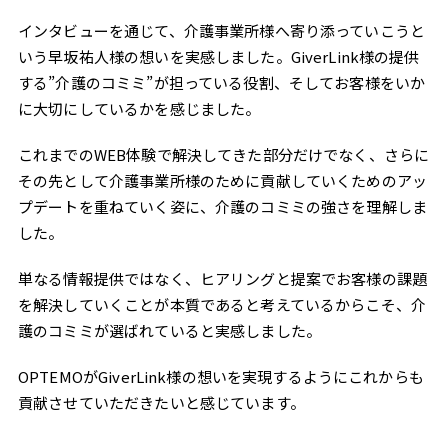
インタビューを通じて、介護事業所様へ寄り添っていこうと
いう早坂祐人様の想いを実感しました。GiverLink様の提供
する”介護のコミミ”が担っている役割、そしてお客様をいか
に大切にしているかを感じました。
これまでのWEB体験で解決してきた部分だけでなく、さらに
その先として介護事業所様のために貢献していくためのアッ
プデートを重ねていく姿に、介護のコミミの強さを理解しま
した。
単なる情報提供ではなく、ヒアリングと提案でお客様の課題
を解決していくことが本質であると考えているからこそ、介
護のコミミが選ばれていると実感しました。
OPTEMOがGiverLink様の想いを実現するようにこれからも
貢献させていただきたいと感じています。