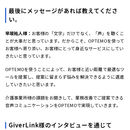
最後にメッセージがあれば教えてくださ
い。
早坂祐人様：
お客様の「文字」だけでなく、「声」を聴くこ
とが大事だと思っています。だからこそ、OPTEMOを使って
お客様へ寄り添い、お客様にとって身近なサービスにしてい
きたいと思っています。
OPTEMOを使うことによって、お客様と近い距離で最適なツ
ールを提案し、提案に留まらず悩みを解決できるように邁進
していきたいと思います。
介護事業所様の課題をお聞きして、業務改善でご提案できる
音声コミュニケーションをOPTEMOで実現していきます。
GiverLink様のインタビューを通じて