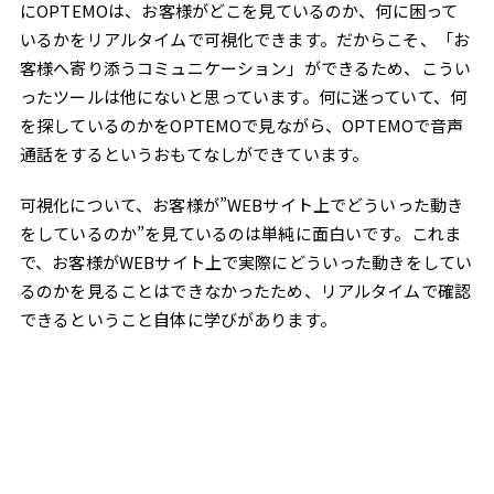
にOPTEMOは、お客様がどこを見ているのか、何に困って
いるかをリアルタイムで可視化できます。だからこそ、「お
客様へ寄り添うコミュニケーション」ができるため、こうい
ったツールは他にないと思っています。何に迷っていて、何
を探しているのかをOPTEMOで見ながら、OPTEMOで音声
通話をするというおもてなしができています。
可視化について、お客様が”WEBサイト上でどういった動き
をしているのか”を見ているのは単純に面白いです。これま
で、お客様がWEBサイト上で実際にどういった動きをしてい
るのかを見ることはできなかったため、リアルタイムで確認
できるということ自体に学びがあります。