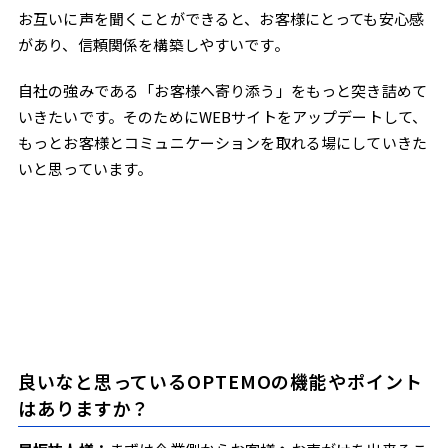
お互いに声を聞くことができると、お客様にとっても安心感
があり、信頼関係を構築しやすいです。
自社の強みである「お客様へ寄り添う」をもっと突き詰めて
いきたいです。そのためにWEBサイトをアップデートして、
もっとお客様とコミュニケーションを取れる場にしていきた
いと思っています。
良いなと思っているOPTEMOの機能やポイント
はありますか？