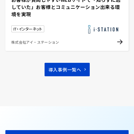
していた」お客様とコミュニケーション出来る環
境を実現
IT・インターネット
株式会社アイ・ステーション
導入事例一覧へ