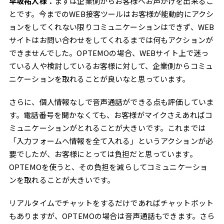
早坂祐人様：
まずは企業側からお客様へお声がけを出来るこ
とです。今までのWEB接客ツールはお客様が能動的にアクシ
ョンをしてくれない限りコミュニケーションはできず、WEB
サイトはお問い合わせをしてくれるまでは何もアクションが
できませんでした。OPTEMOの場合、WEBサイト上で迷っ
ている人や検討しているお客様に対して、企業側からコミュ
ニケーションを取れることが良いなと思っています。
さらに、個人情報なしで音声通話ができる点も評価していま
す。電話番号を聞かなくても、お客様がマイクさえあればコ
ミュニケーションがとれることが大きいです。これまでは
「入力フォームへ情報を全て入れる」というアクションが必
要でしたが、お客様にとっては負担だと思っています。
OPTEMOを使うと、その負担を減らしてコミュニケーショ
ンを取れることが大きいです。
リアルタイムでチャットをするだけであればチャットボット
もありますが、OPTEMOの場合は音声通話もできます。さら