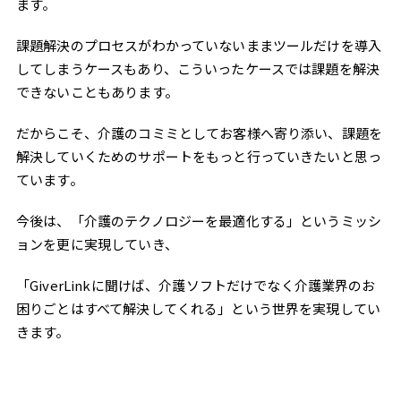
ます。
課題解決のプロセスがわかっていないままツールだけを導入
してしまうケースもあり、こういったケースでは課題を解決
できないこともあります。
だからこそ、介護のコミミとしてお客様へ寄り添い、課題を
解決していくためのサポートをもっと行っていきたいと思っ
ています。
今後は、「介護のテクノロジーを最適化する」というミッシ
ョンを更に実現していき、
「GiverLinkに聞けば、介護ソフトだけでなく介護業界のお
困りごとはすべて解決してくれる」という世界を実現してい
きます。