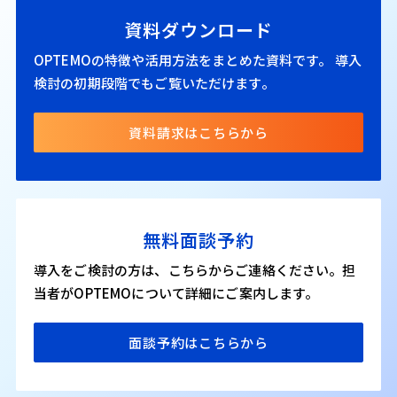
資料ダウンロード
OPTEMOの特徴や活用方法をまとめた資料です。
導入
検討の初期段階でもご覧いただけます。
資料請求はこちらから
無料面談予約
導入をご検討の方は、こちらからご連絡ください。担
当者がOPTEMOについて詳細にご案内します。
面談予約はこちらから