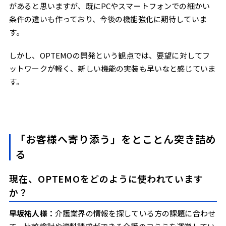
があると思いますが、既にPCやスマートフォンでの細かい
条件の違いも作っており、今後の機能強化に期待していま
す。
しかし、OPTEMOの開発という観点では、要望に対してフ
ットワークが軽く、新しい機能の実装も早いなと感じていま
す。
「お客様へ寄り添う」をとことん突き詰め
る
現在、OPTEMOをどのように使われています
か？
早坂祐人様：
介護業界の情報を探している方の課題に合わせ