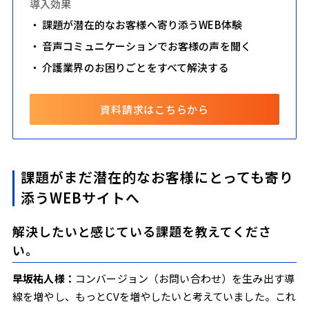
導入効果
課題が潜在的なお客様へ寄り添うWEB体験
音声コミュニケーションでお客様の声を聞く
介護業界のお困りごとをすべて解決する
資料請求はこちらから
課題がまだ潜在的なお客様にとっても寄り
添うWEBサイトへ
解決したいと感じている課題を教えてくださ
い。
早坂祐人様：
コンバージョン（お問い合わせ）を生み出す導
線を増やし、もっとCVを増やしたいと考えていました。これ