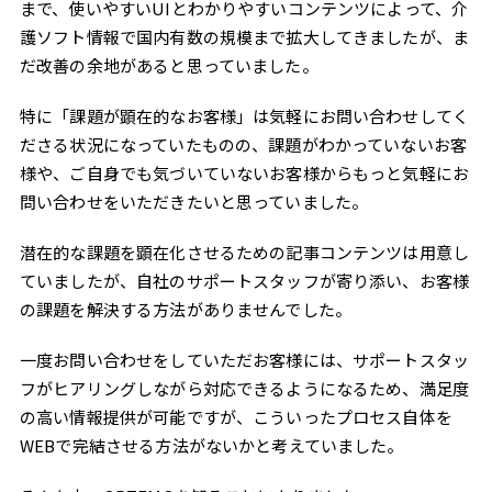
まで、使いやすいUIとわかりやすいコンテンツによって、介
護ソフト情報で国内有数の規模まで拡大してきましたが、ま
だ改善の余地があると思っていました。
特に「課題が顕在的なお客様」は気軽にお問い合わせしてく
ださる状況になっていたものの、課題がわかっていないお客
様や、ご自身でも気づいていないお客様からもっと気軽にお
問い合わせをいただきたいと思っていました。
潜在的な課題を顕在化させるための記事コンテンツは用意し
ていましたが、自社のサポートスタッフが寄り添い、お客様
の課題を解決する方法がありませんでした。
一度お問い合わせをしていただお客様には、サポートスタッ
フがヒアリングしながら対応できるようになるため、満足度
の高い情報提供が可能ですが、こういったプロセス自体を
WEBで完結させる方法がないかと考えていました。