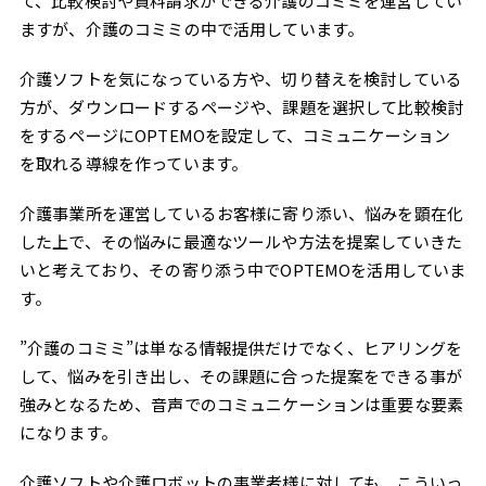
て、比較検討や資料請求ができる介護のコミミを運営してい
ますが、介護のコミミの中で活用しています。
介護ソフトを気になっている方や、切り替えを検討している
方が、ダウンロードするページや、課題を選択して比較検討
をするページにOPTEMOを設定して、コミュニケーション
を取れる導線を作っています。
介護事業所を運営しているお客様に寄り添い、悩みを顕在化
した上で、その悩みに最適なツールや方法を提案していきた
いと考えており、その寄り添う中でOPTEMOを活用していま
す。
”介護のコミミ”は単なる情報提供だけでなく、ヒアリングを
して、悩みを引き出し、その課題に合った提案をできる事が
強みとなるため、音声でのコミュニケーションは重要な要素
になります。
介護ソフトや介護ロボットの事業者様に対しても、こういっ