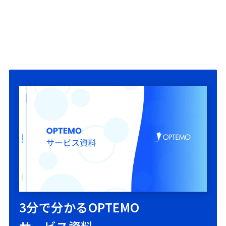
3分で分かるOPTEMO