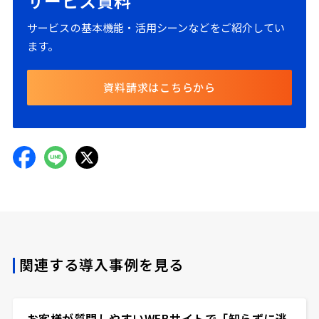
サービス資料
サービスの基本機能・活用シーンなどをご紹介してい
ます。
資料請求はこちらから
関連する導入事例を見る
お客様が質問しやすいWEBサイトで「知らずに逃