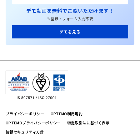
デモ動画を無料でご覧いただけます！
※登録・フォーム入力不要
デモを見る
プライバシーポリシー
OPTEMO利用規約
OPTEMOプライバシーポリシー
特定取引法に基づく表示
情報セキュリティ方針