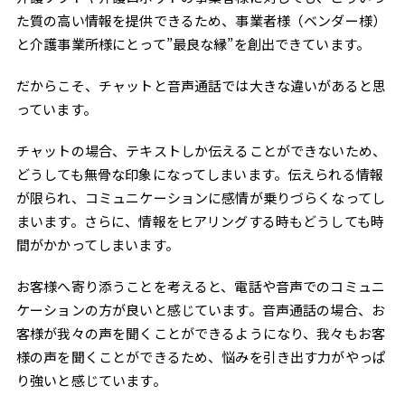
た質の高い情報を提供できるため、事業者様（ベンダー様）
と介護事業所様にとって”最良な縁”を創出できています。
だからこそ、チャットと音声通話では大きな違いがあると思
っています。
チャットの場合、テキストしか伝えることができないため、
どうしても無骨な印象になってしまいます。伝えられる情報
が限られ、コミュニケーションに感情が乗りづらくなってし
まいます。さらに、情報をヒアリングする時もどうしても時
間がかかってしまいます。
お客様へ寄り添うことを考えると、電話や音声でのコミュニ
ケーションの方が良いと感じています。音声通話の場合、お
客様が我々の声を聞くことができるようになり、我々もお客
様の声を聞くことができるため、悩みを引き出す力がやっぱ
り強いと感じています。