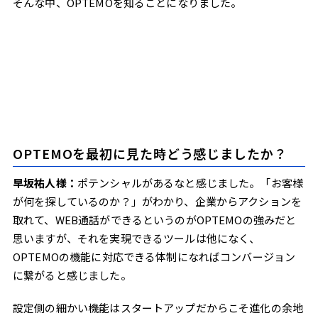
そんな中、OPTEMOを知ることになりました。
OPTEMOを最初に見た時どう感じましたか？
早坂祐人
様：
ポテンシャルがあるなと感じました。「お客様
が何を探しているのか？」がわかり、企業からアクションを
取れて、WEB通話ができるというのがOPTEMOの強みだと
思いますが、それを実現できるツールは他になく、
OPTEMOの機能に対応できる体制になればコンバージョン
に繋がると感じました。
設定側の細かい機能はスタートアップだからこそ進化の余地