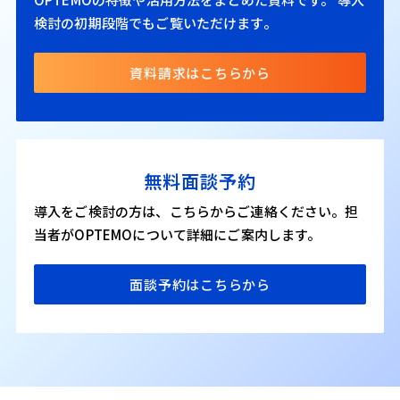
検討の初期段階でもご覧いただけます。
資料請求はこちらから
無料面談予約
導入をご検討の方は、こちらからご連絡ください。担
当者がOPTEMOについて詳細にご案内します。
面談予約はこちらから