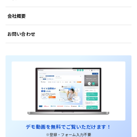
会社概要
お問い合わせ
デモ動画を無料でご覧いただけます！
※登録・フォーム入力不要