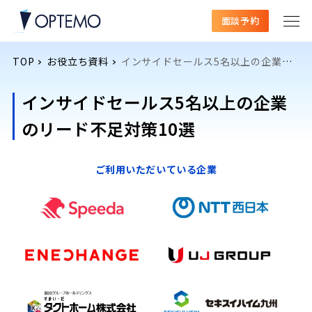
面談予約
TOP
お役立ち資料
インサイドセールス5名以上の企業のリード不足対策10選
インサイドセールス5名以上の企業
のリード不足対策10選
ご利用いただいている企業