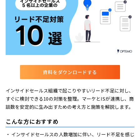
資料をダウンロードする
インサイドセールス組織で起こりやすいリード不足に対し、
すぐに検討できる10の対策を整理。マーケとISが連携し、商
談数を安定的に生み出すための考え方と施策を解説します。
こんな方におすすめ
インサイドセールスの人数増加に伴い、リード不足を感じ