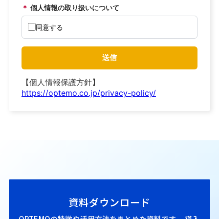
資料ダウンロード
OPTEMOの特徴や活用方法をまとめた資料です。
導入