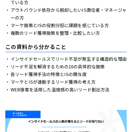
ている方
アウトバウンド依存から脱却したいIS責任者・マネージャ
ーの方
マーケ施策とISの役割分担に課題を感じている方
複数のリード獲得施策を整理・比較したい方
この資料から分かること
インサイドセールスでリード不足が発生する構造的な理由
リード不足を解消するための10の具体的な施策
各リード獲得手法の特徴とISの関与度
マーケとISが連動するリード獲得の考え方
WEB接客を活用した温度感の高いリード創出方法