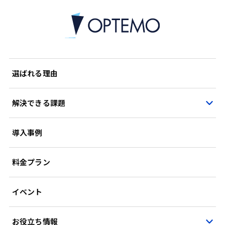
選ばれる理由
解決できる課題
導入事例
料金プラン
イベント
お役立ち情報