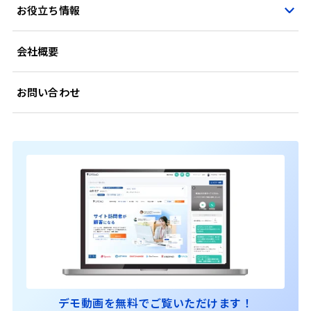
お役立ち情報
会社概要
お問い合わせ
デモ動画を無料でご覧いただけます！