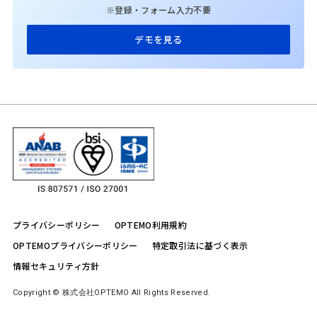
※登録・フォーム入力不要
デモを見る
プライバシーポリシー
OPTEMO利用規約
OPTEMOプライバシーポリシー
特定取引法に基づく表示
情報セキュリティ方針
Copyright © 株式会社OPTEMO All Rights Reserved.