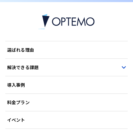
選ばれる理由
解決できる課題
導入事例
料金プラン
イベント