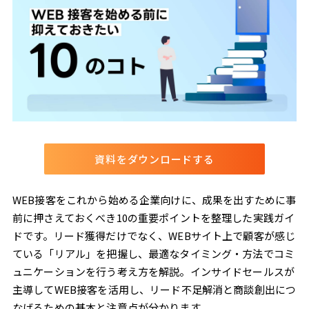
資料をダウンロードする
WEB接客をこれから始める企業向けに、成果を出すために事
前に押さえておくべき10の重要ポイントを整理した実践ガイ
ドです。リード獲得だけでなく、WEBサイト上で顧客が感じ
ている「リアル」を把握し、最適なタイミング・方法でコミ
ュニケーションを行う考え方を解説。インサイドセールスが
主導してWEB接客を活用し、リード不足解消と商談創出につ
なげるための基本と注意点が分かります。