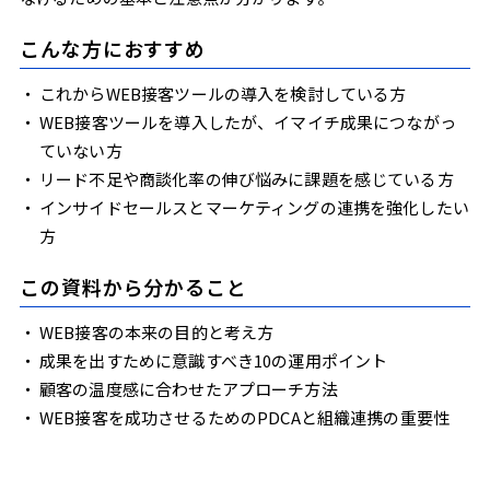
こんな方におすすめ
これからWEB接客ツールの導入を検討している方
WEB接客ツールを導入したが、イマイチ成果につながっ
ていない方
リード不足や商談化率の伸び悩みに課題を感じている方
インサイドセールスとマーケティングの連携を強化したい
方
この資料から分かること
WEB接客の本来の目的と考え方
成果を出すために意識すべき10の運用ポイント
顧客の温度感に合わせたアプローチ方法
WEB接客を成功させるためのPDCAと組織連携の重要性