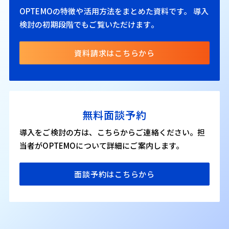
OPTEMOの特徴や活用方法をまとめた資料です。
導入
検討の初期段階でもご覧いただけます。
資料請求はこちらから
無料面談予約
導入をご検討の方は、こちらからご連絡ください。担
当者がOPTEMOについて詳細にご案内します。
面談予約はこちらから