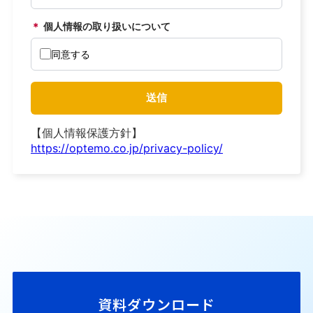
資料ダウンロード