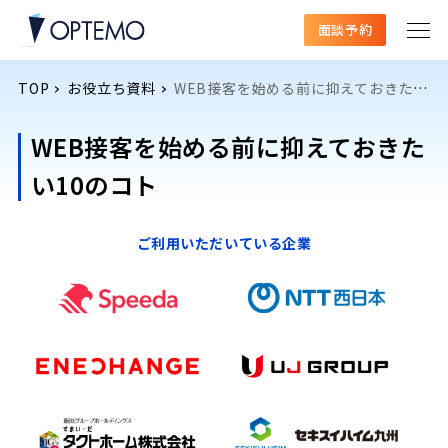
面談予約
TOP
お役立ち資料
WEB接客を始める前に抑えておきたい10のコト
WEB接客を始める前に抑えておきた
い10のコト
ご利用いただいている企業