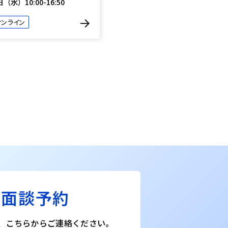
日（水）10:00-16:50
オンライン
料面談予約
、こちらからご連絡ください。