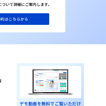
Oについて詳細にご案内します。
予約はこちらから
報
デモ動画を無料でご覧いただけ