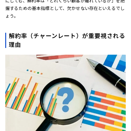
にしても、解約率は「どれくらい顧客が離れているか」を把
握するための基本指標として、欠かせない存在といえるでし
ょう。
解約率（チャーンレート）が重要視される
理由