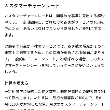
カスタマーチャーンレート
カスタマーチャーンレートは、顧客数を基準に算出する解約
率です。一定期間内に、どれだけの顧客がサービスの利用を
やめたか、あるいは有料プランから離脱したかを割合で示し
ます。
定額制で料金が一律のサービスでは、顧客数の増減がそのま
ま売上に影響するため、この指標が重視される傾向がありま
す。一般的に「チャーンレート」と呼ばれる場合、このカス
タマーチャーンレートを指しているケースが多いといえるで
しょう。
計算の考え方
一定期間内に解約した顧客数を、期間開始時点の顧客数で割
って算出します。たとえば、月初の顧客数が100人で、その
月に10人が解約した場合、月次のカスタマーチャーンレート