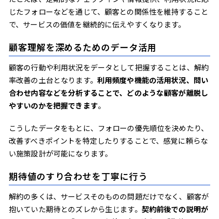
じたフォローなどを通じて、顧客との関係性を維持すること
で、サービスの価値を継続的に伝えやすくなります。
顧客理解を深めるためのデータ活用
顧客の行動や利用状況をデータとして把握することは、解約
率改善の土台となります。
利用頻度や機能の活用状況、問い
合わせ内容などを分析することで、どのような顧客が離脱し
やすいのかを把握できます
。
こうしたデータをもとに、フォローの優先順位を決めたり、
改善すべきポイントを特定したりすることで、感覚に頼らな
い施策設計が可能になります。
期待値のすり合わせを丁寧に行う
解約の多くは、サービスそのものの問題だけでなく、顧客が
抱いていた期待とのズレから生じます。
契約前後での説明が