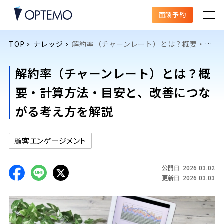
面談予約
TOP
ナレッジ
解約率（チャーンレート）とは？概要・計算方法・目安と、改善につながる考え方を解説
解約率（チャーンレート）とは？概
要・計算方法・目安と、改善につな
がる考え方を解説
顧客エンゲージメント
公開日
2026.03.02
更新日
2026.03.03