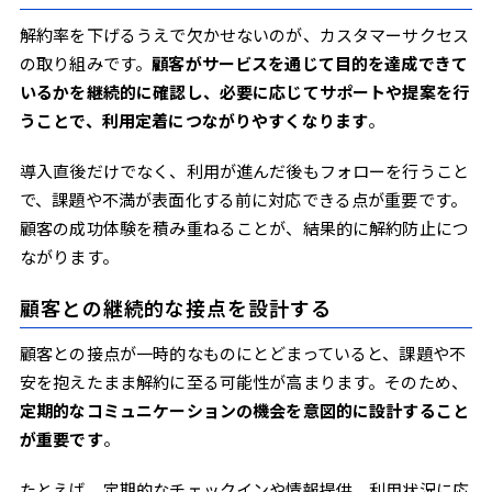
解約率を下げるうえで欠かせないのが、カスタマーサクセス
の取り組みです。
顧客がサービスを通じて目的を達成できて
いるかを継続的に確認し、必要に応じてサポートや提案を行
うことで、利用定着につながりやすくなります
。
導入直後だけでなく、利用が進んだ後もフォローを行うこと
で、課題や不満が表面化する前に対応できる点が重要です。
顧客の成功体験を積み重ねることが、結果的に解約防止につ
ながります。
顧客との継続的な接点を設計する
顧客との接点が一時的なものにとどまっていると、課題や不
安を抱えたまま解約に至る可能性が高まります。そのため、
定期的なコミュニケーションの機会を意図的に設計すること
が重要です
。
たとえば、定期的なチェックインや情報提供、利用状況に応