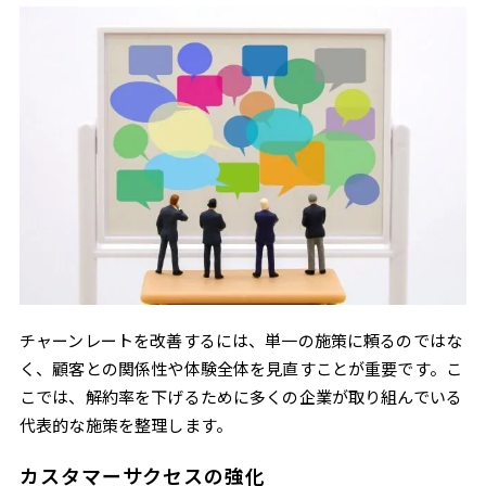
チャーンレートを改善するには、単一の施策に頼るのではな
く、顧客との関係性や体験全体を見直すことが重要です。こ
こでは、解約率を下げるために多くの企業が取り組んでいる
代表的な施策を整理します。
カスタマーサクセスの強化