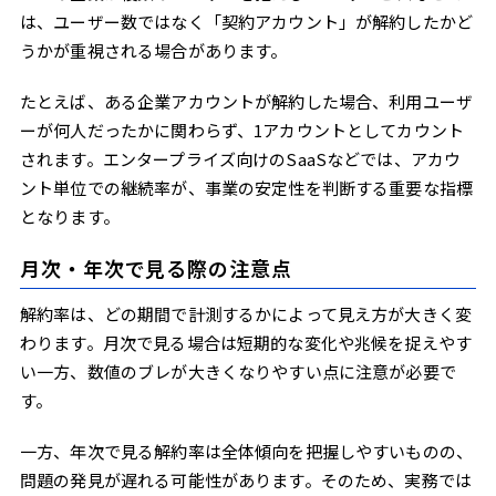
は、ユーザー数ではなく「契約アカウント」が解約したかど
うかが重視される場合があります。
たとえば、ある企業アカウントが解約した場合、利用ユーザ
ーが何人だったかに関わらず、1アカウントとしてカウント
されます。エンタープライズ向けのSaaSなどでは、アカウ
ント単位での継続率が、事業の安定性を判断する重要な指標
となります。
月次・年次で見る際の注意点
解約率は、どの期間で計測するかによって見え方が大きく変
わります。月次で見る場合は短期的な変化や兆候を捉えやす
い一方、数値のブレが大きくなりやすい点に注意が必要で
す。
一方、年次で見る解約率は全体傾向を把握しやすいものの、
問題の発見が遅れる可能性があります。そのため、実務では