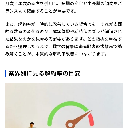
月次と年次の両方を併用し、短期の変化と中長期の傾向をバ
ランスよく確認することが重要です。
また、解約率が一時的に改善している場合でも、それが表面
的な数値の変化なのか、顧客体験や期待値のズレが解消され
た結果なのかを見極める必要があります。どの指標を重視す
るかを整理したうえで、
数字の背景にある顧客の状態まで読
み解くこと
が、本質的な解約率改善につながります。
業界別に見る解約率の目安