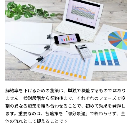
解約率を下げるための施策は、単独で機能するものではあり
ません。検討段階から契約後まで、それぞれのフェーズで役
割の異なる施策を組み合わせることで、初めて効果を発揮し
ます。重要なのは、各施策を「部分最適」で終わらせず、全
体の流れとして捉えることです。