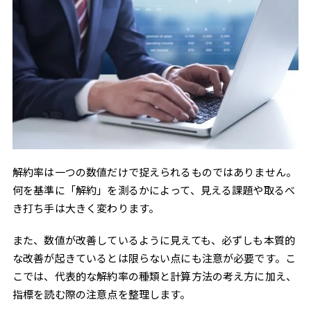
解約率は一つの数値だけで捉えられるものではありません。
何を基準に「解約」を測るかによって、見える課題や取るべ
き打ち手は大きく変わります。
また、数値が改善しているように見えても、必ずしも本質的
な改善が起きているとは限らない点にも注意が必要です。こ
こでは、代表的な解約率の種類と計算方法の考え方に加え、
指標を読む際の注意点を整理します。