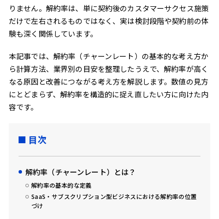
りません。解約率は、単に契約後のカスタマーサクセス施策
だけで左右されるものではなく、実は検討段階や契約前の体
験も深く関係しています。
本記事では、解約率（チャーンレート）の基本的な考え方か
ら計算方法、業界別の目安を整理したうえで、解約率が高く
なる原因と改善につながる考え方を解説します。数値の見方
にとどまらず、解約率を構造的に捉え直したい方に向けた内
容です。
目次
解約率（チャーンレート）とは？
解約率の基本的な定義
SaaS・サブスクリプション型ビジネスにおける解約率の位置
づけ