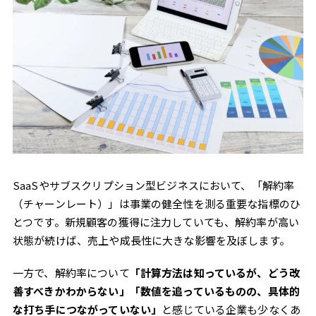
SaaSやサブスクリプション型ビジネスにおいて、「解約率
（チャーンレート）」は事業の健全性を測る重要な指標のひ
とつです。新規顧客の獲得に注力していても、解約率が高い
状態が続けば、売上や成長性に大きな影響を及ぼします。
一方で、解約率について
「計算方法は知っているが、どう改
善すべきかわからない」「数値を追っているものの、具体的
な打ち手につながっていない」
と感じている企業も少なくあ