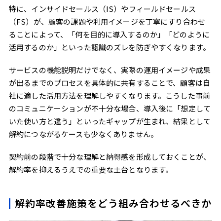
特に、インサイドセールス（IS）やフィールドセールス
（FS）が、顧客の課題や利用イメージを丁寧にすり合わせ
ることによって、「何を目的に導入するのか」「どのように
活用するのか」といった認識のズレを防ぎやすくなります。
サービスの機能説明だけでなく、実際の運用イメージや成果
が出るまでのプロセスを具体的に共有することで、顧客は自
社に適した活用方法を理解しやすくなります。こうした事前
のコミュニケーションが不十分な場合、導入後に「想定して
いた使い方と違う」といったギャップが生まれ、結果として
解約につながるケースも少なくありません。
契約前の段階で十分な理解と納得感を形成しておくことが、
解約率を抑えるうえでの重要な土台となります。
解約率改善施策をどう組み合わせるべきか