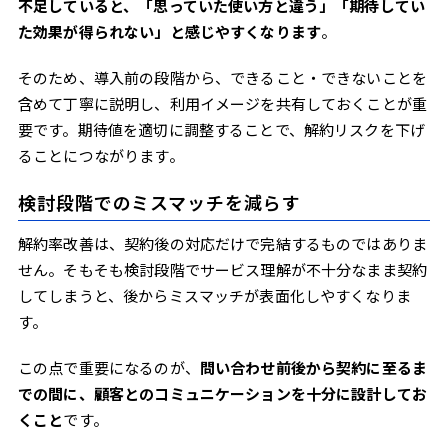
不足していると、「思っていた使い方と違う」「期待してい
た効果が得られない」と感じやすくなります
。
そのため、導入前の段階から、できること・できないことを
含めて丁寧に説明し、利用イメージを共有しておくことが重
要です。期待値を適切に調整することで、解約リスクを下げ
ることにつながります。
検討段階でのミスマッチを減らす
解約率改善は、契約後の対応だけで完結するものではありま
せん。そもそも検討段階でサービス理解が不十分なまま契約
してしまうと、後からミスマッチが表面化しやすくなりま
す。
この点で重要になるのが、
問い合わせ前後から契約に至るま
での間に、顧客とのコミュニケーションを十分に設計してお
くこと
です。