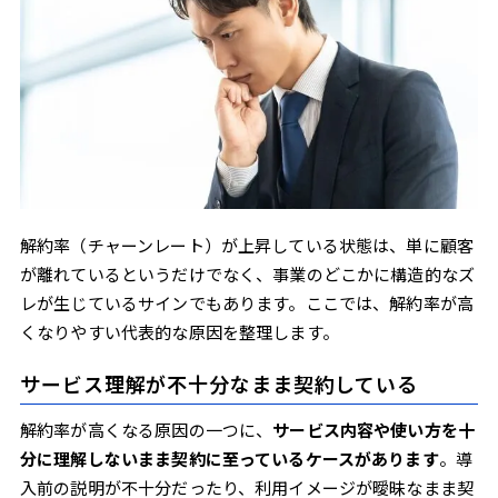
解約率（チャーンレート）が上昇している状態は、単に顧客
が離れているというだけでなく、事業のどこかに構造的なズ
レが生じているサインでもあります。ここでは、解約率が高
くなりやすい代表的な原因を整理します。
サービス理解が不十分なまま契約している
解約率が高くなる原因の一つに、
サービス内容や使い方を十
分に理解しないまま契約に至っているケースがあります
。導
入前の説明が不十分だったり、利用イメージが曖昧なまま契