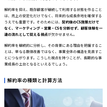
解約率を抑え、既存顧客が継続して利用する状態を作ること
は、売上の安定化だけでなく、将来的な成長余地を確保する
うえでも重要です。そのためには、
契約後のCS施策だけで
なく、マーケティング・営業・CSを分断せず、顧客体験を一
連の流れとして捉える視点
が欠かせません。
解約率を継続的に分析し、その背景にある理由を把握するこ
とは、単なる数値改善ではなく、事業全体の構造を見直すこ
とにつながります。こうした視点を持つことが、長期的な事
業成長の土台となるといえるでしょう。
解約率の種類と計算方法