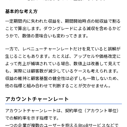
基本的な考え方
一定期間内に失われた収益を、期間開始時点の総収益で割る
ことで算出します。ダウングレードによる減収を含めるかど
うかで、数値の意味合いも変わってきます。
一方で、レベニューチャーンレートだけを見ていると誤解が
生じることもあります。たとえば、アップセルや価格改定に
よって売上が補填されている場合、数値上は改善して見えて
も、実際には顧客数が減少しているケースも考えられます。
収益の維持と顧客基盤の健全性は必ずしも一致しないため、
他の指標と組み合わせて判断することが欠かせません。
アカウントチャーンレート
アカウントチャーンレートは、契約単位（アカウント単位）
での解約率を示す指標です。
一つの企業が複数のユーザーを抱えるBtoBサービスなどで