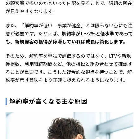
の顧客層で多いのかといった内訳を見ることで、課題の所在
が見えやすくなります。
また、「解約率が低い＝事業が健全」とは限らない点にも注
意が必要です。たとえば、
解約率が1〜2％と低水準であって
も、新規顧客の獲得が停滞していれば成長は鈍化します。
そのため、解約率を単独で評価するのではなく、LTVや新規
獲得数、利用継続期間など、他の指標と組み合わせて確認す
ることが重要です。こうした複合的な視点を持つことで、解
約率が示す意味をより正確に捉えられるようになります。
解約率が高くなる主な原因