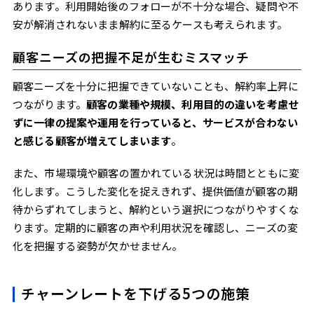
あります。利用開始後のフォローが不十分な場合、疑問や不
安が解消されないまま解約に至るケースも考えられます。
顧客ニーズの把握不足が生むミスマッチ
顧客ニーズを十分に把握できていないことも、解約率上昇に
つながります。
顧客の業種や規模、利用目的の違いを考慮せ
ずに一律の提案や運用を行っていると、サービスが合わない
と感じる顧客が増えてしまいます
。
また、市場環境や顧客の置かれている状況は時間とともに変
化します。こうした変化を捉えきれず、提供価値が顧客の期
待からずれてしまうと、解約という選択につながりやすくな
ります。定期的に顧客の声や利用状況を確認し、ニーズの変
化を把握する姿勢が欠かせません。
チャーンレートを下げる5つの施策