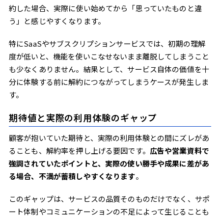
約した場合、実際に使い始めてから「思っていたものと違
う」と感じやすくなります。
特にSaaSやサブスクリプションサービスでは、初期の理解
度が低いと、機能を使いこなせないまま離脱してしまうこと
も少なくありません。結果として、サービス自体の価値を十
分に体験する前に解約につながってしまうケースが発生しま
す。
期待値と実際の利用体験のギャップ
顧客が抱いていた期待と、実際の利用体験との間にズレがあ
ることも、解約率を押し上げる要因です。
広告や営業資料で
強調されていたポイントと、実際の使い勝手や成果に差があ
る場合、不満が蓄積しやすくなります
。
このギャップは、サービスの品質そのものだけでなく、サポ
ート体制やコミュニケーションの不足によって生じることも