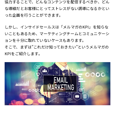
協力することで、どんなコンテンツを配信するべきか、どん
な導線だとお客様にとってストレスがない誘導になるかとい
った企画を行うことができます。
しかし、インサイドセールスは「メルマガのKPI」を知らな
いこともあるため、マーケティングチームとコミュニケーシ
ョンを十分に取れていないケースもあります。
そこで、まずは”これだけ知っておきたい”というメルマガの
KPIをご紹介します。