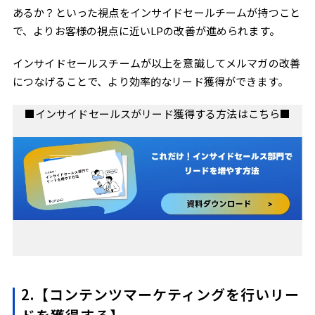
あるか？といった視点をインサイドセールチームが持つこと
で、よりお客様の視点に近いLPの改善が進められます。
インサイドセールスチームが以上を意識してメルマガの改善
につなげることで、より効率的なリード獲得ができます。
■インサイドセールスがリード獲得する方法はこちら■
2.【コンテンツマーケティングを行いリー