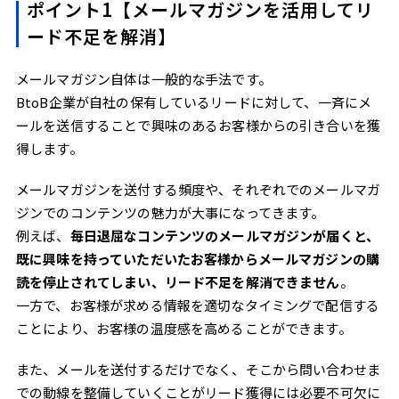
ポイント1【メールマガジンを活用してリ
ード不足を解消】
メールマガジン自体は一般的な手法です。
BtoB企業が自社の保有しているリードに対して、一斉にメ
ールを送信することで興味のあるお客様からの引き合いを獲
得します。
メールマガジンを送付する頻度や、それぞれでのメールマガ
ジンでのコンテンツの魅力が大事になってきます。
例えば、
毎日退屈なコンテンツのメールマガジンが届くと、
既に興味を持っていただいたお客様からメールマガジンの購
読を停止されてしまい、リード不足を解消できません
。
一方で、お客様が求める情報を適切なタイミングで配信する
ことにより、お客様の温度感を高めることができます。
また、メールを送付するだけでなく、そこから問い合わせま
での動線を整備していくことがリード獲得には必要不可欠に