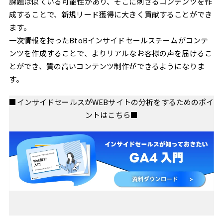
課題は似ている可能性があり、そこに刺さるコンテンツを作
成することで、新規リード獲得に大きく貢献することができ
ます。
一次情報を持ったBtoBインサイドセールスチームがコンテ
ンツを作成することで、よりリアルなお客様の声を届けるこ
とができ、質の高いコンテンツ制作ができるようになりま
す。
■インサイドセールスがWEBサイトの分析をするためのポイ
ントはこちら■