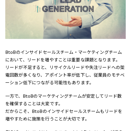
BtoBのインサイドセールスチーム・マーケティングチーム
において、リードを増やすことは重要な課題となります。
リードが不足すると、リサイクルリードや失注リードへの架
電回数が多くなり、アポイント率が低下し、従業員のモチベ
ーション低下につながる可能性もあります。
一方で、BtoBのマーケティングチームが安定してリード数
を確保することは大変です。
だからこそ、BtoBのインサイドセールスチームもリードを
増やすために施策を行うことが大切です。