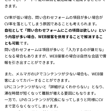
きます。
CV率が低い場合、問い合わせフォームの項目が多い場合が
CV率を落としてしまう原因であることも考えられます。
自社として「問い合わせフォームにこの項目は欲しい」とい
う内容が多い場合、WEB接客を併用することで解消するこ
とも可能
です。
問い合わせフォームは項目が多いと「入力するのが嫌だな」
となる場合もありますが、WEB接客の場合は自然な会話で情
報を引き出すことができます。
また、メルマガのLPでコンテンツが少ない場合も、WEB接
客によってカバーすることができます。
LPにコンテンツがないと「詳細がよくわからない」となり、
滞在時間が短くなって離脱が増える要因にもなります。
一方で、LPのコンテンツが冗長になってしまうと同様にCV
まで至らなくなってしまいます。