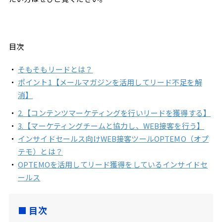
目次
そもそもリードとは？
ポイント1【メールマガジンを活用してリード不足を解
消】
2.【コンテンツマーケティングを行いリードを獲得する】
3.【マーケティングチームと協力し、WEB接客を行う】
インサイドセールス向けWEB接客ツールOPTEMO（オプ
テモ）とは？
OPTEMOを活用してリード獲得をしているインサイドセ
ールス
目次