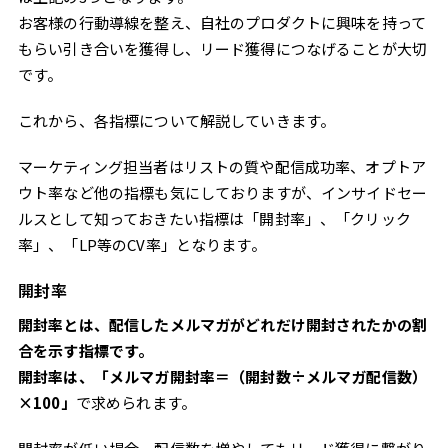
お客様の行動導線を整え、自社のプロダクトに興味を持って
もらい引き合いを獲得し、リード獲得につなげることが大切
です。
これから、各指標について解説していきます。
マーケティング担当者はリストの質や配信成功率、オプトア
ウト率など他の指標も気にしておりますが、インサイドセー
ルスとして知っておきたい指標は「開封率」、「クリック
率」、「LP等のCV率」となります。
開封率
開封率とは、配信したメルマガがどれだけ開封されたかの割
合を示す指標です。
開封率は、「メルマガ開封率＝（開封数÷メルマガ配信数）
×100」
で求められます。