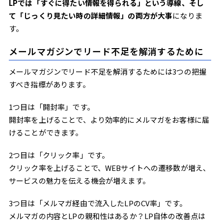
LPでは「すぐに得たい情報を得られる」という導線、そし
て「じっくり見たい時の詳細情報」の両方が大事
になりま
す。
メールマガジンでリード不足を解消するために
メールマガジンでリード不足を解消するためには3つの把握
すべき指標があります。
1つ目は「開封率」です。
開封率を上げることで、より効率的にメルマガをお客様に届
けることができます。
2つ目は「クリック率」です。
クリック率を上げることで、WEBサイトへの遷移数が増え、
サービスの魅力を伝える機会が増えます。
3つ目は「メルマガ経由で流入したLPのCV率」です。
メルマガの内容とLPの親和性はあるか？LP自体の改善点は