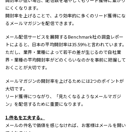
開封率が低い場合、配信数を増やしてもリード獲得に繋がり
にくくなります。
開封率を上げることで、より効率的に多くのリード獲得にな
るメールマガジンを配信できます。
メール配信サービスを展開するBenchmark社の調査レポー
トによると、日本の平均開封率は35.59％と言われています。
ただし、業界・業種によって若干の差が生じるので自社業
界・業種の平均開封率がどのくらいなのかを事前に把握して
おくことが大切です。
メールマガジンの開封率を上げるためには2つのポイントが
大切です。
リード獲得につながり、「見たくなるようなメールマガジ
ン」を配信するために重要になります。
1.件名を工夫する。
メールの件名で価値を感じなければ、お客様はメールを開い