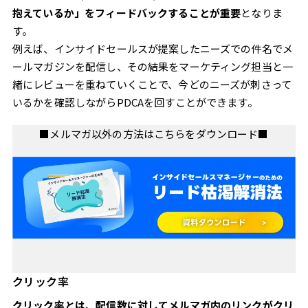
抱えているか」をフィードバックすることが重要
となりま
す。
例えば、インサイドセールスが提案したニーズでの件名でメ
ールマガジンを配信し、その結果をマーケティング担当と一
緒にレビューを重ねていくことで、今どのニーズが刺さって
いるかを確認しながらPDCAを回すことができます。
■メルマガ以外の方法はこちらをダウンロード■
クリック率
クリック率とは、配信数に対してメルマガ内のリンクがクリ