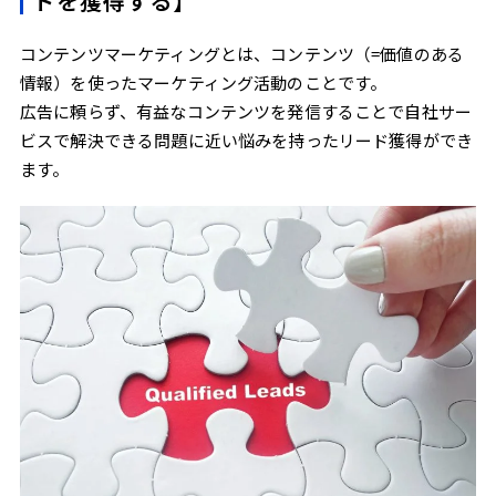
ドを獲得する】
コンテンツマーケティングとは、コンテンツ（=価値のある
情報）を使ったマーケティング活動のことです。
広告に頼らず、有益なコンテンツを発信することで自社サー
ビスで解決できる問題に近い悩みを持ったリード獲得ができ
ます。