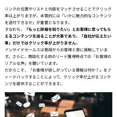
リンクの位置やリストと内容をマッチさせることでクリック
率は上がりますが、本質的には「いかに魅力的なコンテンツ
を送付できるか」が重要となります。
すなわち、
「もっと詳細を知りたい」とお客様に思ってもら
えるコンテンツを送ることが大事であり、「自社が伝えたい
事」だけではクリック率が上がりません
。
インサイドセールスは普段からお客様と直に接触していま
す。さらに、商談化する前のリード獲得時点での「お客様の
リアルな声」を聴いています。
だからこそ、「お客様が欲しがっている情報は何か？」をフ
ィードバックすることによって、クリック率が上がるコンテ
ンツを提供することができます。