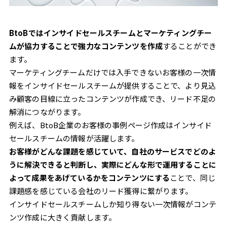
BtoBではインサイドセールスチームとマーケティングチー
ムが協力することで強力なコンテンツを作成
することができ
ます。
マーケティングチームだけでは入手できないお客様の一次情
報をインサイドセールスチームが提供することで、より見込
み顧客の目線に立ったコンテンツが作成でき、リード不足の
解消につながります。
例えば、BtoB企業のお客様の事例ページ作成はインサイド
セールスチームの情報が活躍します。
お客様がどんな課題を感じていて、自社のサービスでどのよ
うに解決できると判断し、実際にどんな形で運用することに
よって成果をあげているかをコンテンツにする
ことで、同じ
課題感を感じている会社のリード獲得に繋がります。
インサイドセールスチームしか知り得ない一次情報がコンテ
ンツ作成に大きく貢献します。