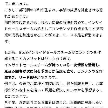
てしまいます。
こうして部門間の不和が生まれ、事業の成長を鈍化させる恐
れがあります。
部門間で起きるかもしれない問題の解決も含めて、インサイ
ドセールスチームも協力してコンテンツを作成することで事
業の成長を加速させることができ、リード不足を解消できま
す。
しかも、BtoBインサイドセールスチームがコンテンツを作
成することのメリットは他にもあります。
インサイドセールスチームが持っている一次情報を活用し、
見込み顧客が次に何を求めるか仮説を立て、コンテンツを作
成でき、リード獲得
ができます。
例えば、今までお客様と実際に話し、得た情報を元に、お客
様がどんな未来を描いて課題を解決したいのかを予想するこ
とができます。
各企業、浮き彫りになる事象は違えど、本質的に解決したい