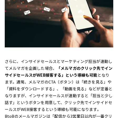
さらに、インサイドセールスとマーケティング担当が連動し
てメルマガを企画した場合、
「メルマガのクリック先でイン
サイドセールスがWEB接客する」という導線も可能
となり
ます。通常、メルマガのCTA（ボタン）は「続きを見る」や
「資料をダウンロードする」、「動画を見る」などが定番と
なりますが、インサイドセールスが連動すると「担当と少し
話す」というボタンを用意して、クリック先でインサイドセ
ールスがWEB接客するという導線も可能になります。
BtoBのメールマガジンは「配信から3営業日以内が一番クリ