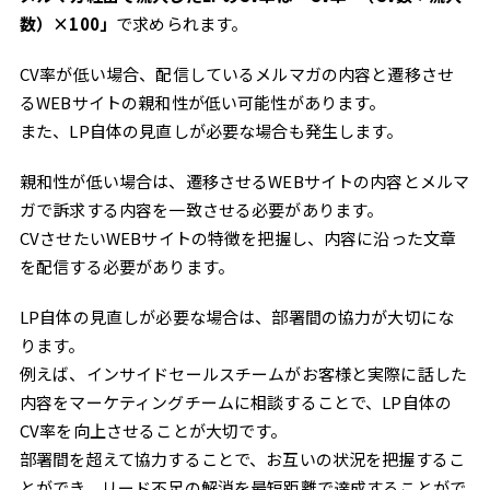
数）×100」
で求められます。
CV率が低い場合、配信しているメルマガの内容と遷移させ
るWEBサイトの親和性が低い可能性があります。
また、LP自体の見直しが必要な場合も発生します。
親和性が低い場合は、遷移させるWEBサイトの内容とメルマ
ガで訴求する内容を一致させる必要があります。
CVさせたいWEBサイトの特徴を把握し、内容に沿った文章
を配信する必要があります。
LP自体の見直しが必要な場合は、部署間の協力が大切にな
ります。
例えば、インサイドセールスチームがお客様と実際に話した
内容をマーケティングチームに相談することで、LP自体の
CV率を向上させることが大切です。
部署間を超えて協力することで、お互いの状況を把握するこ
とができ、リード不足の解消を最短距離で達成することがで