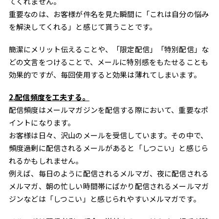
てくれません。
重要なのは、お客様が件名を見た瞬間に「これは自分の悩み
を解決してくれる」と感じて貰うことです。
簡潔にメリット伝えることや、「限定配信」「特別配信」な
どの文言をつけることで、メールに特別感をもたせることも
効果的ですが、毎回使用すると効果は薄れてしまいます。
2.配信頻度を工夫する。
配信頻度はメールマガジンを配信する際において、重要なポ
イントになります。
お客様は日々、沢山のメールを受信しています。その中で、
頻度過剰に配信されるメールがあると「しつこい」と感じら
れるかもしれません。
例えば、毎日のように配信されるメルマガ、夜に配信される
メルマガ、朝の忙しい時間帯にばかり配信されるメールマガ
ジンなどは「しつこい」と感じられやすいメルマガです。