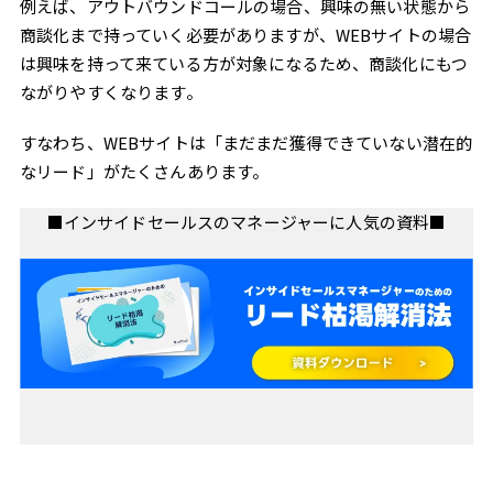
例えば、アウトバウンドコールの場合、興味の無い状態から
商談化まで持っていく必要がありますが、WEBサイトの場合
は興味を持って来ている方が対象になるため、商談化にもつ
ながりやすくなります。
すなわち、WEBサイトは「まだまだ獲得できていない潜在的
なリード」がたくさんあります。
■インサイドセールスのマネージャーに人気の資料■