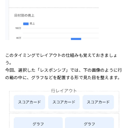
このタイミングでレイアウトの仕組みも覚えておきましょ
う。
今回、選択した「レスポンシブ」では、下の画像のように行
の箱の中に、グラフなどを配置する形で見た目を整えます。