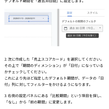
デフォルト期間を「過去30日間」に設定します。
2. 次に作成した「売上スコアカード」を選択してください。
その上で「期間のディメンション」が「日付」になっている
かチェックしてください。
これにより先ほど指定したデフォルト期間が、データの「日
付」列に対してフィルターをかけるようになります。
3. 右側の設定パネルにある「比較期間」という項目を探し、
「なし」から「前の期間」に変更します。