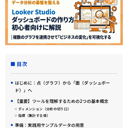
目次
はじめに：点（グラフ）から「面（ダッシュボー
ド）」へ
【重要】ツールを理解するための2つの基本概念
ディメンション（分析の切り口）
指標（集計する値）
準備：実践用サンプルデータの用意