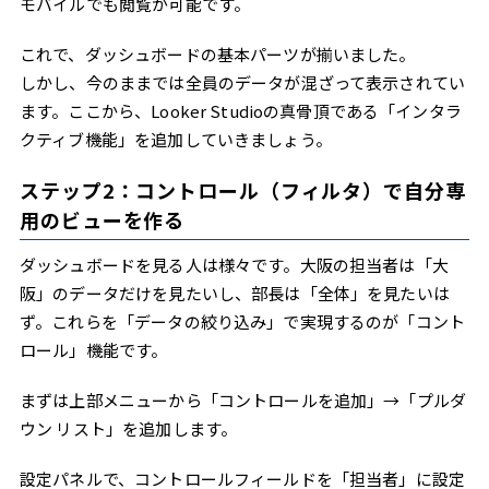
モバイルでも閲覧が可能です。
これで、ダッシュボードの基本パーツが揃いました。
しかし、今のままでは全員のデータが混ざって表示されてい
ます。ここから、Looker Studioの真骨頂である「インタラ
クティブ機能」を追加していきましょう。
ステップ2：コントロール（フィルタ）で自分専
用のビューを作る
ダッシュボードを見る人は様々です。大阪の担当者は「大
阪」のデータだけを見たいし、部長は「全体」を見たいは
ず。これらを「データの絞り込み」で実現するのが「コント
ロール」機能です。
まずは上部メニューから「コントロールを追加」→「プルダ
ウン リスト」を追加します。
設定パネルで、コントロールフィールドを「担当者」に設定