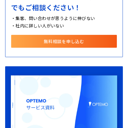
でもご相談ください！
・集客、問い合わせが思うように伸びない
・社内に詳しい人がいない
無料相談を申し込む