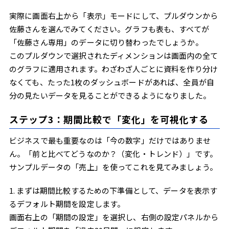
実際に画面右上から「表示」モードにして、プルダウンから
佐藤さんを選んでみてください。グラフも表も、すべてが
「佐藤さん専用」のデータに切り替わったでしょうか。
このプルダウンで選択されたディメンションは画面内の全て
のグラフに適用されます。わざわざ人ごとに資料を作り分け
なくても、たった1枚のダッシュボードがあれば、全員が自
分の見たいデータを見ることができるようになりました。
ステップ3：期間比較で「変化」を可視化する
ビジネスで最も重要なのは「今の数字」だけではありませ
ん。「前と比べてどうなのか？（変化・トレンド）」です。
サンプルデータの「売上」を使ってこれを見てみましょう。
1. まずは期間比較するための下準備として、データを表示す
るデフォルト期間を設定します。
画面右上の「期間の設定」を選択し、右側の設定パネルから