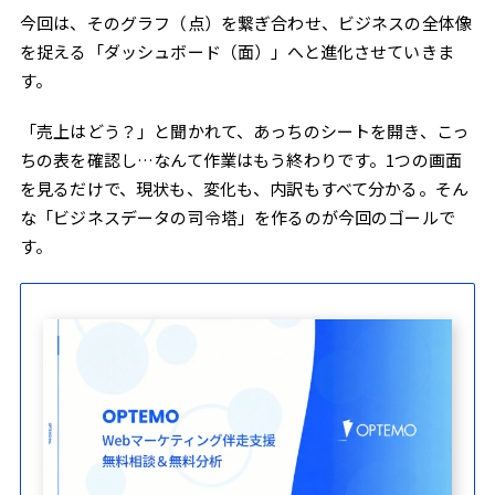
今回は、そのグラフ（点）を繋ぎ合わせ、ビジネスの全体像
を捉える「ダッシュボード（面）」へと進化させていきま
す。
「売上はどう？」と聞かれて、あっちのシートを開き、こっ
ちの表を確認し…なんて作業はもう終わりです。1つの画面
を見るだけで、現状も、変化も、内訳もすべて分かる。そん
な「ビジネスデータの司令塔」を作るのが今回のゴールで
す。