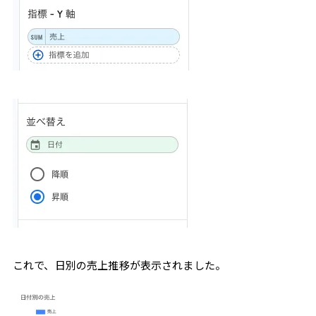
これで、日別の売上推移が表示されました。