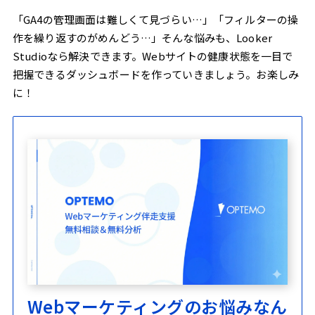
「GA4の管理画面は難しくて見づらい…」「フィルターの操
作を繰り返すのがめんどう…」そんな悩みも、Looker
Studioなら解決できます。Webサイトの健康状態を一目で
把握できるダッシュボードを作っていきましょう。お楽しみ
に！
Webマーケティングのお悩みなん