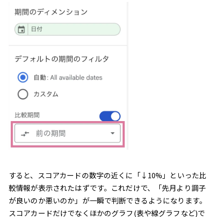
すると、スコアカードの数字の近くに「↓10%」といった比
較情報が表示されたはずです。これだけで、「先月より調子
が良いのか悪いのか」が一瞬で判断できるようになります。
スコアカードだけでなくほかのグラフ(表や線グラフなど)で