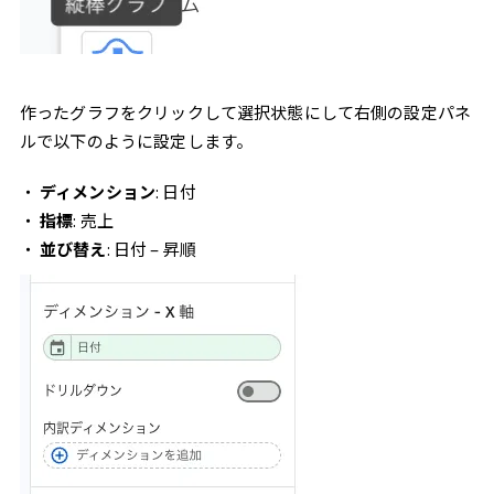
作ったグラフをクリックして選択状態にして右側の設定パネ
ルで以下のように設定します。
ディメンション
:
日付
指標
:
売上
並び替え
: 日付 – 昇順