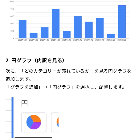
2. 円グラフ（内訳を見る）
次に、「どのカテゴリーが売れているか」を見る円グラフを
追加します。
「グラフを追加」→「円グラフ」を選択し、配置します。