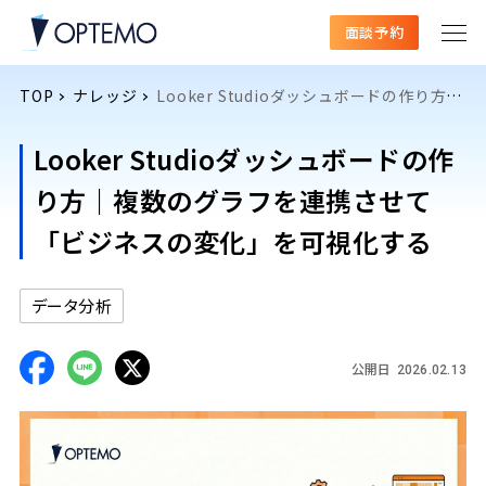
面談予約
TOP
ナレッジ
Looker Studioダッシュボードの作り方｜複数のグラフを連携させて「ビジネスの変化」を可視化する
Looker Studioダッシュボードの作
り方｜複数のグラフを連携させて
「ビジネスの変化」を可視化する
データ分析
公開日
2026.02.13