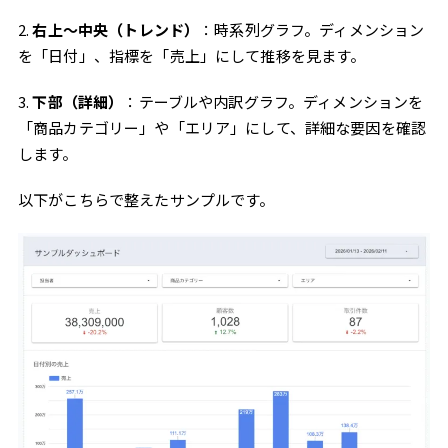
2.
右上〜中央（トレンド）
：時系列グラフ。ディメンション
を「日付」、指標を「売上」にして推移を見ます。
3.
下部（詳細）
：テーブルや内訳グラフ。ディメンションを
「商品カテゴリー」や「エリア」にして、詳細な要因を確認
します。
以下がこちらで整えたサンプルです。