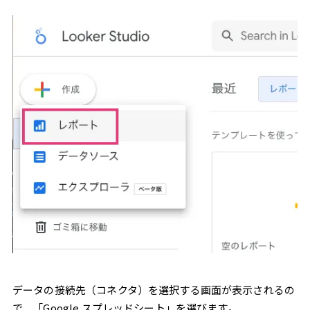
データの接続先（コネクタ）を選択する画面が表示されるの
で、「Google スプレッドシート」を選びます。