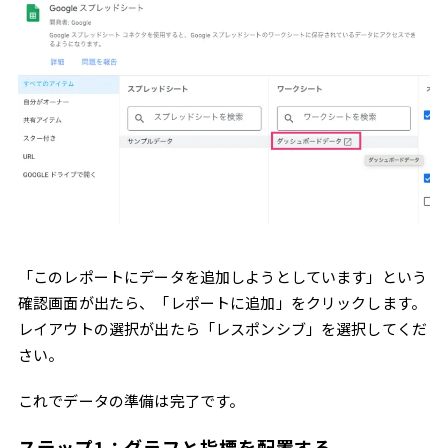
「このレポートにデータを追加しようとしています」という
確認画面が出たら、「レポートに追加」をクリックします。
レイアウトの選択が出たら「レスポンシブ」を選択してくだ
さい。
これでデータの準備は完了です。
ステップ1：グラフと指標を配置する