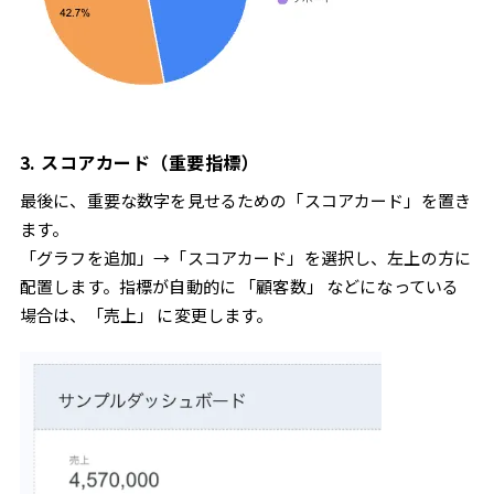
3. スコアカード（重要指標）
最後に、重要な数字を見せるための「スコアカード」を置き
ます。
「グラフを追加」→「スコアカード」を選択し、左上の方に
配置します。指標が自動的に 「顧客数」 などになっている
場合は、「売上」 に変更します。