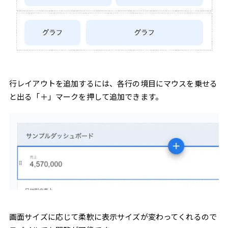
行レイアウトを追加するには、各行の境目にマウスを乗せる
と出る「＋」マークを押して追加できます。
画面サイズに応じて柔軟に表示サイズが変わってくれるので