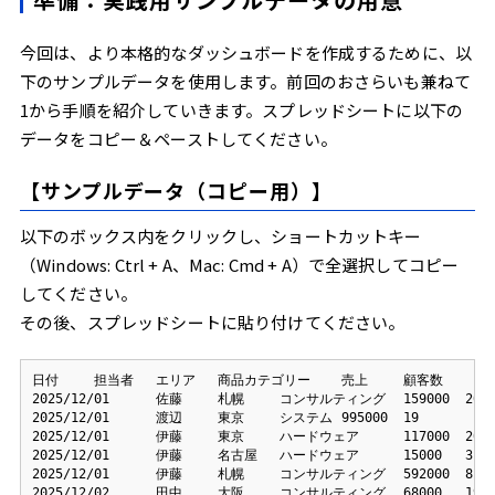
今回は、より本格的なダッシュボードを作成するために、以
下のサンプルデータを使用します。前回のおさらいも兼ねて
1から手順を紹介していきます。スプレッドシートに以下の
データをコピー＆ペーストしてください。
【サンプルデータ（コピー用）】
以下のボックス内をクリックし、ショートカットキー
（Windows:
Ctrl
+
A
、Mac:
Cmd
+
A
）で全選択してコピー
してください。
その後、スプレッドシートに貼り付けてください。