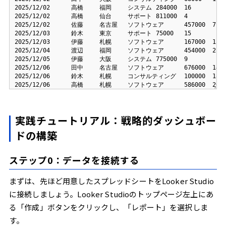
実践チュートリアル：戦略的ダッシュボー
ドの構築
ステップ0：データを接続する
まずは、先ほど用意したスプレッドシートをLooker Studio
に接続しましょう。Looker Studioのトップページ左上にあ
る「作成」ボタンをクリックし、「レポート」を選択しま
す。