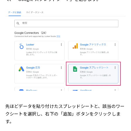
先ほどデータを貼り付けたスプレッドシートと、該当のワー
クシートを選択し、右下の「追加」ボタンをクリックしま
す。