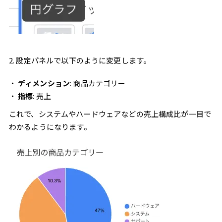
2. 設定パネルで以下のように変更します。
ディメンション
:
商品カテゴリー
指標
:
売上
これで、システムやハードウェアなどの売上構成比が一目で
わかるようになります。