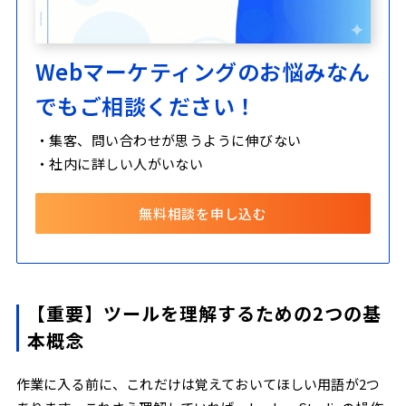
Webマーケティングのお悩みなん
でもご相談ください！
・集客、問い合わせが思うように伸びない
・社内に詳しい人がいない
無料相談を申し込む
【重要】ツールを理解するための2つの基
本概念
作業に入る前に、これだけは覚えておいてほしい用語が2つ