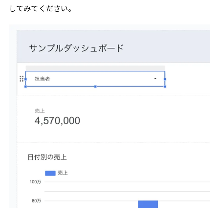
してみてください。