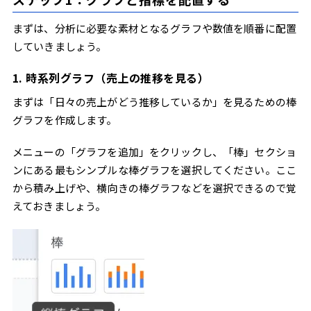
まずは、分析に必要な素材となるグラフや数値を順番に配置
していきましょう。
1. 時系列グラフ（売上の推移を見る）
まずは「日々の売上がどう推移しているか」を見るための棒
グラフを作成します。
メニューの「グラフを追加」をクリックし、「棒」セクショ
ンにある最もシンプルな棒グラフを選択してください。ここ
から積み上げや、横向きの棒グラフなどを選択できるので覚
えておきましょう。