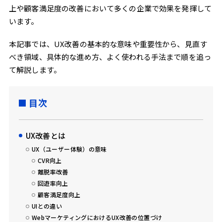
上や顧客満足度の改善において多くの企業で効果を発揮して
います。
本記事では、UX改善の基本的な意味や重要性から、見直す
べき領域、具体的な進め方、よく使われる手法まで順を追っ
て解説します。
目次
UX改善とは
UX（ユーザー体験）の意味
CVR向上
離脱率改善
回遊率向上
顧客満足度向上
UIとの違い
WebマーケティングにおけるUX改善の位置づけ