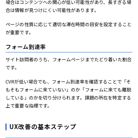
場合はコンテンツへの関心が低い可能性があり、長すぎる場
合は情報が見つけにくい可能性があります。
ページの性質に応じて適切な滞在時間の目安を設定すること
が重要です。
フォーム到達率
サイト訪問者のうち、フォームページまでたどり着いた割合
です。
CVRが低い場合でも、フォーム到達率を確認することで「そ
もそもフォームに来ていない」のか「フォームに来ても離脱
している」のかを切り分けられます。課題の所在を特定する
上で重要な指標です。
UX改善の基本ステップ