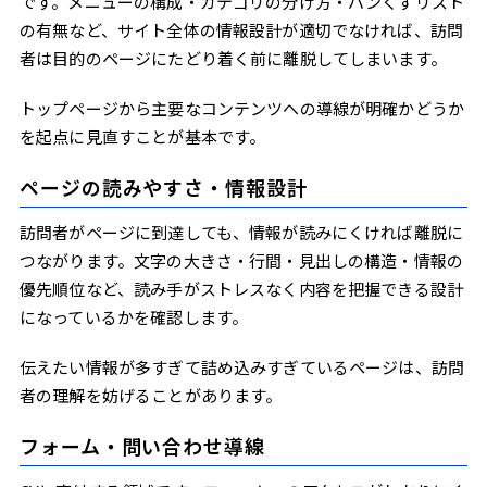
です。メニューの構成・カテゴリの分け方・パンくずリスト
の有無など、サイト全体の情報設計が適切でなければ、訪問
者は目的のページにたどり着く前に離脱してしまいます。
トップページから主要なコンテンツへの導線が明確かどうか
を起点に見直すことが基本です。
ページの読みやすさ・情報設計
訪問者がページに到達しても、情報が読みにくければ離脱に
つながります。文字の大きさ・行間・見出しの構造・情報の
優先順位など、読み手がストレスなく内容を把握できる設計
になっているかを確認します。
伝えたい情報が多すぎて詰め込みすぎているページは、訪問
者の理解を妨げることがあります。
フォーム・問い合わせ導線