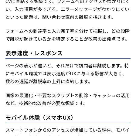
CVに直結する領域です。フォームへのアクセスがわかりにく
い、入力項目が多すぎる、エラーメッセージがわかりにくい
といった問題は、問い合わせ直前の離脱を招きます。
フォームへの到達率と入力完了率を分けて把握し、どの段階
で離脱が起きているかを特定することが改善の出発点です。
表示速度・レスポンス
ページの表示が遅いと、それだけで訪問者は離脱します。特
にモバイル環境では表示速度がUXに与える影響が大きく、
数秒の遅延が離脱率の上昇に直結します。
画像の最適化・不要なスクリプトの削除・キャッシュの活用
など、技術的な改善が必要な領域です。
モバイル体験（スマホUX）
スマートフォンからのアクセスが増加している現在、モバイ