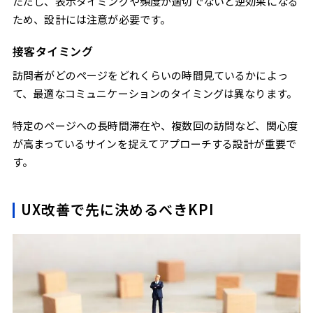
ただし、表示タイミングや頻度が適切でないと逆効果になる
ため、設計には注意が必要です。
接客タイミング
訪問者がどのページをどれくらいの時間見ているかによっ
て、最適なコミュニケーションのタイミングは異なります。
特定のページへの長時間滞在や、複数回の訪問など、関心度
が高まっているサインを捉えてアプローチする設計が重要で
す。
UX改善で先に決めるべきKPI