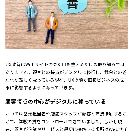
UX改善はWebサイトの見た目を整えるだけの取り組みでは
ありません。顧客との接点がデジタルに移行し、競合との差
別化が難しくなっている現在、UXの質が直接ビジネスの成
果に影響するようになっています。
顧客接点の中心がデジタルに移っている
かつては営業担当者や店舗スタッフが顧客と直接接触するこ
とで、体験の質をコントロールできていました。しかし現
在、顧客が企業やサービスと最初に接触する場所はWebサイ