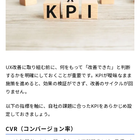
UX改善に取り組む前に、何をもって「改善できた」と判断
するかを明確にしておくことが重要です。KPIが曖昧なまま
施策を進めると、効果の検証ができず、改善のサイクルが回
りません。
以下の指標を軸に、自社の課題に合ったKPIをあらかじめ設
定しておきましょう。
CVR（コンバージョン率）