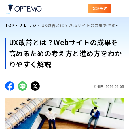
面談予約
TOP
ナレッジ
UX改善とは？Webサイトの成果を高めるための考え方と進め方をわかりやすく解説
UX改善とは？Webサイトの成果を
高めるための考え方と進め方をわか
りやすく解説
公開日
2026.06.05