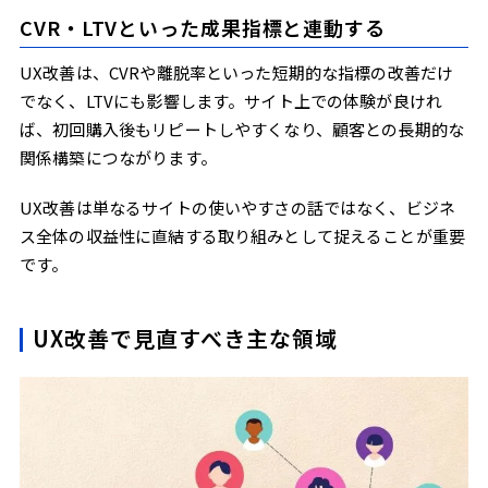
CVR・LTVといった成果指標と連動する
UX改善は、CVRや離脱率といった短期的な指標の改善だけ
でなく、LTVにも影響します。サイト上での体験が良けれ
ば、初回購入後もリピートしやすくなり、顧客との長期的な
関係構築につながります。
UX改善は単なるサイトの使いやすさの話ではなく、ビジネ
ス全体の収益性に直結する取り組みとして捉えることが重要
です。
UX改善で見直すべき主な領域