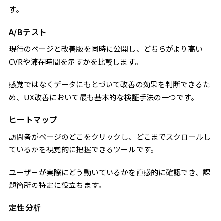
す。
A/Bテスト
現行のページと改善版を同時に公開し、どちらがより高い
CVRや滞在時間を示すかを比較します。
感覚ではなくデータにもとづいて改善の効果を判断できるた
め、UX改善において最も基本的な検証手法の一つです。
ヒートマップ
訪問者がページのどこをクリックし、どこまでスクロールし
ているかを視覚的に把握できるツールです。
ユーザーが実際にどう動いているかを直感的に確認でき、課
題箇所の特定に役立ちます。
定性分析