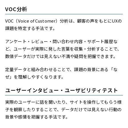
VOC分析
VOC（Voice of Customer）分析は、顧客の声をもとにUXの
課題を特定する手法です。
アンケート・レビュー・問い合わせ内容・サポート履歴な
ど、ユーザーが実際に発した言葉を収集・分析することで、
数値データだけでは見えない不満や疑問を把握できます。
定量データと組み合わせることで、課題の背景にある「な
ぜ」を理解しやすくなります。
ユーザーインタビュー・ユーザビリティテスト
実際のユーザーに話を聞いたり、サイトを操作してもらう様
子を観察したりすることで、データだけでは見えない行動の
背景や感情を把握する手法です。