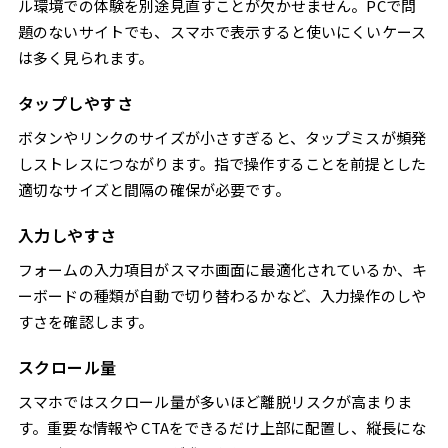
ル環境での体験を別途見直すことが欠かせません。PCで問
題のないサイトでも、スマホで表示すると使いにくいケース
は多く見られます。
タップしやすさ
ボタンやリンクのサイズが小さすぎると、タップミスが頻発
しストレスにつながります。指で操作することを前提とした
適切なサイズと間隔の確保が必要です。
入力しやすさ
フォームの入力項目がスマホ画面に最適化されているか、キ
ーボードの種類が自動で切り替わるかなど、入力操作のしや
すさを確認します。
スクロール量
スマホではスクロール量が多いほど離脱リスクが高まりま
す。重要な情報や CTAをできるだけ上部に配置し、縦長にな