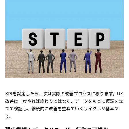
KPIを設定したら、次は実際の改善プロセスに移ります。UX
改善は一度やれば終わりではなく、データをもとに仮説を立
てて検証し、継続的に改善を重ねていくサイクルが基本で
す。