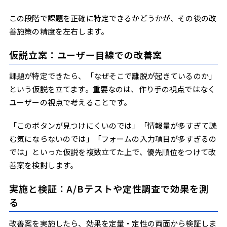
この段階で課題を正確に特定できるかどうかが、その後の改
善施策の精度を左右します。
仮説立案：ユーザー目線での改善案
課題が特定できたら、「なぜそこで離脱が起きているのか」
という仮説を立てます。重要なのは、作り手の視点ではなく
ユーザーの視点で考えることです。
「このボタンが見つけにくいのでは」「情報量が多すぎて読
む気にならないのでは」「フォームの入力項目が多すぎるの
では」といった仮説を複数立てた上で、優先順位をつけて改
善案を検討します。
実施と検証：A/Bテストや定性調査で効果を測
る
改善案を実施したら、効果を定量・定性の両面から検証しま