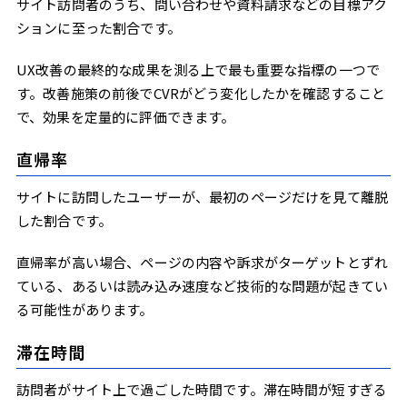
サイト訪問者のうち、問い合わせや資料請求などの目標アク
ションに至った割合です。
UX改善の最終的な成果を測る上で最も重要な指標の一つで
す。改善施策の前後でCVRがどう変化したかを確認すること
で、効果を定量的に評価できます。
直帰率
サイトに訪問したユーザーが、最初のページだけを見て離脱
した割合です。
直帰率が高い場合、ページの内容や訴求がターゲットとずれ
ている、あるいは読み込み速度など技術的な問題が起きてい
る可能性があります。
滞在時間
訪問者がサイト上で過ごした時間です。滞在時間が短すぎる