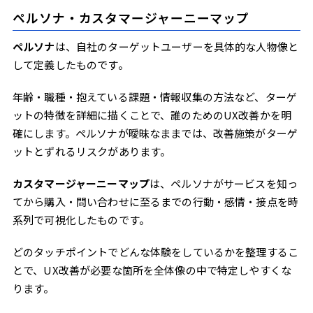
ペルソナ・カスタマージャーニーマップ
ペルソナ
は、自社のターゲットユーザーを具体的な人物像と
して定義したものです。
年齢・職種・抱えている課題・情報収集の方法など、ターゲ
ットの特徴を詳細に描くことで、誰のためのUX改善かを明
確にします。ペルソナが曖昧なままでは、改善施策がターゲ
ットとずれるリスクがあります。
カスタマージャーニーマップ
は、ペルソナがサービスを知っ
てから購入・問い合わせに至るまでの行動・感情・接点を時
系列で可視化したものです。
どのタッチポイントでどんな体験をしているかを整理するこ
とで、UX改善が必要な箇所を全体像の中で特定しやすくな
ります。