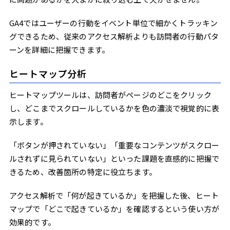
GA4ではユーザーの行動をイベント単位で細かくトラッキン
グできるため、従来のアクセス解析よりも訪問者の行動パタ
ーンを詳細に把握できます。
ヒートマップ分析
ヒートマップツールは、訪問者がページのどこをクリック
し、どこまでスクロールしているかを色の濃淡で視覚的に表
示します。
「ボタンが押されていない」「重要なコンテンツがスクロー
ルされずに見られていない」といった課題を直感的に把握で
きるため、改善箇所の特定に役立ちます。
アクセス解析で「何が起きているか」を把握した後、ヒート
マップで「どこで起きているか」を確認するという使い方が
効果的です。