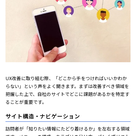
UX改善に取り組む際、「どこから手をつければいいかわか
らない」という声をよく聞きます。まずは改善すべき領域を
把握した上で、自社のサイトでどこに課題があるかを特定す
ることが重要です。
サイト構造・ナビゲーション
訪問者が「知りたい情報にたどり着けるか」を左右する領域