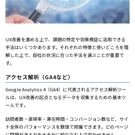
UX改善を進める上で、課題の特定や効果検証に活用できる
手法はいくつかあります。それぞれの特徴と使いどころを理
解した上で、自社の状況に合った手法を選ぶことが重要で
す。
アクセス解析（GA4など）
Google Analytics 4（GA4）に代表されるアクセス解析ツー
ルは、UX改善の起点となるデータを収集するための基本ツ
ールです。
訪問者数・直帰率・滞在時間・コンバージョン数など、サイ
ト全体のパフォーマンスを数値で把握できます。どのページ
に問題があるかを大まかに絞り込む上で欠かせません。