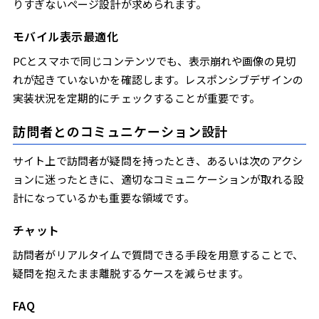
りすぎないページ設計が求められます。
モバイル表示最適化
PCとスマホで同じコンテンツでも、表示崩れや画像の見切
れが起きていないかを確認します。レスポンシブデザインの
実装状況を定期的にチェックすることが重要です。
訪問者とのコミュニケーション設計
サイト上で訪問者が疑問を持ったとき、あるいは次のアクシ
ョンに迷ったときに、適切なコミュニケーションが取れる設
計になっているかも重要な領域です。
チャット
訪問者がリアルタイムで質問できる手段を用意することで、
疑問を抱えたまま離脱するケースを減らせます。
FAQ