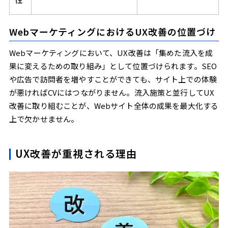
WebマーケティングにおけるUX改善の位置づけ
Webマーケティングにおいて、UX改善は「集めた流入を成
果に変えるための取り組み」として位置づけられます。SEO
や広告で訪問者を増やすことができても、サイト上での体験
が悪ければCVにはつながりません。流入施策と並行してUX
改善に取り組むことが、Webサイト全体の成果を最大化する
上で欠かせません。
UX改善が重視される理由