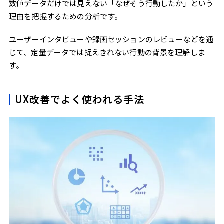
数値データだけでは見えない「なぜそう行動したか」という
理由を把握するための分析です。
ユーザーインタビューや録画セッションのレビューなどを通
じて、定量データでは捉えきれない行動の背景を理解しま
す。
UX改善でよく使われる手法