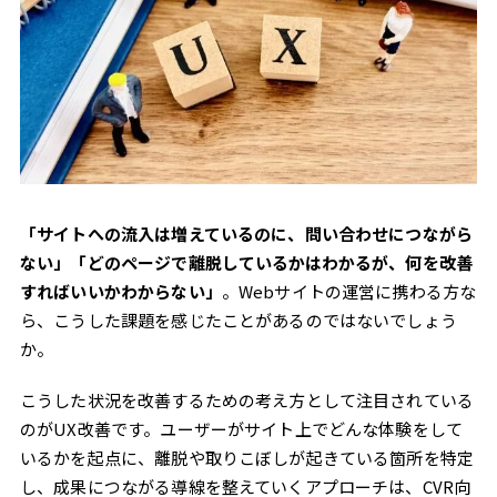
「サイトへの流入は増えているのに、問い合わせにつながら
ない」「どのページで離脱しているかはわかるが、何を改善
すればいいかわからない」
。Webサイトの運営に携わる方な
ら、こうした課題を感じたことがあるのではないでしょう
か。
こうした状況を改善するための考え方として注目されている
のがUX改善です。ユーザーがサイト上でどんな体験をして
いるかを起点に、離脱や取りこぼしが起きている箇所を特定
し、成果につながる導線を整えていくアプローチは、CVR向