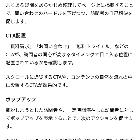
よくある疑問をあらかじめ整理してページ上に掲載すること
で、問い合わせのハードルを下げつつ、訪問者の自己解決を
促します。
CTA配置
「資料請求」「お問い合わせ」「無料トライアル」などの
CTAが、訪問者の関心が高まるタイミングで目に入る位置に
配置されているかを確認します。
スクロールに追従するCTAや、コンテンツの自然な流れの中
に設置するCTAが効果的です。
ポップアップ
離脱しようとした訪問者や、一定時間滞在した訪問者に対し
てポップアップを表示することで、次のアクションを促せま
す。