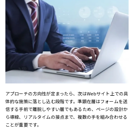
アプローチの方向性が定まったら、次はWebサイト上での具
体的な施策に落とし込む段階です。準顕在層はフォームを送
信する手前で離脱しやすい層でもあるため、ページの設計か
ら導線、リアルタイムの接点まで、複数の手を組み合わせる
ことが重要です。