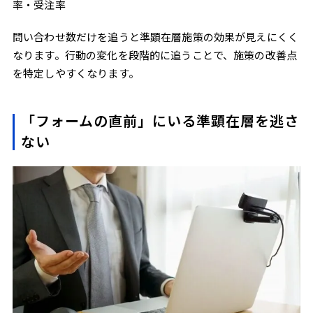
率・受注率
問い合わせ数だけを追うと準顕在層施策の効果が見えにくく
なります。行動の変化を段階的に追うことで、施策の改善点
を特定しやすくなります。
「フォームの直前」にいる準顕在層を逃さ
ない