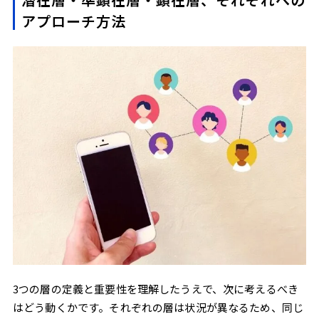
アプローチ方法
3つの層の定義と重要性を理解したうえで、次に考えるべき
はどう動くかです。それぞれの層は状況が異なるため、同じ