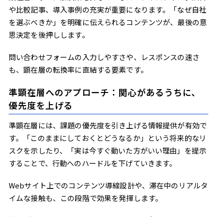
や比較記事、導入事例の充実が重要になります。「なぜ自社
を選ぶべきか」を明確に伝えられるコンテンツが、最後の意
思決定を後押しします。
問い合わせフォームの入力しやすさや、レスポンスの速さ
も、顕在層の転換率に直結する要素です。
準顕在層へのアプローチ：関心があるうちに、
優先度を上げる
準顕在層には、課題の優先度を引き上げる情報提供が有効で
す。「このままにしておくとどうなるか」という将来的なリ
スクを示したり、「実は今すぐ動いた方がいい理由」を提示
することで、行動へのハードルを下げていきます。
Webサイト上でのコンテンツ導線設計や、滞在中のリアルタ
イムな接触も、この段階で効果を発揮します。