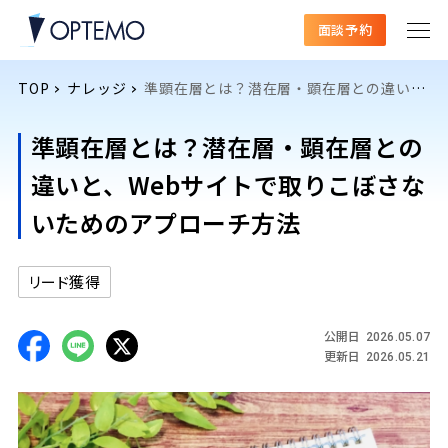
面談予約
TOP
ナレッジ
準顕在層とは？潜在層・顕在層との違いと、Webサイトで取りこぼさないためのアプローチ方法
準顕在層とは？潜在層・顕在層との
違いと、Webサイトで取りこぼさな
いためのアプローチ方法
リード獲得
公開日
2026.05.07
更新日
2026.05.21