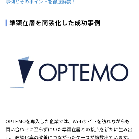
事例とそのポイントを徹底解説！
準顕在層を商談化した成功事例
OPTEMOを導入した企業では、Webサイトを訪れながらも
問い合わせに至らずにいた準顕在層との接点を新たに生み出
し、商談化率の改善につながったケースが複数出ています。