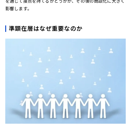
を通じて接点を持てるかどうかが、その後の商談化に大きく
影響します。
準顕在層はなぜ重要なのか