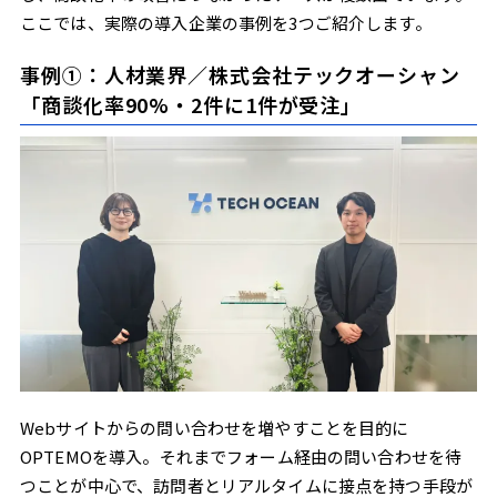
ここでは、実際の導入企業の事例を3つご紹介します。
事例①：人材業界／株式会社テックオーシャン
「商談化率90%・2件に1件が受注」
Webサイトからの問い合わせを増やすことを目的に
OPTEMOを導入。それまでフォーム経由の問い合わせを待
つことが中心で、訪問者とリアルタイムに接点を持つ手段が