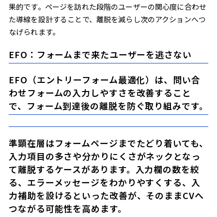
果的です。ページを訪れた段階のユーザーの関心度に合わせ
た導線を設計することで、離脱を減らし次のアクションへつ
なげられます。
EFO：フォームまで来たユーザーを逃さない
EFO（エントリーフォーム最適化）は、問い合
わせフォームの入力しやすさを改善すること
で、フォーム到達後の離脱を防ぐ取り組みです。
準顕在層はフォームページまでたどり着いても、
入力項目の多さや分かりにくさがネックとなっ
て離脱するケースがあります。入力欄の数を絞
る、エラーメッセージをわかりやすくする、入
力補助を設けるといった改善が、そのままCVへ
つながる可能性を高めます。