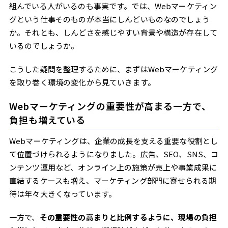
組んでいる人がいるのも事実です。では、Webマーケティン
かは「構造」で決まる
グという仕事そのものが本当にしんどいものなのでしょう
か。それとも、しんどさを感じやすい背景や構造が存在して
いるのでしょうか。
こうした疑問を整理するために、まずはWebマーケティング
を取り巻く環境の変化から見ていきます。
Webマーケティングの重要性が高まる一方で、
負担も増えている
Webマーケティングは、企業の成長を支える重要な役割とし
て位置づけられるようになりました。広告、SEO、SNS、コ
ンテンツ運用など、オンライン上の施策が売上や事業成果に
直結するケースも増え、マーケティング部門に寄せられる期
待は年々大きくなっています。
一方で、
その重要性の高まりと比例するように、現場の負担