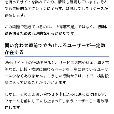
を持ってサイトを訪れており、情報も確認しています。それ
でも最終的なアクションに至らず、離脱してしまうケースが
存在します。
この段階で起きているのは、「情報不足」ではなく、
行動に
踏み切るための心理的な引っかかり
です。
問い合わせ直前で立ち止まるユーザーが一定数
存在する
Webサイト上の行動を見ると、サービス内容や料金、導入事
例など、比較・検討に関わるページを丁寧に見ているユーザ
ーは少なくありません。こうした行動からは、すでに検討段
階に入っていることがうかがえます。
しかし、そのまま問い合わせや申し込みに進むとは限らず、
フォームを前にして立ち止まってしまうユーザーも一定数存
在します。