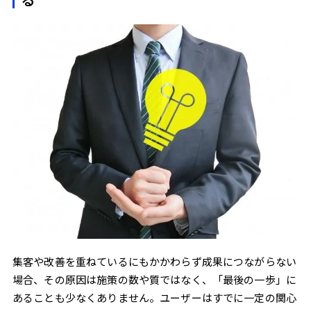
集客や改善を重ねているにもかかわらず成果につながらない
場合、その原因は施策の数や質ではなく、「最後の一歩」に
あることも少なくありません。ユーザーはすでに一定の関心