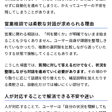
せずに自動化を進めてしまうと、かえってユーザーの不安を
残してしまうことがあります。
営業相談では柔軟な対話が求められる理由
営業に関わる相談は、「何を聞くか」が明確でないまま始ま
ることも少なくありません。ユーザー自身が課題を整理しき
れていなかったり、複数の選択肢を比較しながら迷っていた
りする状態で接触してくることもあります。
こうした場面では、
質問に対して答えるだけでなく、状況を
整理しながら対話を進めていく必要があります
。その場のや
り取りに応じて話題を切り替えたり、補足説明を加えたりす
る柔軟さは、自動化だけでは補いにくい部分です。
人が対応することで解消できる不安や迷い
人が対応することで、ユーザーは「自分の状況を理解しても