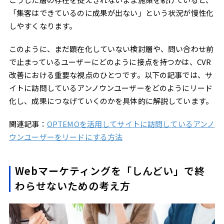
「集客はできているのに成果が出ない」という状況が慢性化
しやすくなります。
このように、まだ顕在化していない検討層や、問い合わせ前
で止まっているユーザーにどのように接点を持つかは、CVR
改善における重要な視点のひとつです。以下の記事では、サ
イトに訪問しているアンノウンユーザーをどのようにリード
化し、成果につなげていくのかを具体的に解説しています。
関連記事：
OPTEMOを活用してサイトに訪問しているアンノ
ウンユーザーをリードにする方法
Webマーケティングを「しんどい」で終
わらせないための考え方