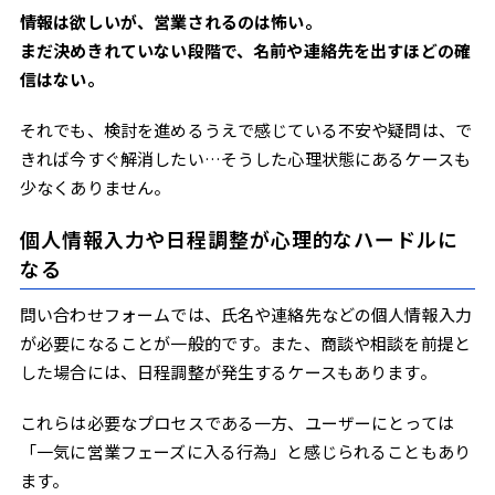
情報は欲しいが、営業されるのは怖い。
まだ決めきれていない段階で、名前や連絡先を出すほどの確
信はない。
それでも、検討を進めるうえで感じている不安や疑問は、で
きれば今すぐ解消したい…そうした心理状態にあるケースも
少なくありません。
個人情報入力や日程調整が心理的なハードルに
なる
問い合わせフォームでは、氏名や連絡先などの個人情報入力
が必要になることが一般的です。また、商談や相談を前提と
した場合には、日程調整が発生するケースもあります。
これらは必要なプロセスである一方、ユーザーにとっては
「一気に営業フェーズに入る行為」と感じられることもあり
ます。