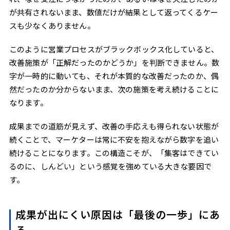
が共有されないまま、数値だけが結果として返ってくるケー
スも少なくありません。
このように営業プロセスがブラックボックス化していると、
改善施策が「正解だったのかどうか」を判断できません。数
字が一時的に動いても、それが本質的な改善だったのか、偶
然だったのか分からないまま、次の施策を考え続けることに
なります。
成果までの道筋が見えず、改善の手応えも得られない状態が
続くことで、マーケターは常に不安を抱えながら数字を追い
続けることになります。この構造こそが、「集客はできてい
るのに、しんどい」という感覚を強めている大きな要因で
す。
成果が出にくい原因は「最後の一歩」にあ
る