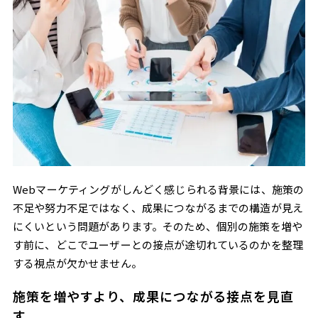
Webマーケティングがしんどく感じられる背景には、施策の
不足や努力不足ではなく、成果につながるまでの構造が見え
にくいという問題があります。そのため、個別の施策を増や
す前に、どこでユーザーとの接点が途切れているのかを整理
する視点が欠かせません。
施策を増やすより、成果につながる接点を見直
す