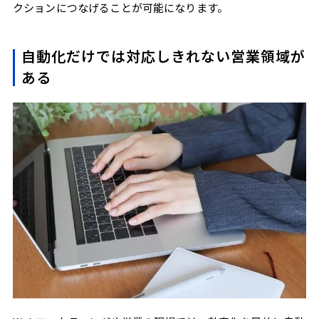
クションにつなげることが可能になります。
自動化だけでは対応しきれない営業領域が
ある