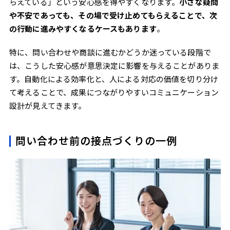
らえている」という安心感を得やすくなります。
小さな疑問
や不安であっても、その場で受け止めてもらえることで、次
の行動に進みやすくなるケースもあります
。
特に、問い合わせや商談に進むかどうか迷っている段階で
は、こうした安心感が意思決定に影響を与えることがありま
す。自動化による効率化と、人による対応の価値を切り分け
て考えることで、成果につながりやすいコミュニケーション
設計が見えてきます。
問い合わせ前の接点づくりの一例