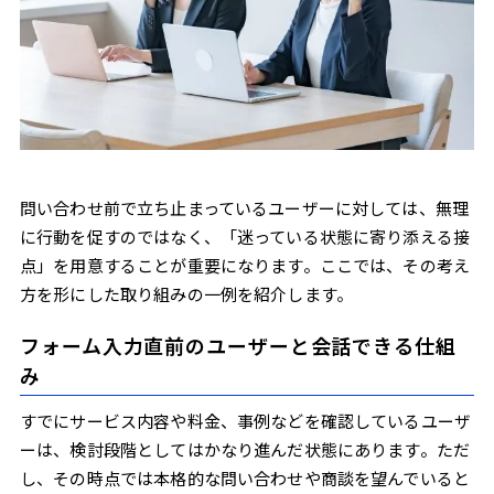
問い合わせ前で立ち止まっているユーザーに対しては、無理
に行動を促すのではなく、「迷っている状態に寄り添える接
点」を用意することが重要になります。ここでは、その考え
方を形にした取り組みの一例を紹介します。
フォーム入力直前のユーザーと会話できる仕組
み
すでにサービス内容や料金、事例などを確認しているユーザ
ーは、検討段階としてはかなり進んだ状態にあります。ただ
し、その時点では本格的な問い合わせや商談を望んでいると