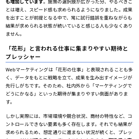
も増加しています
。施策の選択肢が広がった分、やるべきこ
とは増え、スピード感も求められるようになりました。成果
を出すことが前提となる中で、常に試行錯誤を重ねながらも
結果が求められる状態が続いていると感じる人も少なくあり
ません。
「花形」と言われる仕事に集まりやすい期待と
プレッシャー
Webマーケティングは「花形の仕事」と表現されることも多
く、データをもとに戦略を立て、成果を生み出すイメージが
先行しがちです。そのため、社内外から「マーケティングで
どうにかなる」といった期待が集まりやすい側面がありま
す。
しかし実際には、市場環境や競合状況、商材の特性など、コ
ントロールできない要素も多く存在します。それでも結果が
求められるため、想定通りに進まない状況が続くと、プレッ