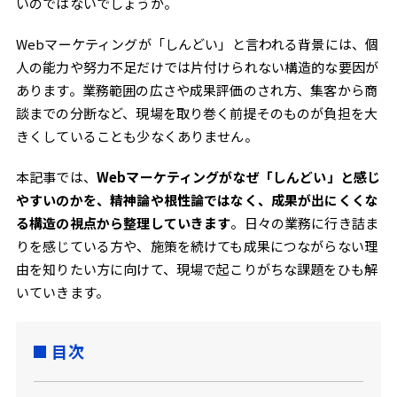
いのではないでしょうか。
Webマーケティングが「しんどい」と言われる背景には、個
人の能力や努力不足だけでは片付けられない構造的な要因が
あります。業務範囲の広さや成果評価のされ方、集客から商
談までの分断など、現場を取り巻く前提そのものが負担を大
きくしていることも少なくありません。
本記事では、
Webマーケティングがなぜ「しんどい」と感じ
やすいのかを、精神論や根性論ではなく、成果が出にくくな
る構造の視点から整理していきます
。日々の業務に行き詰ま
りを感じている方や、施策を続けても成果につながらない理
由を知りたい方に向けて、現場で起こりがちな課題をひも解
いていきます。
目次