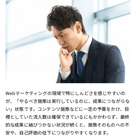
Webマーケティングの現場で特にしんどさを感じやすいの
が、「やるべき施策は実行しているのに、成果につながらな
い」状態です。コンテンツ施策などに一定の予算をかけ、目
標としていた流入数は確保できているにもかかわらず、最終
的な成果に結びつかない状況が続くと、施策そのものへの不
安や、自己評価の低下につながりやすくなります。