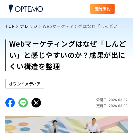
面談予約
TOP
ナレッジ
Webマーケティングはなぜ「しんどい」と感じやすいのか？成果が出にくい構造を整理
Webマーケティングはなぜ「しんど
い」と感じやすいのか？成果が出に
くい構造を整理
オウンドメディア
公開日
2026.03.02
更新日
2026.03.03