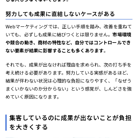
努力しても成果に直結しないケースがある
Webマーケティングでは、正しい手順を踏み、改善を重ねて
いても、必ずしも成果に結びつくとは限りません。
市場環境
や競合の動き、商材の特性など、自分ではコントロールでき
ない要素が結果に影響することも多くあります
。
それでも、成果が出なければ理由を求められ、次の打ち手を
考え続ける必要があります。努力している実感があるほど、
結果が伴わない状況は心理的な負担になりやすく、「なぜう
まくいかないのか分からない」という感覚が、しんどさを強
めていく原因になります。
集客しているのに成果が出ないことが負担
を大きくする