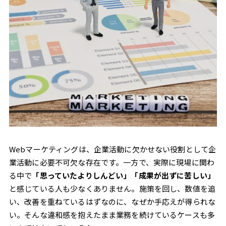
Webマーケティングは、企業活動に欠かせない役割として企
業活動に必要不可欠な存在です。一方で、実際に現場に関わ
る中で
「思っていたよりしんどい」「成果が出ずに苦しい」
と感じている人も少なくありません。施策を回し、数値を追
い、改善を重ねているはずなのに、なぜか手応えが得られな
い。そんな違和感を抱えたまま業務を続けているケースも多