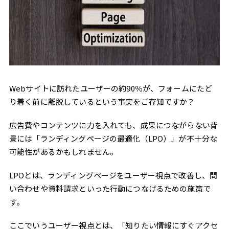
Webサイトに訪れたユーザーの約90％が、フォームにたど
り着く前に離脱しているという事実をご存知ですか？
広告費やコンテンツに力を入れても、成果につながらない背
景には「ランディングページの最適化（LPO）」が不十分な
可能性があるかもしれません。
LPOとは、ランディングページをユーザー視点で改善し、問
い合わせや資料請求といった行動につなげるための施策で
す。
ここでいうユーザー視点とは、「知りたい情報にすぐアクセ