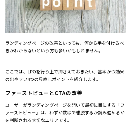
ランディングページの改善といっても、何から手を付けるべ
きかわからないという方も多いかもしれません。
ここでは、LPOを行う上で押さえておきたい、基本かつ効果
の出やすい4つの見直しポイントを紹介します。
ファーストビューとCTAの改善
ユーザーがランディングページを開いて最初に目にする「フ
ァーストビュー」は、わずか数秒で離脱するか読み進めるか
を判断される大切なエリアです。