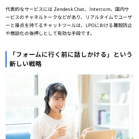
代表的なサービスには Zendesk Chat、Intercom、国内サ
ービスのチャネルトークなどがあり、リアルタイムでユーザ
ーと接点を持てるチャットツールは、LPOにおける離脱防止
や商談化の後押しとして有効な手段です。
「フォームに行く前に話しかける」という
新しい戦略