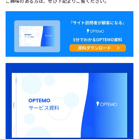
ご興味のある方は、ぜひ下記よりご覧ください。