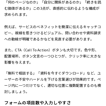
「何のページなのか」「自分に関係があるのか」「続きを読
む価値があるか」この3点が、直感的に伝わるような構成が
求められます。
例えば、サービスのベネフィットを簡潔に伝えるキャッチコ
ピー、視線を惹きつけるビジュアル、問い合わせや資料請求
への動線が明確であるかなどを見直す必要があります。
また、CTA（Call To Action）ボタンも大切です。色や形、
配置場所、ボタン文言の一つひとつが、クリック率に大きな
影響を与えます。
「無料で相談する」「資料を今すぐダウンロード」など、ユ
ーザーの不安やハードルを下げる言葉選びが効果的です。ペ
ージ内に一つだけでなく、適切な位置に複数配置するのも検
討しましょう。
フォームの項目数や入力しやすさ