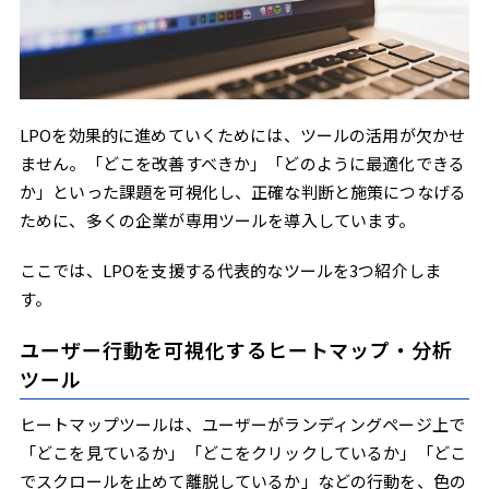
LPOを効果的に進めていくためには、ツールの活用が欠かせ
ません。「どこを改善すべきか」「どのように最適化できる
か」といった課題を可視化し、正確な判断と施策につなげる
ために、多くの企業が専用ツールを導入しています。
ここでは、LPOを支援する代表的なツールを3つ紹介しま
す。
ユーザー行動を可視化するヒートマップ・分析
ツール
ヒートマップツールは、ユーザーがランディングページ上で
「どこを見ているか」「どこをクリックしているか」「どこ
でスクロールを止めて離脱しているか」などの行動を、色の