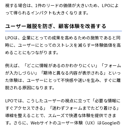
視する場合は、1件のリードの価値が大きいため、LPOによ
って得られるインパクトも大きくなります。
ユーザー離脱を防ぎ、顧客体験を改善する
LPOは、企業にとっての成果を高めるための施策であると同
時に、ユーザーにとってのストレスを減らす＝体験価値を高
めることにもつながります。
例えば、「どこに情報があるのかわかりにくい」「フォーム
が入力しづらい」「期待と異なる内容が表示される」といっ
た体験は、ユーザーにとって不快感や迷いを生み、すぐに離
脱される原因になります。
LPOでは、こうしたユーザーの視点に立って「必要な情報に
すぐアクセスできる」「迷わずフォームまでたどり着ける」
導線を整えることで、スムーズで快適な体験を提供できま
す。さらに、Webサイトのユーザー体験（UX）はGoogleの