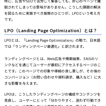
特に、広告やSEOで苦労して集客しても、肝心のページで離
脱されてしまっては意味がありません。こうした課題の解決
を図るために実施すべき施策のひとつが、LPOという考え方
です。
LPO（Landing Page Optimization）とは？
LPOとは、「Landing Page Optimization」の略で、日本語
では「ランディングページ最適化」と訳されます。
ランディングページとは、Web広告や検索結果、SNSのリ
ンクなどを通じてユーザーが最初にアクセスするページのこ
とです。このページでの印象や導線の良し悪しが、その後の
コンバージョン（お問い合わせや資料請求、購入など）に大
きな影響を与えます。
LPOは、こうしたランディングページの構成やコンテンツを
見直し、ユーザーにとって「分かりやすく、迷わず行動でき