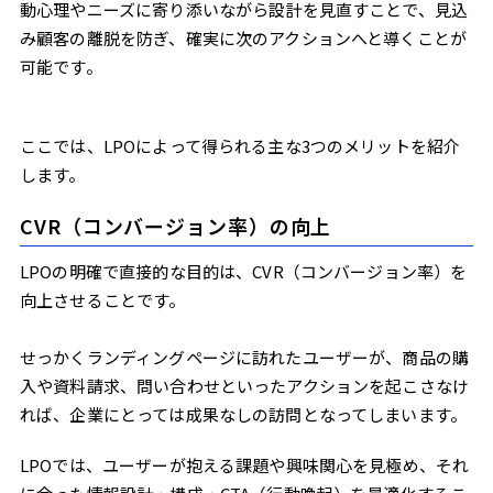
動心理やニーズに寄り添いながら設計を見直すことで、見込
み顧客の離脱を防ぎ、確実に次のアクションへと導くことが
可能です。
ここでは、LPOによって得られる主な3つのメリットを紹介
します。
CVR（コンバージョン率）の向上
LPOの明確で直接的な目的は、CVR（コンバージョン率）を
向上させることです。
せっかくランディングページに訪れたユーザーが、商品の購
入や資料請求、問い合わせといったアクションを起こさなけ
れば、企業にとっては成果なしの訪問となってしまいます。
LPOでは、ユーザーが抱える課題や興味関心を見極め、それ