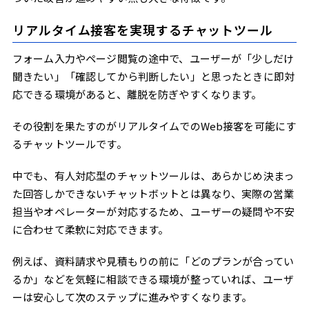
リアルタイム接客を実現するチャットツール
フォーム入力やページ閲覧の途中で、ユーザーが「少しだけ
聞きたい」「確認してから判断したい」と思ったときに即対
応できる環境があると、離脱を防ぎやすくなります。
その役割を果たすのがリアルタイムでのWeb接客を可能にす
るチャットツールです。
中でも、有人対応型のチャットツールは、あらかじめ決まっ
た回答しかできないチャットボットとは異なり、実際の営業
担当やオペレーターが対応するため、ユーザーの疑問や不安
に合わせて柔軟に対応できます。
例えば、資料請求や見積もりの前に「どのプランが合ってい
るか」などを気軽に相談できる環境が整っていれば、ユーザ
ーは安心して次のステップに進みやすくなります。