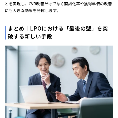
とを実現し、CVR改善だけでなく商談化率や獲得単価の改善
にも大きな効果を発揮します。
まとめ｜LPOにおける「最後の壁」を突
破する新しい手段