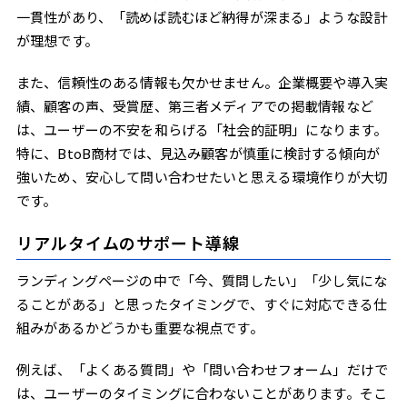
一貫性があり、「読めば読むほど納得が深まる」ような設計
が理想です。
また、信頼性のある情報も欠かせません。企業概要や導入実
績、顧客の声、受賞歴、第三者メディアでの掲載情報など
は、ユーザーの不安を和らげる「社会的証明」になります。
特に、BtoB商材では、見込み顧客が慎重に検討する傾向が
強いため、安心して問い合わせたいと思える環境作りが大切
です。
リアルタイムのサポート導線
ランディングページの中で「今、質問したい」「少し気にな
ることがある」と思ったタイミングで、すぐに対応できる仕
組みがあるかどうかも重要な視点です。
例えば、「よくある質問」や「問い合わせフォーム」だけで
は、ユーザーのタイミングに合わないことがあります。そこ