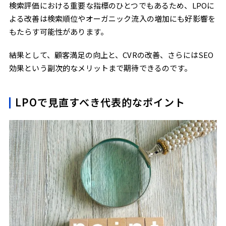
検索評価における重要な指標のひとつでもあるため、LPOに
よる改善は検索順位やオーガニック流入の増加にも好影響を
もたらす可能性があります。
結果として、顧客満足の向上と、CVRの改善、さらにはSEO
効果という副次的なメリットまで期待できるのです。
LPOで見直すべき代表的なポイント