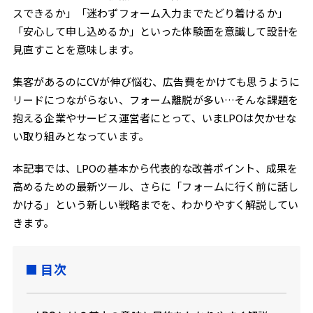
スできるか」「迷わずフォーム入力までたどり着けるか」
「安心して申し込めるか」といった体験面を意識して設計を
見直すことを意味します。
集客があるのにCVが伸び悩む、広告費をかけても思うように
リードにつながらない、フォーム離脱が多い…そんな課題を
抱える企業やサービス運営者にとって、いまLPOは欠かせな
い取り組みとなっています。
本記事では、LPOの基本から代表的な改善ポイント、成果を
高めるための最新ツール、さらに「フォームに行く前に話し
かける」という新しい戦略までを、わかりやすく解説してい
きます。
目次