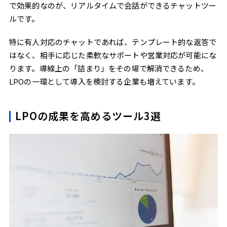
で効果的なのが、リアルタイムで会話ができるチャットツー
ルです。
特に有人対応のチャットであれば、テンプレート的な返答で
はなく、相手に応じた柔軟なサポートや営業対応が可能にな
ります。導線上の「詰まり」をその場で解消できるため、
LPOの一環として導入を検討する企業も増えています。
LPOの成果を高めるツール3選