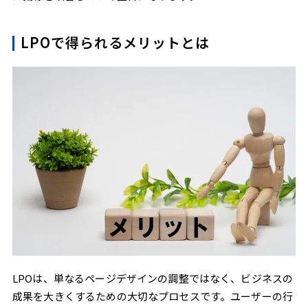
LPOで得られるメリットとは
LPOは、単なるページデザインの調整ではなく、ビジネスの
成果を大きくするための大切なプロセスです。ユーザーの行