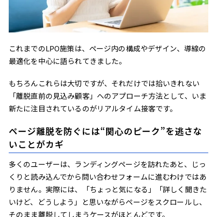
これまでのLPO施策は、ページ内の構成やデザイン、導線の
最適化を中心に語られてきました。
もちろんこれらは大切ですが、それだけでは拾いきれない
「離脱直前の見込み顧客」へのアプローチ方法として、いま
新たに注目されているのがリアルタイム接客です。
ページ離脱を防ぐには“関心のピーク”を逃さな
いことがカギ
多くのユーザーは、ランディングページを訪れたあと、じっ
くりと読み込んでから問い合わせフォームに進むわけではあ
りません。実際には、「ちょっと気になる」「詳しく聞きた
いけど、どうしよう」と思いながらページをスクロールし、
そのまま離脱してしまうケースがほとんどです。