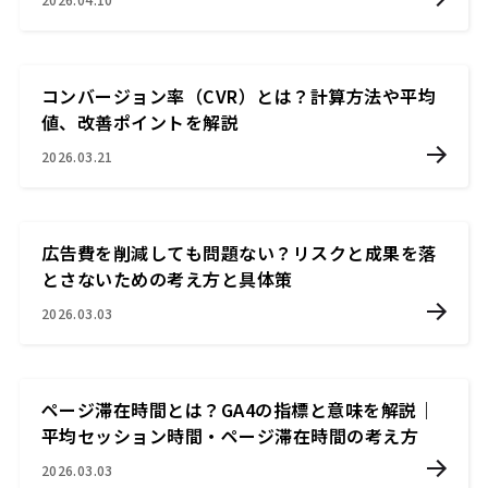
コンバージョン率（CVR）とは？計算方法や平均
値、改善ポイントを解説
2026.03.21
広告費を削減しても問題ない？リスクと成果を落
とさないための考え方と具体策
2026.03.03
ページ滞在時間とは？GA4の指標と意味を解説｜
平均セッション時間・ページ滞在時間の考え方
2026.03.03