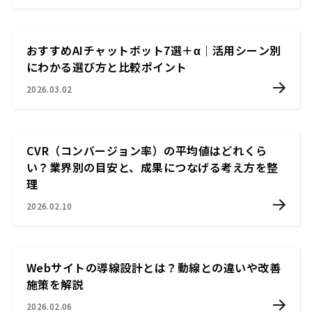
おすすめAIチャットボット7選＋α｜活用シーン別
にわかる選び方と比較ポイント
2026.03.02
CVR（コンバージョン率）の平均値はどれくら
い？業界別の目安と、成果につなげる考え方を整
理
2026.02.10
Webサイトの導線設計とは？動線との違いや改善
施策を解説
2026.02.06