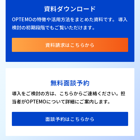
資料ダウンロード
OPTEMOの特徴や活用方法をまとめた資料です。
導入
検討の初期段階でもご覧いただけます。
資料請求はこちらから
無料面談予約
導入をご検討の方は、こちらからご連絡ください。担
当者がOPTEMOについて詳細にご案内します。
面談予約はこちらから