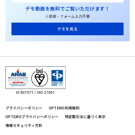
デモ動画を無料でご覧いただけます！
※登録・フォーム入力不要
デモを見る
プライバシーポリシー
OPTEMO利用規約
OPTEMOプライバシーポリシー
特定取引法に基づく表示
情報セキュリティ方針