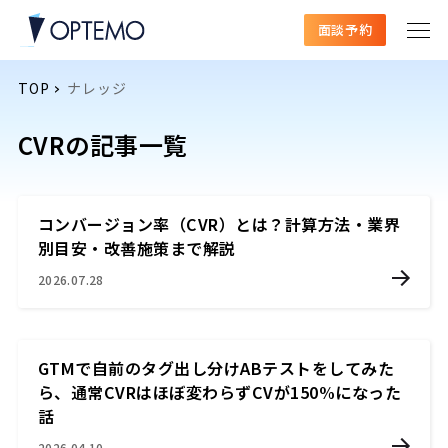
面談予約
TOP
ナレッジ
CVRの記事一覧
コンバージョン率（CVR）とは？計算方法・業界
別目安・改善施策まで解説
2026.07.28
GTMで自前のタグ出し分けABテストをしてみた
ら、通常CVRはほぼ変わらずCVが150%になった
話
2026.04.10