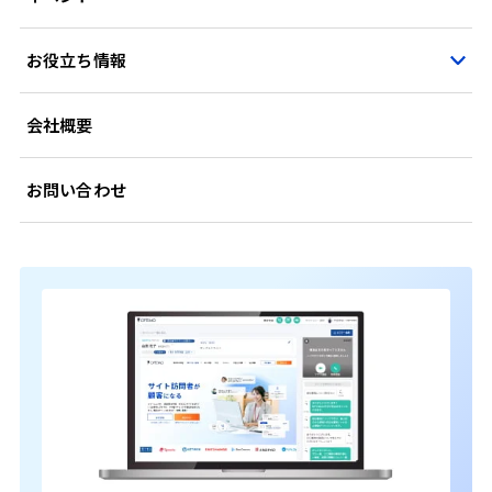
お役立ち情報
会社概要
お問い合わせ