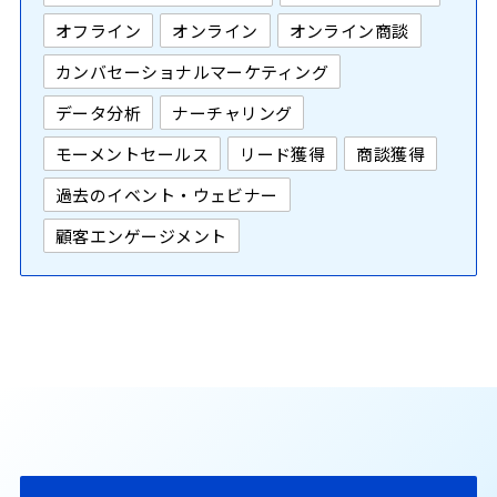
オフライン
オンライン
オンライン商談
カンバセーショナルマーケティング
データ分析
ナーチャリング
モーメントセールス
リード獲得
商談獲得
過去のイベント・ウェビナー
顧客エンゲージメント