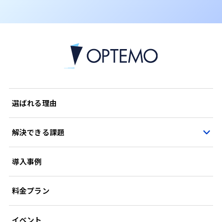
選ばれる理由
解決できる課題
導入事例
料金プラン
イベント