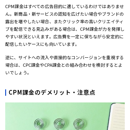
CPM課金はすべての広告目的に適しているわけではありませ
ん。新商品・新サービスの認知を広げたい場合やブランドの
露出を増やしたい場合、またクリック率の高いクリエイティ
ブを配信できる見込みがある場合は、CPM課金が力を発揮し
やすい状況といえます。広告費を一定に保ちながら安定的に
配信したいケースにも向いています。
逆に、サイトへの流入や直接的なコンバージョンを重視する
場合は、CPC課金やCPA課金との組み合わせを検討するとよ
いでしょう。
CPM課金のデメリット・注意点