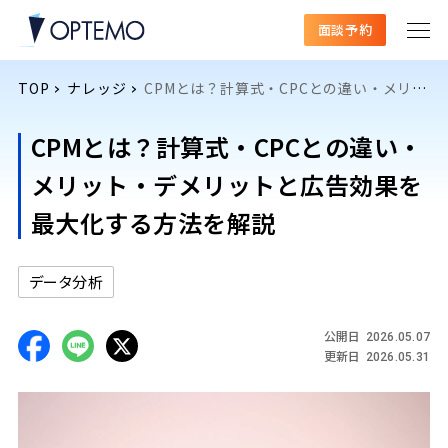
面談予約
TOP
ナレッジ
CPMとは？計算式・CPCとの違い・メリット・デメリットと広告効果を最大化する方法を解説
CPMとは？計算式・CPCとの違い・
メリット・デメリットと広告効果を
最大化する方法を解説
データ分析
公開日
2026.05.07
更新日
2026.05.31