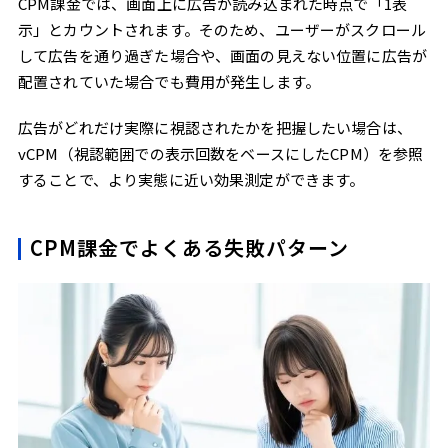
CPM課金では、画面上に広告が読み込まれた時点で「1表
示」とカウントされます。そのため、ユーザーがスクロール
して広告を通り過ぎた場合や、画面の見えない位置に広告が
配置されていた場合でも費用が発生します。
広告がどれだけ実際に視認されたかを把握したい場合は、
vCPM（視認範囲での表示回数をベースにしたCPM）を参照
することで、より実態に近い効果測定ができます。
CPM課金でよくある失敗パターン