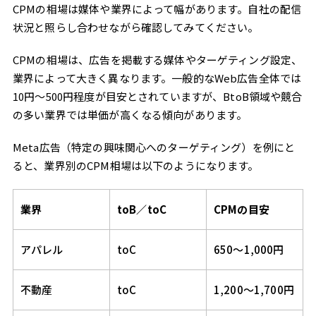
CPMの相場は媒体や業界によって幅があります。自社の配信
状況と照らし合わせながら確認してみてください。
CPMの相場は、広告を掲載する媒体やターゲティング設定、
業界によって大きく異なります。一般的なWeb広告全体では
10円〜500円程度が目安とされていますが、BtoB領域や競合
の多い業界では単価が高くなる傾向があります。
Meta広告（特定の興味関心へのターゲティング）を例にと
ると、業界別のCPM相場は以下のようになります。
業界
toB／toC
CPMの目安
アパレル
toC
650〜1,000円
不動産
toC
1,200〜1,700円