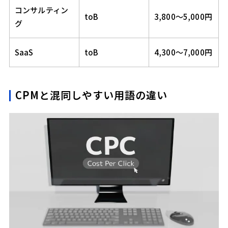
コンサルティン
toB
3,800〜5,000円
グ
SaaS
toB
4,300〜7,000円
CPMと混同しやすい用語の違い