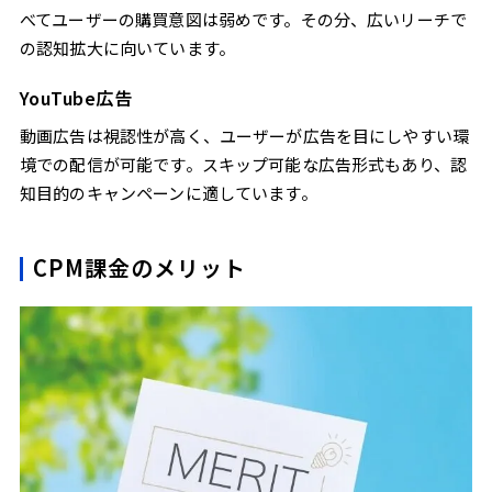
べてユーザーの購買意図は弱めです。その分、広いリーチで
の認知拡大に向いています。
YouTube広告
動画広告は視認性が高く、ユーザーが広告を目にしやすい環
境での配信が可能です。スキップ可能な広告形式もあり、認
知目的のキャンペーンに適しています。
CPM課金のメリット