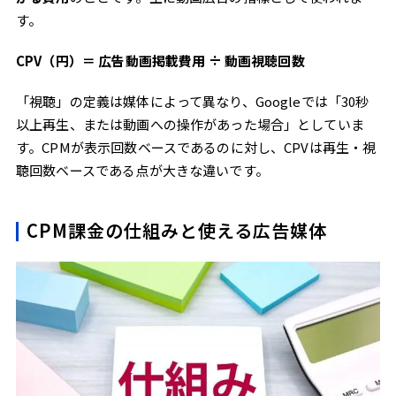
す。
CPV（円）＝ 広告動画掲載費用 ÷ 動画視聴回数
「視聴」の定義は媒体によって異なり、Googleでは「30秒
以上再生、または動画への操作があった場合」としていま
す。CPMが表示回数ベースであるのに対し、CPVは再生・視
聴回数ベースである点が大きな違いです。
CPM課金の仕組みと使える広告媒体