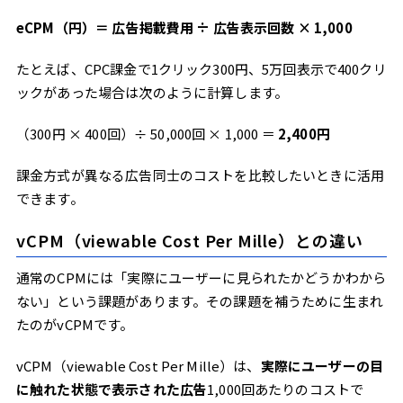
eCPM（円）＝ 広告掲載費用 ÷ 広告表示回数 × 1,000
たとえば、CPC課金で1クリック300円、5万回表示で400クリ
ックがあった場合は次のように計算します。
（300円 × 400回）÷ 50,000回 × 1,000 ＝
2,400円
課金方式が異なる広告同士のコストを比較したいときに活用
できます。
vCPM（viewable Cost Per Mille）との違い
通常のCPMには「実際にユーザーに見られたかどうかわから
ない」という課題があります。その課題を補うために生まれ
たのがvCPMです。
vCPM（viewable Cost Per Mille）は、
実際にユーザーの目
に触れた状態で表示された広告
1,000回あたりのコストで