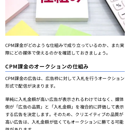
CPM課金がどのような仕組みで成り立っているのか、また実
際にどの媒体で使えるのかを確認しておきましょう。
CPM課金のオークションの仕組み
CPM課金の広告は、広告枠に対して入札を行うオークション
形式で配信が決まります。
単純に入札金額が高い広告が表示されるわけではなく、媒体
側が「広告の品質」と「入札金額」を複合的に評価して表示
する広告を決定します。そのため、クリエイティブの品質が
高い広告は、入札金額が低くてもオークションに勝てる可能
性があります。