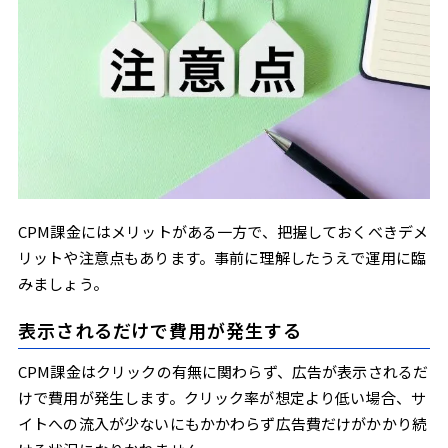
CPM課金にはメリットがある一方で、把握しておくべきデメ
リットや注意点もあります。事前に理解したうえで運用に臨
みましょう。
表示されるだけで費用が発生する
CPM課金はクリックの有無に関わらず、広告が表示されるだ
けで費用が発生します。クリック率が想定より低い場合、サ
イトへの流入が少ないにもかかわらず広告費だけがかかり続