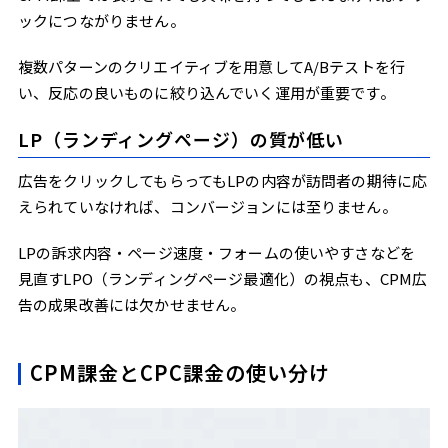
ックにつながりません。
複数パターンのクリエイティブを用意してA/Bテストを行
い、反応の良いものに絞り込んでいく運用が重要です。
LP（ランディングページ）の質が低い
広告をクリックしてもらってもLPの内容が訪問者の期待に応
えられていなければ、コンバージョンには至りません。
LPの訴求内容・ページ速度・フォームの使いやすさなどを
見直すLPO（ランディングページ最適化）の視点も、CPM広
告の成果改善には欠かせません。
CPM課金とCPC課金の使い分け