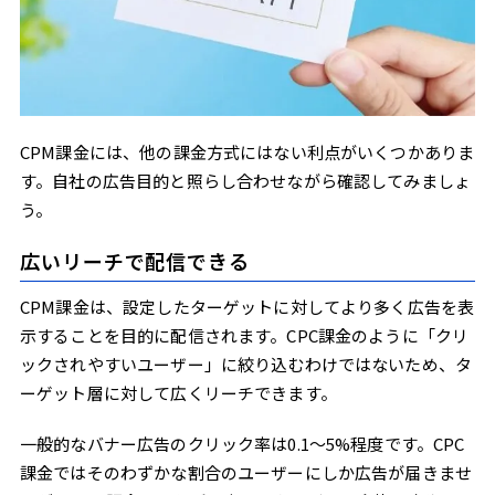
CPM課金には、他の課金方式にはない利点がいくつかありま
す。自社の広告目的と照らし合わせながら確認してみましょ
う。
広いリーチで配信できる
CPM課金は、設定したターゲットに対してより多く広告を表
示することを目的に配信されます。CPC課金のように「クリ
ックされやすいユーザー」に絞り込むわけではないため、タ
ーゲット層に対して広くリーチできます。
一般的なバナー広告のクリック率は0.1〜5%程度です。CPC
課金ではそのわずかな割合のユーザーにしか広告が届きませ