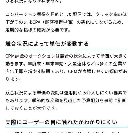
ける状況になりかねません。
コンバージョン獲得を目的とした配信では、クリック率の低
下がそのままCPA（顧客獲得単価）の悪化につながるため、
定期的な指標の確認が必要です。
競合状況によって単価が変動する
CPM課金のオークションは競合の状況によって単価が大きく
動きます。年度末・年末年始・大型連休などは多くの企業が
広告予算を増やす時期であり、CPMが高騰しやすい傾向があ
ります。
競合状況による単価の変動は運用側から介入しにくい要素で
もあります。季節的な変動を見越した予算配分を事前に計画
しておくことが大切です。
実際にユーザーの目に触れたかわかりにくい