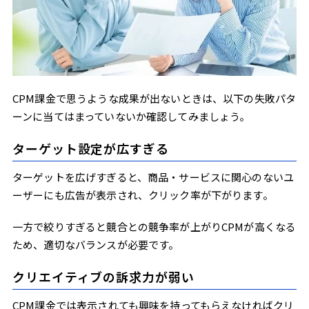
CPM課金で思うような成果が出ないときは、以下の失敗パタ
ーンに当てはまっていないか確認してみましょう。
ターゲット設定が広すぎる
ターゲットを広げすぎると、商品・サービスに関心のないユ
ーザーにも広告が表示され、クリック率が下がります。
一方で絞りすぎると競合との競争率が上がりCPMが高くなる
ため、適切なバランスが必要です。
クリエイティブの訴求力が弱い
CPM課金では表示されても興味を持ってもらえなければクリ