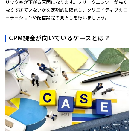
リック率が下がる原因になります。フリークエンシーが高く
なりすぎていないかを定期的に確認し、クリエイティブのロ
ーテーションや配信設定の見直しを行いましょう。
CPM課金が向いているケースとは？