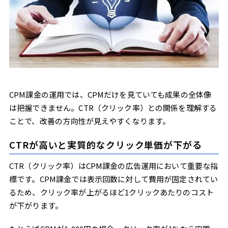
CPM課金の運用では、CPMだけを見ていても成果の全体像
は把握できません。CTR（クリック率）との関係を理解する
ことで、改善の方向性が見えやすくなります。
CTRが高いと実質的なクリック単価が下がる
CTR（クリック率）はCPM課金の広告運用において重要な指
標です。CPM課金では表示回数に対して費用が固定されてい
るため、クリック率が上がるほど1クリックあたりのコスト
が下がります。