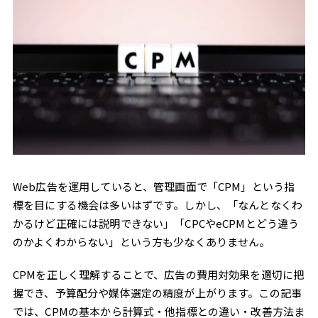
Web広告を運用していると、管理画面で「CPM」という指
標を目にする機会は多いはずです。しかし、「なんとなくわ
かるけど正確には説明できない」「CPCやeCPMとどう違う
のかよくわからない」という方も少なくありません。
CPMを正しく理解することで、広告の費用対効果を適切に把
握でき、予算配分や媒体選定の精度が上がります。この記事
では、CPMの基本から計算式・他指標との違い・改善方法ま