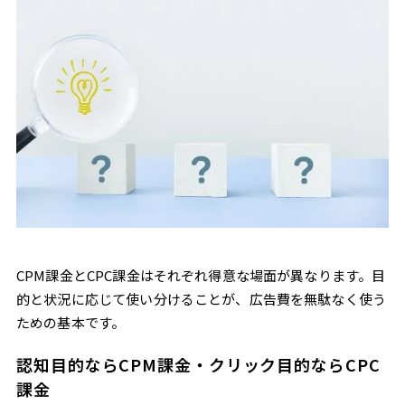
CPM課金とCPC課金はそれぞれ得意な場面が異なります。目
的と状況に応じて使い分けることが、広告費を無駄なく使う
ための基本です。
認知目的ならCPM課金・クリック目的ならCPC
課金