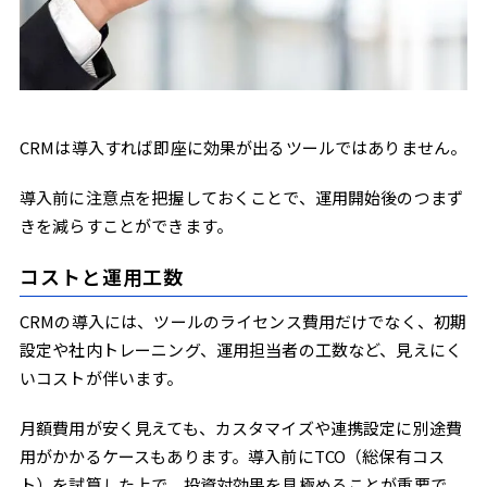
CRMは導入すれば即座に効果が出るツールではありません。
導入前に注意点を把握しておくことで、運用開始後のつまず
きを減らすことができます。
コストと運用工数
CRMの導入には、ツールのライセンス費用だけでなく、初期
設定や社内トレーニング、運用担当者の工数など、見えにく
いコストが伴います。
月額費用が安く見えても、カスタマイズや連携設定に別途費
用がかかるケースもあります。導入前にTCO（総保有コス
ト）を試算した上で、投資対効果を見極めることが重要で