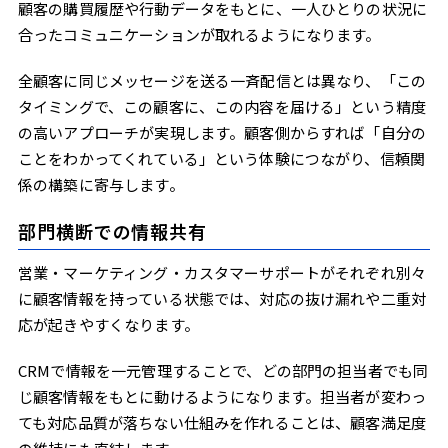
顧客の購買履歴や行動データをもとに、一人ひとりの状況に
合ったコミュニケーションが取れるようになります。
全顧客に同じメッセージを送る一斉配信とは異なり、「この
タイミングで、この顧客に、この内容を届ける」という精度
の高いアプローチが実現します。顧客側からすれば「自分の
ことをわかってくれている」という体験につながり、信頼関
係の構築に寄与します。
部門横断での情報共有
営業・マーケティング・カスタマーサポートがそれぞれ別々
に顧客情報を持っている状態では、対応の抜け漏れや二重対
応が起きやすくなります。
CRMで情報を一元管理することで、どの部門の担当者でも同
じ顧客情報をもとに動けるようになります。担当者が変わっ
ても対応品質が落ちない仕組みを作れることは、顧客満足度