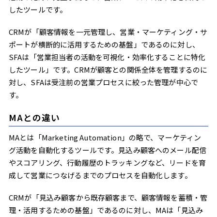
したツールです。
CRMが「顧客情報を一元管理し、営業・マーケティング・サ
ポートが横断的に活用するための基盤」であるのに対し、
SFAは「営業担当者の活動を可視化・効率化することに特化
したツール」です。CRMが顧客との関係全体を管理するのに
対し、SFAは受注前の営業プロセスに絞った管理が中心で
す。
MAとの違い
MAとは「Marketing Automation」の略で、マーケティン
グ活動を自動化するツールです。見込み顧客へのメール配信
やスコアリング、行動履歴のトラッキングなど、リードを育
成して営業につなげるまでのプロセスを自動化します。
CRMが「見込み顧客から既存顧客まで、顧客情報を蓄積・管
理・活用するための基盤」であるのに対し、MAは「見込み