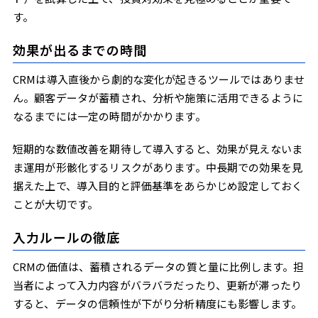
す。
効果が出るまでの時間
CRMは導入直後から劇的な変化が起きるツールではありませ
ん。顧客データが蓄積され、分析や施策に活用できるように
なるまでには一定の時間がかかります。
短期的な数値改善を期待して導入すると、効果が見えないま
ま運用が形骸化するリスクがあります。中長期での効果を見
据えた上で、導入目的と評価基準をあらかじめ設定しておく
ことが大切です。
入力ルールの徹底
CRMの価値は、蓄積されるデータの質と量に比例します。担
当者によって入力内容がバラバラだったり、更新が滞ったり
すると、データの信頼性が下がり分析精度にも影響します。