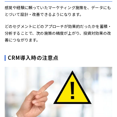
感覚や経験に頼っていたマーケティング施策を、データにも
とづいて設計・改善できるようになります。
どのセグメントにどのアプローチが効果的だったかを蓄積・
分析することで、次の施策の精度が上がり、投資対効果の改
善につながります。
CRM導入時の注意点