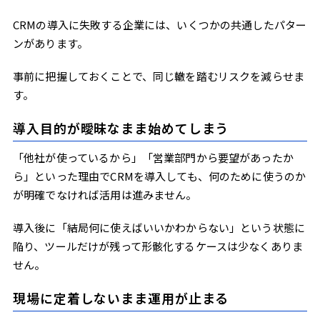
CRMの導入に失敗する企業には、いくつかの共通したパター
ンがあります。
事前に把握しておくことで、同じ轍を踏むリスクを減らせま
す。
導入目的が曖昧なまま始めてしまう
「他社が使っているから」「営業部門から要望があったか
ら」といった理由でCRMを導入しても、何のために使うのか
が明確でなければ活用は進みません。
導入後に「結局何に使えばいいかわからない」という状態に
陥り、ツールだけが残って形骸化するケースは少なくありま
せん。
現場に定着しないまま運用が止まる