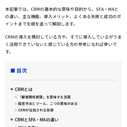
本記事では、CRMの基本的な意味や目的から、SFA・MAと
の違い、主な機能、導入メリット、よくある失敗と成功のポ
イントまでを順を追って解説します。
CRMの導入を検討している方や、すでに導入しているがうま
く活用できていないと感じている方の参考になれば幸いで
す。
目次
CRMとは
「顧客関係管理」を意味する言葉
経営手法とツール、二つの意味がある
CRMが注目される背景
CRMとSFA・MAの違い