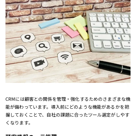
CRMには顧客との関係を管理・強化するためのさまざまな機
能が備わっています。導入前にどのような機能があるかを把
握しておくことで、自社の課題に合ったツール選定がしやす
くなります。