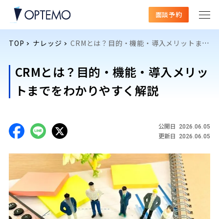
面談予約
TOP
ナレッジ
CRMとは？目的・機能・導入メリットまでをわかりやすく解説
CRMとは？目的・機能・導入メリッ
トまでをわかりやすく解説
公開日
2026.06.05
更新日
2026.06.05