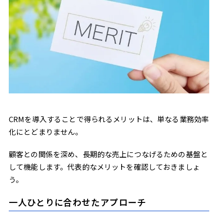
CRMを導入することで得られるメリットは、単なる業務効率
化にとどまりません。
顧客との関係を深め、長期的な売上につなげるための基盤と
して機能します。代表的なメリットを確認しておきましょ
う。
一人ひとりに合わせたアプローチ