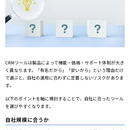
CRMツールは製品によって機能・価格・サポート体制が大き
く異なります。「有名だから」「安いから」という理由だけ
で選ぶと、自社の運用に合わずに定着しないリスクがありま
す。
以下のポイントを軸に検討することで、自社に合ったツール
を選びやすくなります。
自社規模に合うか