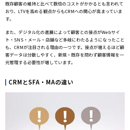
既存顧客の維持と比べて数倍のコストがかかるとも言われて
おり、LTVを高める観点からもCRMへの関心が高まっていま
す。
また、デジタル化の進展によって顧客との接点がWebサイ
ト・SNS・メール・店舗など多岐にわたるようになったこと
も、CRMが注目される理由の一つです。接点が増えるほど顧
客データは分散しやすく、新規・既存を問わず顧客情報を一
元管理する必要性が増しています。
CRMとSFA・MAの違い