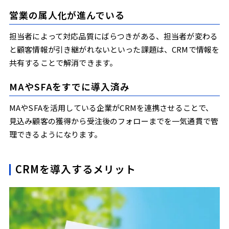
営業の属人化が進んでいる
担当者によって対応品質にばらつきがある、担当者が変わる
と顧客情報が引き継がれないといった課題は、CRMで情報を
共有することで解消できます。
MAやSFAをすでに導入済み
MAやSFAを活用している企業がCRMを連携させることで、
見込み顧客の獲得から受注後のフォローまでを一気通貫で管
理できるようになります。
CRMを導入するメリット