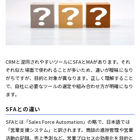
CRMと混同されやすいツールにSFAとMAがあります。それ
ぞれ似た場面で使われることが多いため、違いが曖昧になり
がちですが、目的と対象が異なります。正しく理解すること
で、自社に必要なツールの選定や組み合わせ方が明確になり
ます。
SFAとの違い
SFAとは「Sales Force Automation」の略で、日本語では
「営業支援システム」と訳されます。商談の進捗管理や営業
活動の記録、売上予測など、営業プロセスの効率化を目的と