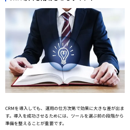
CRMを導入しても、運用の仕方次第で効果に大きな差が出ま
す。導入を成功させるためには、ツールを選ぶ前の段階から
準備を整えることが重要です。