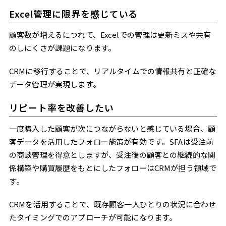
Excel管理に限界を感じている
顧客数が増えるにつれて、Excelでの管理は更新ミスや共有
のしにくさが課題になります。
CRMに移行することで、リアルタイムでの情報共有と正確な
データ管理が実現します。
リピート率を改善したい
一度購入した顧客が次につながらないと感じている場合、顧
客データを活用したフォロー施策が有効です。SFAは受注前
の商談管理を得意としますが、受注後の顧客との継続的な関
係構築や購買履歴をもとにしたフォローはCRMが担う領域で
す。
CRMを活用することで、既存顧客一人ひとりの状況に合わせ
たタイミングでのアプローチが可能になります。