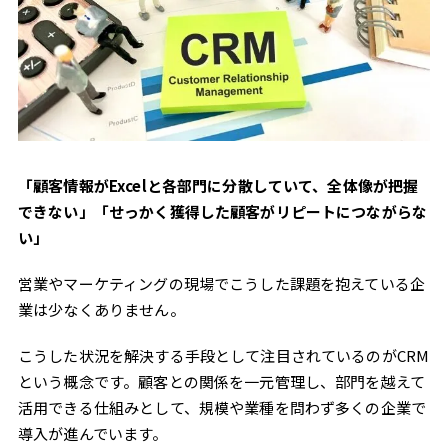
「顧客情報がExcelと各部門に分散していて、全体像が把握
できない」「せっかく獲得した顧客がリピートにつながらな
い」
営業やマーケティングの現場でこうした課題を抱えている企
業は少なくありません。
こうした状況を解決する手段として注目されているのがCRM
という概念です。顧客との関係を一元管理し、部門を越えて
活用できる仕組みとして、規模や業種を問わず多くの企業で
導入が進んでいます。