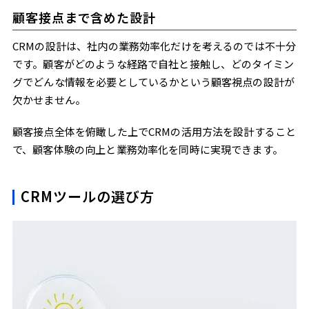
顧客接点まで含めた設計
CRMの設計は、社内の業務効率化だけを考えるのでは不十分
です。顧客がどのような経路で自社と接触し、どのタイミン
グでどんな情報を必要としているかという顧客視点の設計が
欠かせません。
顧客接点全体を俯瞰した上でCRMの活用方法を設計すること
で、顧客体験の向上と業務効率化を同時に実現できます。
CRMツールの選び方