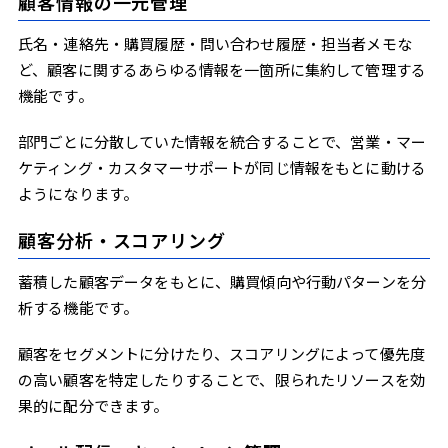
顧客情報の一元管理
氏名・連絡先・購買履歴・問い合わせ履歴・担当者メモな
ど、顧客に関するあらゆる情報を一箇所に集約して管理する
機能です。
部門ごとに分散していた情報を統合することで、営業・マー
ケティング・カスタマーサポートが同じ情報をもとに動ける
ようになります。
顧客分析・スコアリング
蓄積した顧客データをもとに、購買傾向や行動パターンを分
析する機能です。
顧客をセグメントに分けたり、スコアリングによって優先度
の高い顧客を特定したりすることで、限られたリソースを効
果的に配分できます。