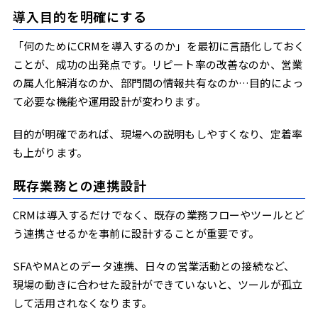
導入目的を明確にする
「何のためにCRMを導入するのか」を最初に言語化しておく
ことが、成功の出発点です。リピート率の改善なのか、営業
の属人化解消なのか、部門間の情報共有なのか…目的によっ
て必要な機能や運用設計が変わります。
目的が明確であれば、現場への説明もしやすくなり、定着率
も上がります。
既存業務との連携設計
CRMは導入するだけでなく、既存の業務フローやツールとど
う連携させるかを事前に設計することが重要です。
SFAやMAとのデータ連携、日々の営業活動との接続など、
現場の動きに合わせた設計ができていないと、ツールが孤立
して活用されなくなります。