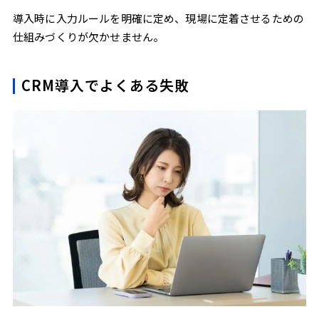
導入時に入力ルールを明確に定め、現場に定着させるための
仕組みづくりが欠かせません。
CRM導入でよくある失敗