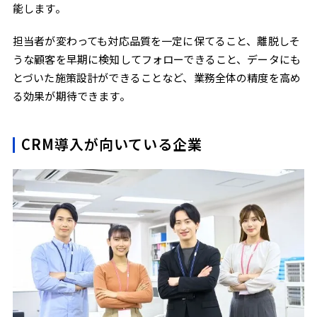
能します。
担当者が変わっても対応品質を一定に保てること、離脱しそ
うな顧客を早期に検知してフォローできること、データにも
とづいた施策設計ができることなど、業務全体の精度を高め
る効果が期待できます。
CRM導入が向いている企業