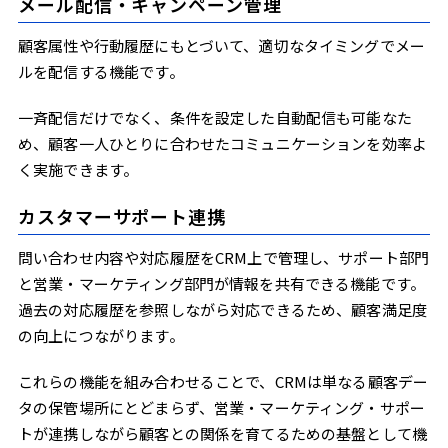
メール配信・キャンペーン管理
顧客属性や行動履歴にもとづいて、適切なタイミングでメー
ルを配信する機能です。
一斉配信だけでなく、条件を設定した自動配信も可能なた
め、顧客一人ひとりに合わせたコミュニケーションを効率よ
く実施できます。
カスタマーサポート連携
問い合わせ内容や対応履歴をCRM上で管理し、サポート部門
と営業・マーケティング部門が情報を共有できる機能です。
過去の対応履歴を参照しながら対応できるため、顧客満足度
の向上につながります。
これらの機能を組み合わせることで、CRMは単なる顧客デー
タの保管場所にとどまらず、営業・マーケティング・サポー
トが連携しながら顧客との関係を育てるための基盤として機