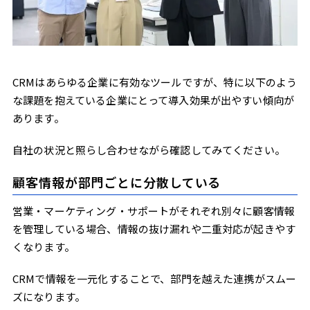
CRMはあらゆる企業に有効なツールですが、特に以下のよう
な課題を抱えている企業にとって導入効果が出やすい傾向が
あります。
自社の状況と照らし合わせながら確認してみてください。
顧客情報が部門ごとに分散している
営業・マーケティング・サポートがそれぞれ別々に顧客情報
を管理している場合、情報の抜け漏れや二重対応が起きやす
くなります。
CRMで情報を一元化することで、部門を越えた連携がスムー
ズになります。