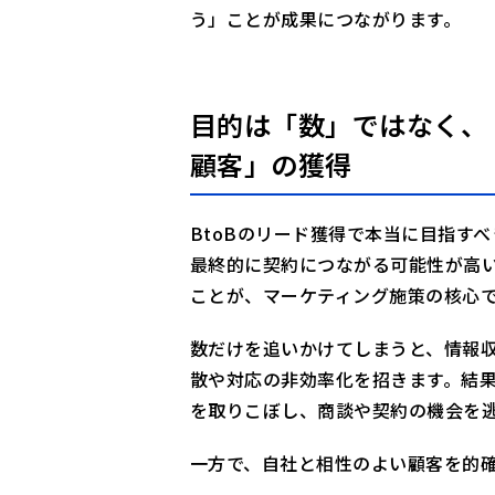
う」ことが成果につながります。
目的は「数」ではなく、
顧客」の獲得
BtoBのリード獲得で本当に目指す
最終的に契約につながる可能性が高
ことが、マーケティング施策の核心
数だけを追いかけてしまうと、情報
散や対応の非効率化を招きます。結
を取りこぼし、商談や契約の機会を
一方で、自社と相性のよい顧客を的