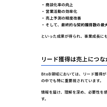
商談化率の向上
営業活動の効率化
売上予測の精度改善
そして、最終的な
契約獲得数の最
といった成果が得られ、事業成長に
リード獲得は売上につな
BtoB領域においては、リード獲得
の中でも特に重要視されています。
情報を届け、理解を深め、必要性を
す。