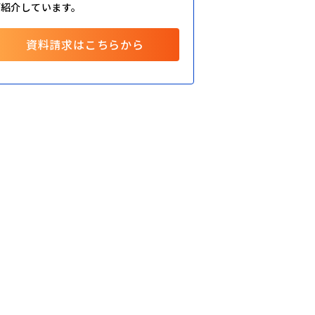
ご紹介しています。
資料請求はこちらから