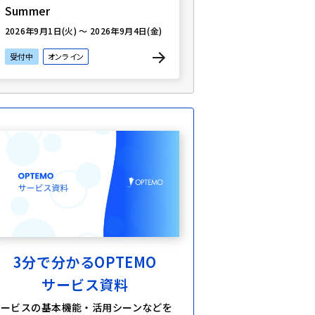
Summer
2026年9月1日(火) ～ 2026年9月4日(金)
受付中
オンライン
3分で分かるOPTEMO
サービス資料
サービスの基本機能・活用シーンなどを