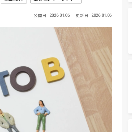
公開日
更新日
2026.01.06
2026.01.06