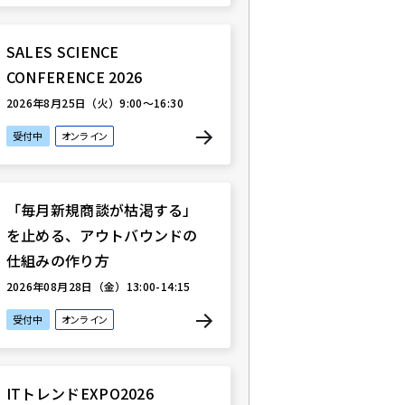
SALES SCIENCE
CONFERENCE 2026
2026年8月25日（火）9:00〜16:30
受付中
オンライン
「毎月新規商談が枯渇する」
を止める、アウトバウンドの
仕組みの作り方
2026年08月28日（金）13:00-14:15
受付中
オンライン
ITトレンドEXPO2026