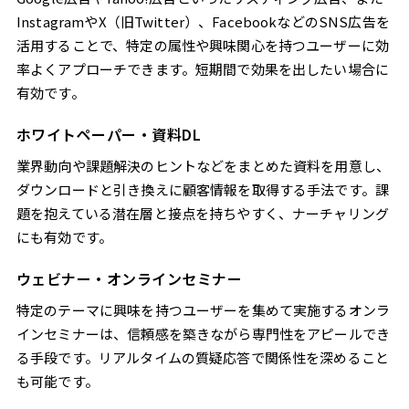
InstagramやX（旧Twitter）、FacebookなどのSNS広告を
活用することで、特定の属性や興味関心を持つユーザーに効
率よくアプローチできます。短期間で効果を出したい場合に
有効です。
ホワイトペーパー・資料DL
業界動向や課題解決のヒントなどをまとめた資料を用意し、
ダウンロードと引き換えに顧客情報を取得する手法です。課
題を抱えている潜在層と接点を持ちやすく、ナーチャリング
にも有効です。
ウェビナー・オンラインセミナー
特定のテーマに興味を持つユーザーを集めて実施するオンラ
インセミナーは、信頼感を築きながら専門性をアピールでき
る手段です。リアルタイムの質疑応答で関係性を深めること
も可能です。