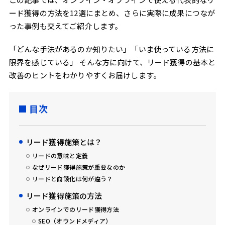
ード獲得の方法を12選にまとめ、さらに実際に成果につなが
った事例も交えてご紹介します。
「どんな手法があるのか知りたい」「いま使っている方法に
限界を感じている」 そんな方に向けて、リード獲得の基本と
改善のヒントをわかりやすくお届けします。
目次
リード獲得施策とは？
リードの意味と定義
なぜリード獲得施策が重要なのか
リードと商談化は何が違う？
リード獲得施策の方法
オンラインでのリード獲得方法
SEO（オウンドメディア）