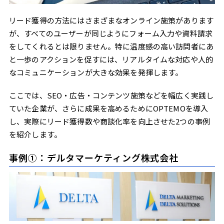
リード獲得の方法にはさまざまなオンライン施策があります
が、すべてのユーザーが同じようにフォーム入力や資料請求
をしてくれるとは限りません。特に温度感の高い訪問者にあ
と一歩のアクションを促すには、リアルタイムな対応や人的
なコミュニケーションが大きな効果を発揮します。
ここでは、SEO・広告・コンテンツ施策などを幅広く実践し
ていた企業が、さらに成果を高めるためにOPTEMOを導入
し、実際にリード獲得数や商談化率を向上させた2つの事例
を紹介します。
事例①：デルタマーケティング株式会社