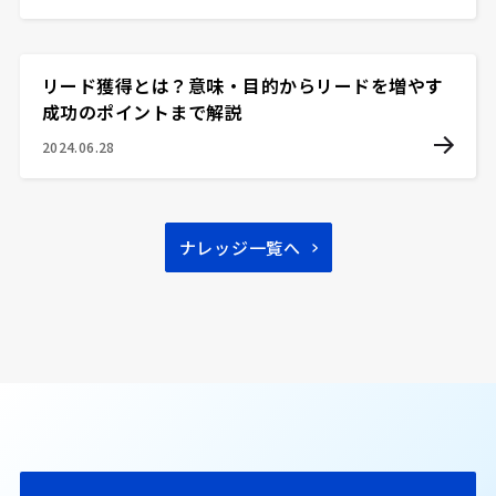
リード獲得とは？意味・目的からリードを増やす
成功のポイントまで解説
2024.06.28
ナレッジ一覧へ