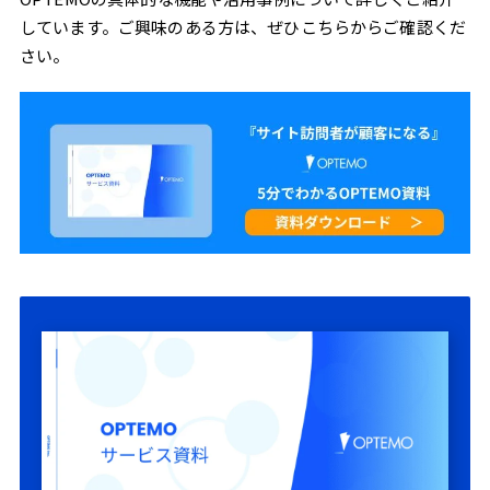
しています。ご興味のある方は、ぜひこちらからご確認くだ
さい。