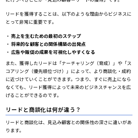
リードを獲得することは、以下のような理由からビジネスに
とって非常に重要です。
売上を生むための最初のステップ
将来的な顧客との関係構築の出発点
広告や販促の成果を可視化しやすくなる
また、獲得したリードは「ナーチャリング（育成）」や「ス
コアリング（優先順位づけ）」によって、より商談化・成約
に近づけていくことができます。つまり、すぐに売上になら
なくても、リード獲得によって未来のビジネスチャンスを広
げることができるのです。
リードと商談化は何が違う？
リードと商談化は、見込み顧客との関係性の深さに違いがあ
ります。