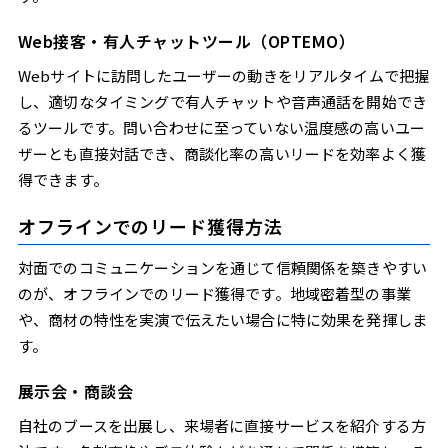
Web接客・有人チャットツール（OPTEMO）
Webサイトに訪問したユーザーの動きをリアルタイムで把握
し、適切なタイミングで有人チャットや音声通話を開始でき
るツールです。問い合わせに至っていない温度感の高いユー
ザーとも直接対話でき、商談化率の高いリードを効率よく獲
得できます。
オフラインでのリード獲得方法
対面でのコミュニケーションを通じて信頼関係を築きやすい
のが、オフラインでのリード獲得です。地域密着型の事業
や、商材の特性を実演で伝えたい場合に特に効果を発揮しま
す。
展示会・商談会
自社のブースを出展し、来場者に直接サービスを紹介する方