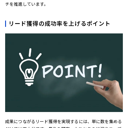
チを推進しています。
リード獲得の成功率を上げるポイント
成果につながるリード獲得を実現するには、単に数を集める