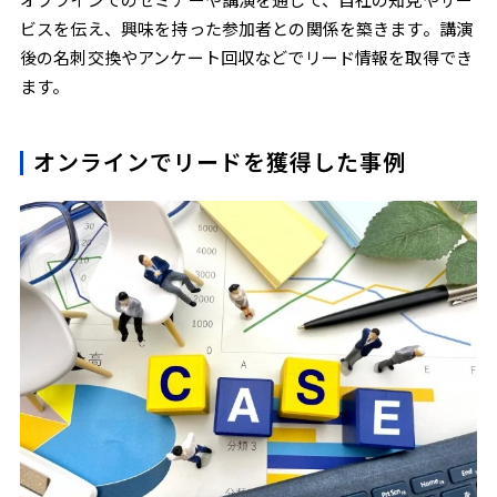
ビスを伝え、興味を持った参加者との関係を築きます。講演
後の名刺交換やアンケート回収などでリード情報を取得でき
ます。
オンラインでリードを獲得した事例