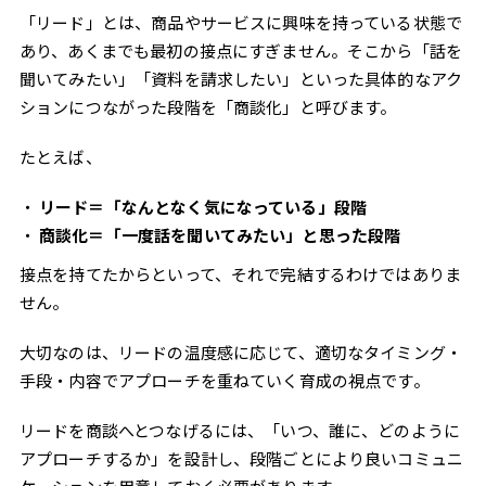
「リード」とは、商品やサービスに興味を持っている状態で
あり、あくまでも最初の接点にすぎません。そこから「話を
聞いてみたい」「資料を請求したい」といった具体的なアク
ションにつながった段階を「商談化」と呼びます。
たとえば、
リード＝「なんとなく気になっている」段階
商談化＝「一度話を聞いてみたい」と思った段階
接点を持てたからといって、それで完結するわけではありま
せん。
大切なのは、リードの温度感に応じて、適切なタイミング・
手段・内容でアプローチを重ねていく育成の視点です。
リードを商談へとつなげるには、「いつ、誰に、どのように
アプローチするか」を設計し、段階ごとにより良いコミュニ