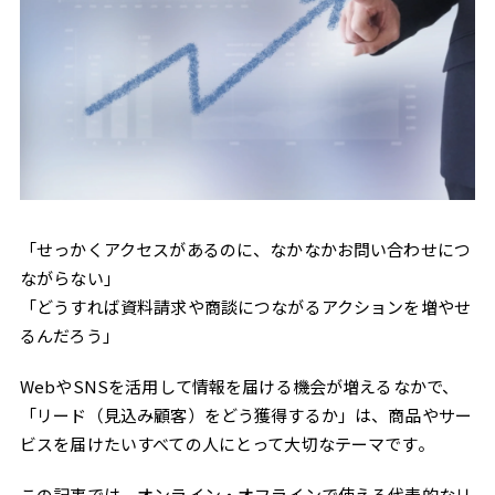
「せっかくアクセスがあるのに、なかなかお問い合わせにつ
ながらない」
「どうすれば資料請求や商談につながるアクションを増やせ
るんだろう」
WebやSNSを活用して情報を届ける機会が増えるなかで、
「リード（見込み顧客）をどう獲得するか」は、商品やサー
ビスを届けたいすべての人にとって大切なテーマです。
この記事では、オンライン・オフラインで使える代表的なリ