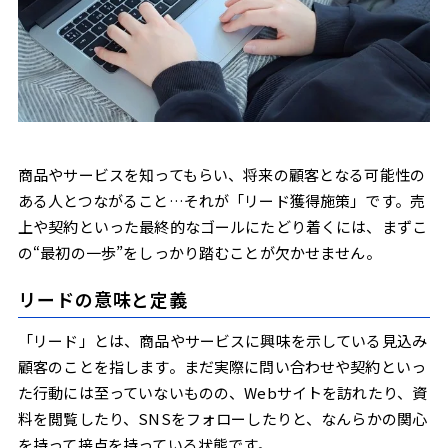
リアルタイム対応の重要性
まとめ
商品やサービスを知ってもらい、将来の顧客となる可能性の
ある人とつながること…それが「リード獲得施策」です。売
上や契約といった最終的なゴールにたどり着くには、まずこ
の“最初の一歩”をしっかり踏むことが欠かせません。
リードの意味と定義
「リード」とは、商品やサービスに興味を示している見込み
顧客のことを指します。まだ実際に問い合わせや契約といっ
た行動には至っていないものの、Webサイトを訪れたり、資
料を閲覧したり、SNSをフォローしたりと、なんらかの関心
を持って接点を持っている状態です。