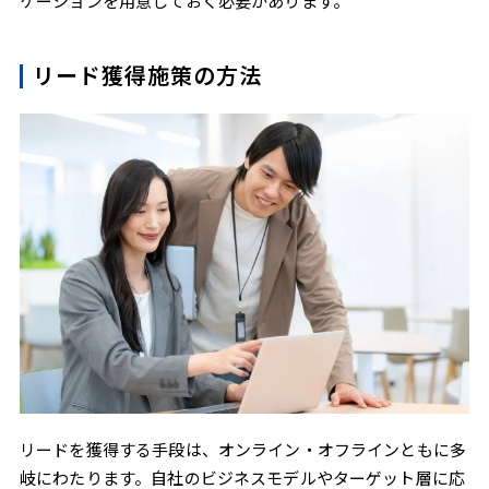
ケーションを用意しておく必要があります。
リード獲得施策の方法
リードを獲得する手段は、オンライン・オフラインともに多
岐にわたります。自社のビジネスモデルやターゲット層に応