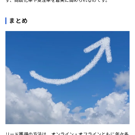
まとめ
リード獲得の方法は、オンライン・オフラインともに年々多