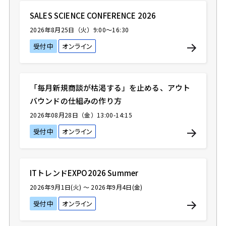
SALES SCIENCE CONFERENCE 2026
2026年8月25日（火）9:00〜16:30
受付中
オンライン
「毎月新規商談が枯渇する」を止める、アウト
バウンドの仕組みの作り方
2026年08月28日（金）13:00-14:15
受付中
オンライン
ITトレンドEXPO2026 Summer
2026年9月1日(火) ～ 2026年9月4日(金)
受付中
オンライン