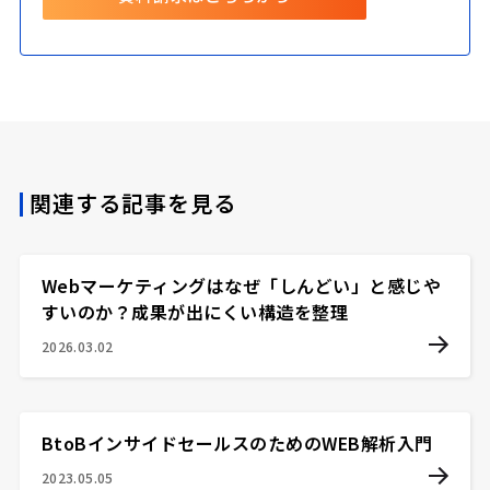
関連する記事を見る
Webマーケティングはなぜ「しんどい」と感じや
すいのか？成果が出にくい構造を整理
2026.03.02
BtoBインサイドセールスのためのWEB解析入門
2023.05.05