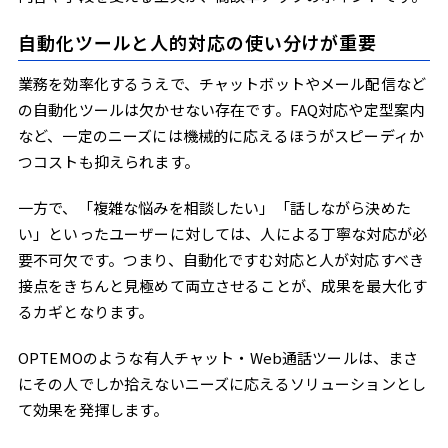
自動化ツールと人的対応の使い分けが重要
業務を効率化するうえで、チャットボットやメール配信など
の自動化ツールは欠かせない存在です。FAQ対応や定型案内
など、一定のニーズには機械的に応えるほうがスピーディか
つコストも抑えられます。
一方で、「複雑な悩みを相談したい」「話しながら決めた
い」といったユーザーに対しては、人による丁寧な対応が必
要不可欠です。つまり、自動化ですむ対応と人が対応すべき
接点をきちんと見極めて両立させることが、成果を最大化す
るカギとなります。
OPTEMOのような有人チャット・Web通話ツールは、まさ
にその人でしか拾えないニーズに応えるソリューションとし
て効果を発揮します。