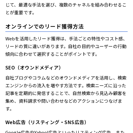
じて、最適な手法を選び、複数のチャネルを組み合わせるこ
とが重要です。
オンラインでのリード獲得方法
Webを活用したリード獲得は、手法ごとの特性やコスト感、
リードの質に違いがあります。自社の目的やユーザーの行動
傾向に合わせて選択することがポイントです。
SEO（オウンドメディア）
自社ブログやコラムなどのオウンドメディアを活用し、検索
エンジンからの流入を増やす方法です。検索ニーズに沿った
記事を定期的に発信することで、自然検索から見込み顧客を
集め、資料請求や問い合わせなどのアクションにつなげま
す。
Web広告（リスティング・SNS広告）
Google広告やYahoo!広告といったリスティング広告、また