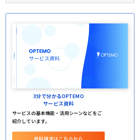
3分で分かるOPTEMO
サービス資料
サービスの基本機能・活用シーンなどをご
紹介しています。
資料請求はこちらから