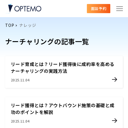
面談予約
TOP
ナレッジ
ナーチャリングの記事一覧
リード育成とは？リード獲得後に成約率を高める
ナーチャリングの実践方法
2025.11.04
リード獲得とは？アウトバウンド施策の基礎と成
功のポイントを解説
2025.11.04