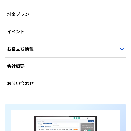
料金プラン
イベント
お役立ち情報
会社概要
お問い合わせ