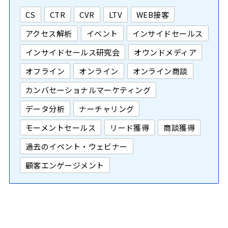
CS
CTR
CVR
LTV
WEB接客
アクセス解析
イベント
インサイドセールス
インサイドセールス研究会
オウンドメディア
オフライン
オンライン
オンライン商談
カンバセーショナルマーケティング
データ分析
ナーチャリング
モーメントセールス
リード獲得
商談獲得
過去のイベント・ウェビナー
顧客エンゲージメント