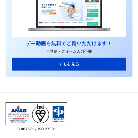
デモ動画を無料でご覧いただけます！
※登録・フォーム入力不要
デモを見る