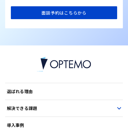
面談予約はこちらから
選ばれる理由
解決できる課題
導入事例