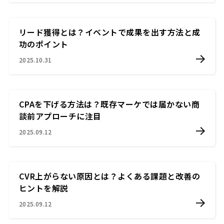
リード獲得とは？イベントで成果を出す方法と成
功のポイント
2025.10.31
CPAを下げる方法は？既存マーケでは届かない商
談前アプローチに注目
2025.09.12
CVR上がらない原因とは？よくある課題と改善の
ヒントを解説
2025.09.12