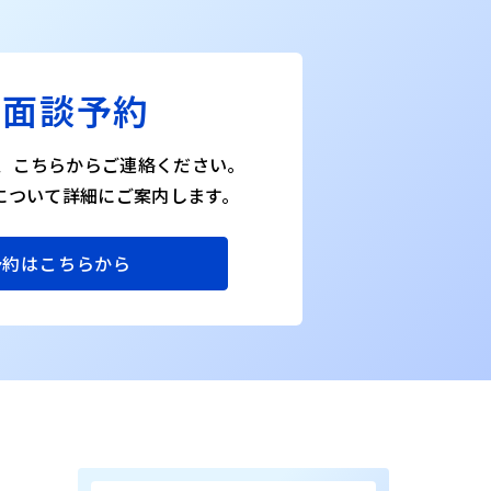
料面談予約
、こちらからご連絡ください。
Oについて詳細にご案内します。
予約はこちらから