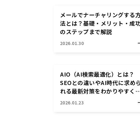
メールでナーチャリングする
法とは？基礎・メリット・成
のステップまで解説
2026.01.30
AIO（AI検索最適化）とは？
SEOとの違いやAI時代に求め
れる最新対策をわかりやすく
説
2026.01.23