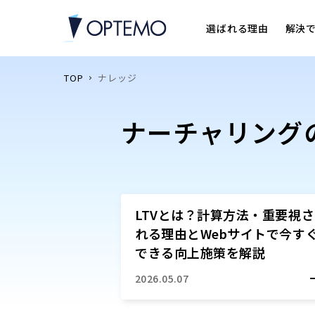
選ばれる理由
解決
TOP
ナレッジ
ナーチャリング
LTVとは？計算方法・重要視さ
れる理由とWebサイトで今す
できる向上施策を解説
2026.05.07