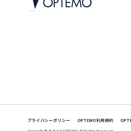
プライバシーポリシー
OPTEMO利用規約
OP