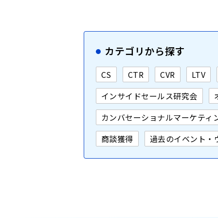
カテゴリから探す
CS
CTR
CVR
LTV
インサイドセールス研究会
カンバセーショナルマーケティ
商談獲得
過去のイベント・