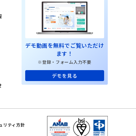
報
デモ動画を無料でご覧いただけ
ます！
※登録・フォーム入力不要
デモを見る
せ
ュリティ方針